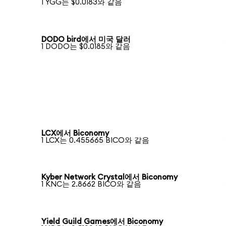
1 YGG는 $0.0183와 같음
DODO bird에서 미국 달러
1 DODO는 $0.0185와 같음
LCX에서 Biconomy
1 LCX는 0.455665 BICO와 같음
Kyber Network Crystal에서 Biconomy
1 KNC는 2.8662 BICO와 같음
Yield Guild Games에서 Biconomy