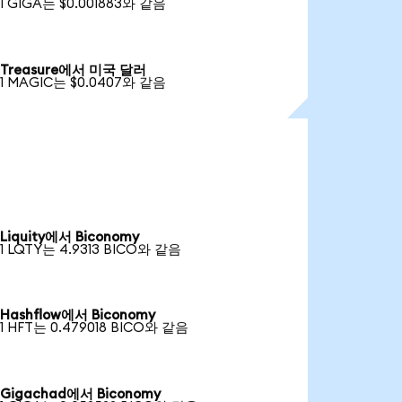
1 GIGA는 $0.001883와 같음
Treasure에서 미국 달러
1 MAGIC는 $0.0407와 같음
Liquity에서 Biconomy
1 LQTY는 4.9313 BICO와 같음
Hashflow에서 Biconomy
1 HFT는 0.479018 BICO와 같음
Gigachad에서 Biconomy