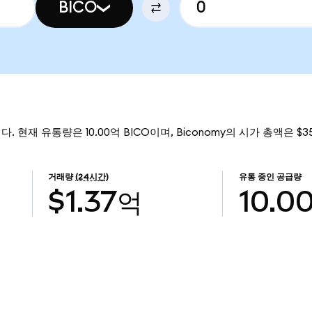
BICO
니다. 현재 유통량은 10.00억 BICO이며, Biconomy의 시가 총액은 $3
거래량
(24시간)
유통 중인 공급량
$1.37억
10.0