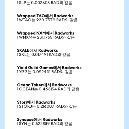
1 SLP는 0.002605 RAD와 같음
Wrapped TAO에서 Radworks
1 WTAO는 930.7579 RAD와 같음
Wrapped NXM에서 Radworks
1 WNXM는 231.1755 RAD와 같음
SKALE에서 Radworks
1 SKL는 0.017491 RAD와 같음
Yield Guild Games에서 Radworks
1 YGG는 0.092431 RAD와 같음
Ocean Token에서 Radworks
1 OCEAN는 0.463154 RAD와 같음
Storj에서 Radworks
1 STORJ는 0.216007 RAD와 같음
Synapse에서 Radworks
1 SYN는 0.522889 RAD와 같음