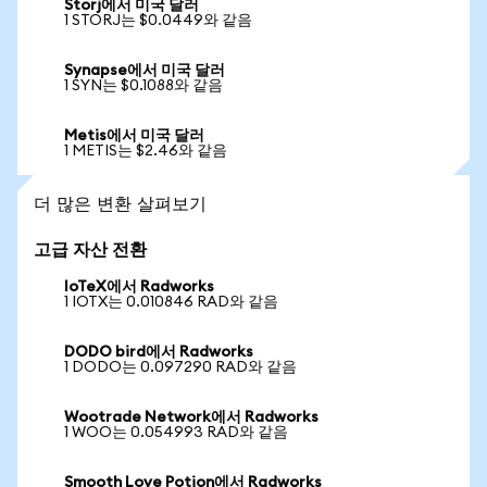
Storj에서 미국 달러
1 STORJ는 $0.0449와 같음
Synapse에서 미국 달러
1 SYN는 $0.1088와 같음
Metis에서 미국 달러
1 METIS는 $2.46와 같음
더 많은 변환 살펴보기
고급 자산 전환
IoTeX에서 Radworks
1 IOTX는 0.010846 RAD와 같음
DODO bird에서 Radworks
1 DODO는 0.097290 RAD와 같음
Wootrade Network에서 Radworks
1 WOO는 0.054993 RAD와 같음
Smooth Love Potion에서 Radworks