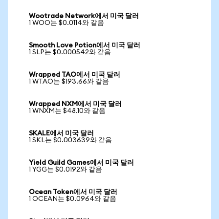
Wootrade Network에서 미국 달러
1 WOO는 $0.0114와 같음
Smooth Love Potion에서 미국 달러
1 SLP는 $0.000542와 같음
Wrapped TAO에서 미국 달러
1 WTAO는 $193.66와 같음
Wrapped NXM에서 미국 달러
1 WNXM는 $48.10와 같음
SKALE에서 미국 달러
1 SKL는 $0.003639와 같음
Yield Guild Games에서 미국 달러
1 YGG는 $0.0192와 같음
Ocean Token에서 미국 달러
1 OCEAN는 $0.0964와 같음