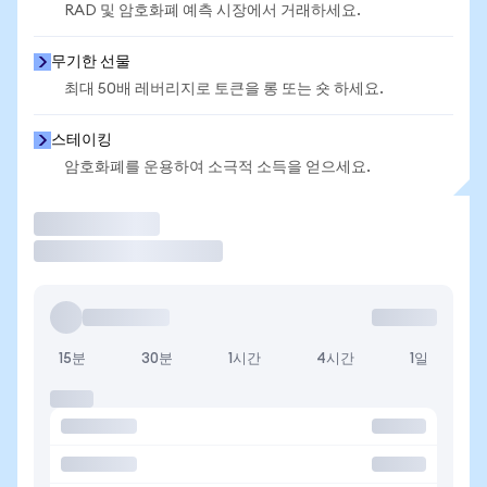
RAD 및 암호화폐 예측 시장에서 거래하세요.
무기한 선물
최대 50배 레버리지로 토큰을 롱 또는 숏 하세요.
스테이킹
암호화폐를 운용하여 소극적 소득을 얻으세요.
거래
15분
30분
1시간
4시간
1일