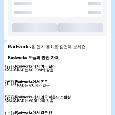
Radworks을 인기 통화로 환전해 보세요
Radworks 오늘의 환전 가격
Radworks에서 미국 달러
🇺🇸
1 RAD는 $0.2081와 같음
Radworks에서 유로
🇪🇺
1 RAD는 €0.18와 같음
Radworks에서 영국 파운드 스털링
🇬🇧
1 RAD는 £0.1542와 같음
Radworks에서 일본 엔
🇯🇵