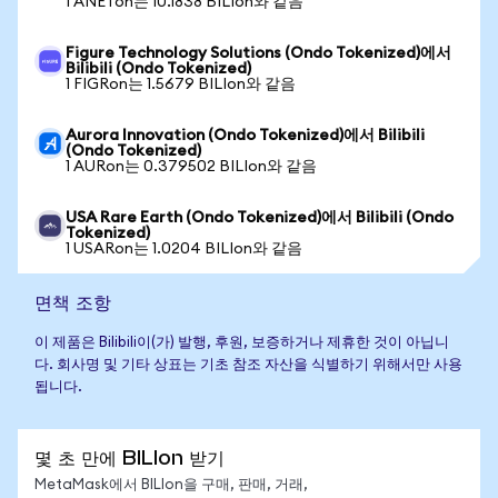
1 ANETon는 10.1838 BILIon와 같음
Figure Technology Solutions (Ondo Tokenized)에서
Bilibili (Ondo Tokenized)
1 FIGRon는 1.5679 BILIon와 같음
Aurora Innovation (Ondo Tokenized)에서 Bilibili
(Ondo Tokenized)
1 AURon는 0.379502 BILIon와 같음
USA Rare Earth (Ondo Tokenized)에서 Bilibili (Ondo
Tokenized)
1 USARon는 1.0204 BILIon와 같음
면책 조항
이 제품은 Bilibili이(가) 발행, 후원, 보증하거나 제휴한 것이 아닙니
다. 회사명 및 기타 상표는 기초 참조 자산을 식별하기 위해서만 사용
됩니다.
몇 초 만에 BILIon 받기
MetaMask에서 BILIon을 구매, 판매, 거래,