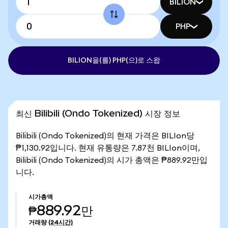
BILION
PHP
BILION을(를) PHP(으)로 스왑
최신 Bilibili (Ondo Tokenized) 시장 정보
Bilibili (Ondo Tokenized)의 현재 가격은 BILIon당
₱1,130.92입니다. 현재 유통량은 7.87천 BILIon이며,
Bilibili (Ondo Tokenized)의 시가 총액은 ₱889.92만입
니다.
시가총액
₱889.92만
거래량
(24시간)