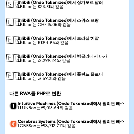
Bilibili (Ondo Tokenized)에서 싱가포르 달러
🇸🇬
1 BILIon는 $23.81와 같음
Bilibili (Ondo Tokenized)에서 스위스 프랑
🇨🇭
1 BILIon는 CHF 15.05와 같음
Bilibili (Ondo Tokenized)에서 브라질 헤알
🇧🇷
1 BILIon는 R$94.96와 같음
Bilibili (Ondo Tokenized)에서 방글라데시 타카
🇧🇩
1 BILIon는 ৳2,299.24와 같음
Bilibili (Ondo Tokenized)에서 폴란드 즐로티
🇵🇱
1 BILIon는 zł 69.21와 같음
다른 RWA를 PHP로 변환
Intuitive Machines (Ondo Tokenized)에서 필리핀 페소
1 LUNRon는 ₱1,018.64와 같음
Cerebras Systems (Ondo Tokenized)에서 필리핀 페소
1 CBRSon는 ₱13,712.77와 같음