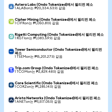
Astera Labs (Ondo Tokenized)에서 필리핀 페소
1 ALABon는 ₱20,334.53와 같음
Cipher Mining (Ondo Tokenized)에서 필리핀 페소
1 CIFRon는 ₱1,050.81와 같음
Rigetti Computing (Ondo Tokenized)에서 필리핀 페소
1 RGTIon는 ₱1,083.59와 같음
Tower Semiconductor (Ondo Tokenized)에서 필리핀
페소
1 TSEMon는 ₱15,201.27와 같음
Trip.com Group (Ondo Tokenized)에서 필리핀 페소
1 TCOMon는 ₱2,829.48와 같음
Core Scientific (Ondo Tokenized)에서 필리핀 페소
1 CORZon는 ₱1,285.14와 같음
Arista Networks (Ondo Tokenized)에서 필리핀 페소
1 ANETon는 ₱11,517.05와 같음