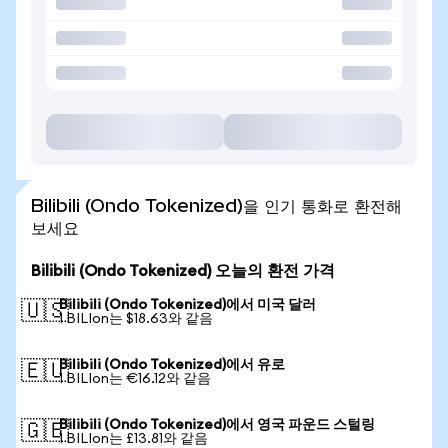
Bilibili (Ondo Tokenized)을 인기 통화로 환전해
보세요
Bilibili (Ondo Tokenized) 오늘의 환전 가격
Bilibili (Ondo Tokenized)에서 미국 달러
🇺🇸
1 BILIon는 $18.63와 같음
Bilibili (Ondo Tokenized)에서 유로
🇪🇺
1 BILIon는 €16.12와 같음
Bilibili (Ondo Tokenized)에서 영국 파운드 스털링
🇬🇧
1 BILIon는 £13.81와 같음