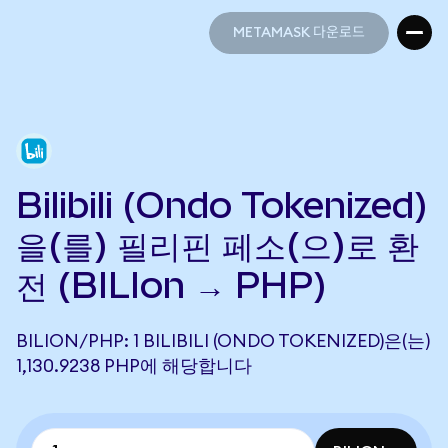
METAMASK 다운로드
METAMASK 다운로드
Bilibili (Ondo Tokenized)
을(를) 필리핀 페소(으)로 환
전 (BILIon → PHP)
BILION/PHP: 1 BILIBILI (ONDO TOKENIZED)은(는)
1,130.9238 PHP에 해당합니다