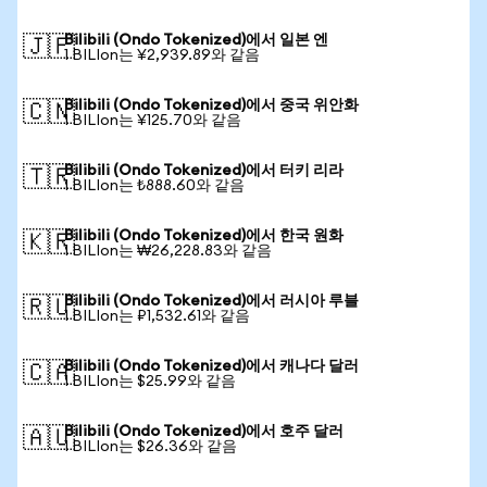
Bilibili (Ondo Tokenized)에서 일본 엔
🇯🇵
1 BILIon는 ¥2,939.89와 같음
Bilibili (Ondo Tokenized)에서 중국 위안화
🇨🇳
1 BILIon는 ¥125.70와 같음
Bilibili (Ondo Tokenized)에서 터키 리라
🇹🇷
1 BILIon는 ₺888.60와 같음
Bilibili (Ondo Tokenized)에서 한국 원화
🇰🇷
1 BILIon는 ₩26,228.83와 같음
Bilibili (Ondo Tokenized)에서 러시아 루블
🇷🇺
1 BILIon는 ₽1,532.61와 같음
Bilibili (Ondo Tokenized)에서 캐나다 달러
🇨🇦
1 BILIon는 $25.99와 같음
Bilibili (Ondo Tokenized)에서 호주 달러
🇦🇺
1 BILIon는 $26.36와 같음