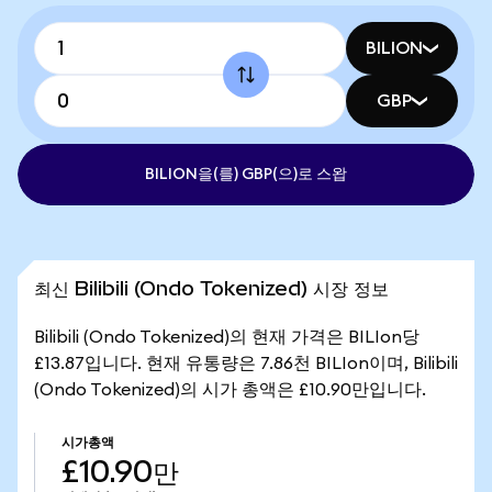
BILION
GBP
BILION을(를) GBP(으)로 스왑
최신 Bilibili (Ondo Tokenized) 시장 정보
Bilibili (Ondo Tokenized)의 현재 가격은 BILIon당
£13.87입니다. 현재 유통량은 7.86천 BILIon이며, Bilibili
(Ondo Tokenized)의 시가 총액은 £10.90만입니다.
시가총액
£10.90만