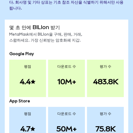
다. 회사명 및 기타 상표는 기초 참조 자산을 식별하기 위해서만 사용
됩니다.
몇 초 만에 BILIon 받기
MetaMask에서 BILIon을 구매, 판매, 거래,
스왑하세요. 가장 신뢰받는 암호화폐 지갑.
Google Play
평점
다운로드 수
평가 수
4.4
10M+
483.8K
App Store
평점
다운로드 수
평가 수
4.7
50M+
75.8K