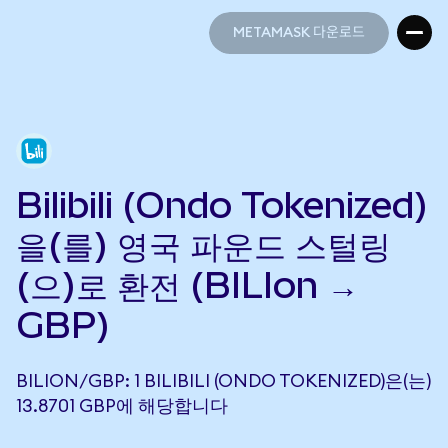
METAMASK 다운로드
METAMASK 다운로드
Bilibili (Ondo Tokenized)
을(를) 영국 파운드 스털링
(으)로 환전 (BILIon →
GBP)
BILION/GBP: 1 BILIBILI (ONDO TOKENIZED)은(는)
13.8701 GBP에 해당합니다