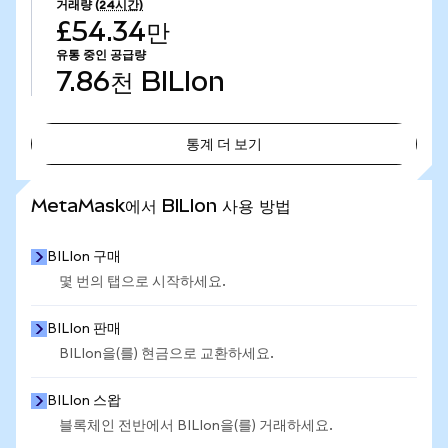
거래량
(24시간)
£54.34만
유통 중인 공급량
7.86천
BILIon
통계 더 보기
통계 더 보기
MetaMask에서 BILIon 사용 방법
BILIon 구매
몇 번의 탭으로 시작하세요.
BILIon 판매
BILIon을(를) 현금으로 교환하세요.
BILIon 스왑
블록체인 전반에서 BILIon을(를) 거래하세요.