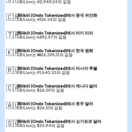
🇯🇵
1 BILIon는 ¥2,949.24와 같음
Bilibili (Ondo Tokenized)에서 중국 위안화
🇨🇳
1 BILIon는 ¥126.34와 같음
Bilibili (Ondo Tokenized)에서 터키 리라
🇹🇷
1 BILIon는 ₺892.97와 같음
Bilibili (Ondo Tokenized)에서 한국 원화
🇰🇷
1 BILIon는 ₩26,395.13와 같음
Bilibili (Ondo Tokenized)에서 러시아 루블
🇷🇺
1 BILIon는 ₽1,540.33와 같음
Bilibili (Ondo Tokenized)에서 캐나다 달러
🇨🇦
1 BILIon는 $26.09와 같음
Bilibili (Ondo Tokenized)에서 호주 달러
🇦🇺
1 BILIon는 $26.51와 같음
Bilibili (Ondo Tokenized)에서 싱가포르 달러
🇸🇬
1 BILIon는 $23.94와 같음