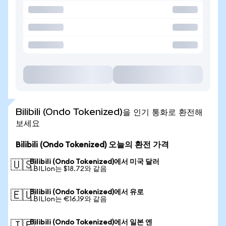
Bilibili (Ondo Tokenized)을 인기 통화로 환전해
보세요
Bilibili (Ondo Tokenized) 오늘의 환전 가격
Bilibili (Ondo Tokenized)에서 미국 달러
🇺🇸
1 BILIon는 $18.72와 같음
Bilibili (Ondo Tokenized)에서 유로
🇪🇺
1 BILIon는 €16.19와 같음
Bilibili (Ondo Tokenized)에서 일본 엔