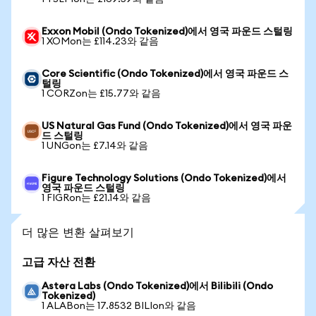
Exxon Mobil (Ondo Tokenized)에서 영국 파운드 스털링
1 XOMon는 £114.23와 같음
Core Scientific (Ondo Tokenized)에서 영국 파운드 스
털링
1 CORZon는 £15.77와 같음
US Natural Gas Fund (Ondo Tokenized)에서 영국 파운
드 스털링
1 UNGon는 £7.14와 같음
Figure Technology Solutions (Ondo Tokenized)에서
영국 파운드 스털링
1 FIGRon는 £21.14와 같음
더 많은 변환 살펴보기
고급 자산 전환
Astera Labs (Ondo Tokenized)에서 Bilibili (Ondo
Tokenized)
1 ALABon는 17.8532 BILIon와 같음