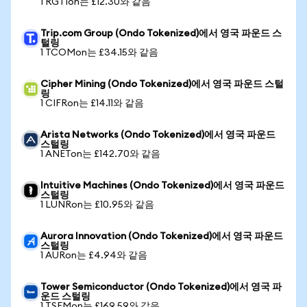
1 RGTIon는 £12.30와 같음
Trip.com Group (Ondo Tokenized)에서 영국 파운드 스
털링
1 TCOMon는 £34.15와 같음
Cipher Mining (Ondo Tokenized)에서 영국 파운드 스털
링
1 CIFRon는 £14.11와 같음
Arista Networks (Ondo Tokenized)에서 영국 파운드
스털링
1 ANETon는 £142.70와 같음
Intuitive Machines (Ondo Tokenized)에서 영국 파운드
스털링
1 LUNRon는 £10.95와 같음
Aurora Innovation (Ondo Tokenized)에서 영국 파운드
스털링
1 AURon는 £4.94와 같음
Tower Semiconductor (Ondo Tokenized)에서 영국 파
운드 스털링
1 TSEMon는 £169.59와 같음