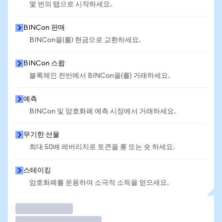
몇 번의 탭으로 시작하세요.
BINCon 판매
BINCon을(를) 현금으로 교환하세요.
BINCon 스왑
블록체인 전반에서 BINCon을(를) 거래하세요.
예측
BINCon 및 암호화폐 예측 시장에서 거래하세요.
무기한 선물
최대 50배 레버리지로 토큰을 롱 또는 숏 하세요.
스테이킹
암호화폐를 운용하여 소극적 소득을 얻으세요.
거래