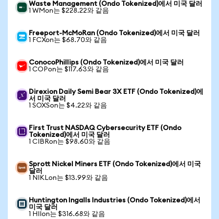
Waste Management (Ondo Tokenized)에서 미국 달러
1 WMon는 $228.22와 같음
Freeport-McMoRan (Ondo Tokenized)에서 미국 달러
1 FCXon는 $68.70와 같음
ConocoPhillips (Ondo Tokenized)에서 미국 달러
1 COPon는 $117.63와 같음
Direxion Daily Semi Bear 3X ETF (Ondo Tokenized)에
서 미국 달러
1 SOXSon는 $4.22와 같음
First Trust NASDAQ Cybersecurity ETF (Ondo
Tokenized)에서 미국 달러
1 CIBRon는 $98.60와 같음
Sprott Nickel Miners ETF (Ondo Tokenized)에서 미국
달러
1 NIKLon는 $13.99와 같음
Huntington Ingalls Industries (Ondo Tokenized)에서
미국 달러
1 HIIon는 $316.68와 같음