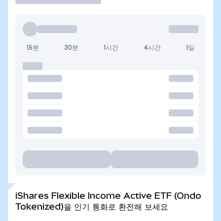
15분
30분
1시간
4시간
1일
iShares Flexible Income Active ETF (Ondo
Tokenized)을 인기 통화로 환전해 보세요