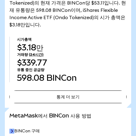
Tokenized)의 현재 가격은 BINCon당 $53.11입니다. 현
재 유통량은 598.08 BINCon이며, iShares Flexible
Income Active ETF (Ondo Tokenized)의 시가 총액은
$3.18만입니다.
시가총액
$3.18만
거래량
(24시간)
$339.77
유통 중인 공급량
598.08
BINCon
통계 더 보기
통계 더 보기
MetaMask에서 BINCon 사용 방법
BINCon 구매