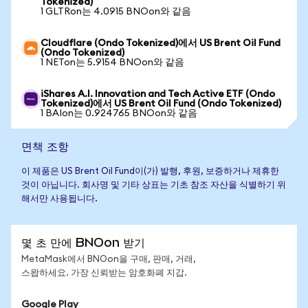
Tokenized)
1 GLTRon는 4.0915 BNOon와 같음
Cloudflare (Ondo Tokenized)에서 US Brent Oil Fund
(Ondo Tokenized)
1 NETon는 5.9154 BNOon와 같음
iShares A.I. Innovation and Tech Active ETF (Ondo
Tokenized)에서 US Brent Oil Fund (Ondo Tokenized)
1 BAIon는 0.924765 BNOon와 같음
면책 조항
이 제품은 US Brent Oil Fund이(가) 발행, 후원, 보증하거나 제휴한
것이 아닙니다. 회사명 및 기타 상표는 기초 참조 자산을 식별하기 위
해서만 사용됩니다.
몇 초 만에 BNOon 받기
MetaMask에서 BNOon을 구매, 판매, 거래,
스왑하세요. 가장 신뢰받는 암호화폐 지갑.
Google Play