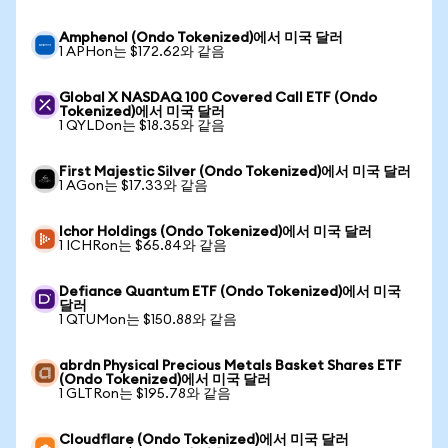
Amphenol (Ondo Tokenized)에서 미국 달러
1 APHon는 $172.62와 같음
Global X NASDAQ 100 Covered Call ETF (Ondo
Tokenized)에서 미국 달러
1 QYLDon는 $18.35와 같음
First Majestic Silver (Ondo Tokenized)에서 미국 달러
1 AGon는 $17.33와 같음
Ichor Holdings (Ondo Tokenized)에서 미국 달러
1 ICHRon는 $65.84와 같음
Defiance Quantum ETF (Ondo Tokenized)에서 미국
달러
1 QTUMon는 $150.88와 같음
abrdn Physical Precious Metals Basket Shares ETF
(Ondo Tokenized)에서 미국 달러
1 GLTRon는 $195.78와 같음
Cloudflare (Ondo Tokenized)에서 미국 달러