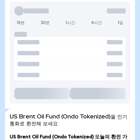
15분
30분
1시간
4시간
1일
US Brent Oil Fund (Ondo Tokenized)을 인기
통화로 환전해 보세요
US Brent Oil Fund (Ondo Tokenized) 오늘의 환전 가