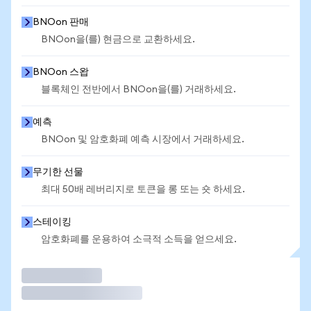
BNOon 판매
BNOon을(를) 현금으로 교환하세요.
BNOon 스왑
블록체인 전반에서 BNOon을(를) 거래하세요.
예측
BNOon 및 암호화폐 예측 시장에서 거래하세요.
무기한 선물
최대 50배 레버리지로 토큰을 롱 또는 숏 하세요.
스테이킹
암호화폐를 운용하여 소극적 소득을 얻으세요.
거래