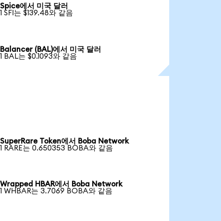
Spice에서 미국 달러
1 SFI는 $139.48와 같음
Balancer (BAL)에서 미국 달러
1 BAL는 $0.1093와 같음
SuperRare Token에서 Boba Network
1 RARE는 0.650353 BOBA와 같음
Wrapped HBAR에서 Boba Network
1 WHBAR는 3.7069 BOBA와 같음