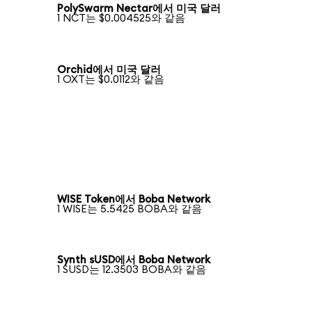
PolySwarm Nectar에서 미국 달러
1 NCT는 $0.004525와 같음
Orchid에서 미국 달러
1 OXT는 $0.0112와 같음
WISE Token에서 Boba Network
1 WISE는 5.5425 BOBA와 같음
Synth sUSD에서 Boba Network
1 SUSD는 12.3503 BOBA와 같음