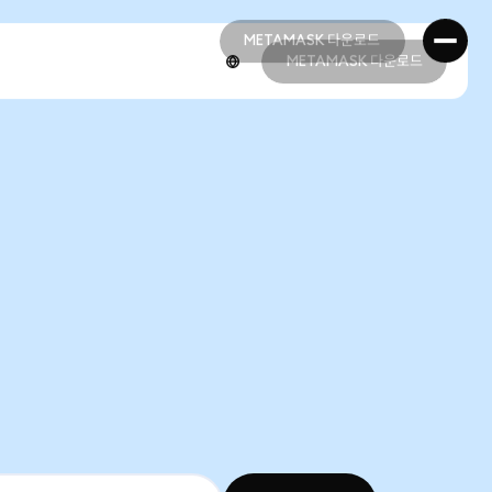
METAMASK 다운로드
METAMASK 다운로드
METAMASK 다운로드
METAMASK 다운로드