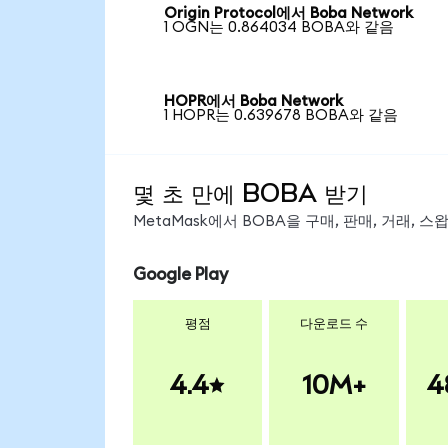
Origin Protocol에서 Boba Network
1 OGN는 0.864034 BOBA와 같음
HOPR에서 Boba Network
1 HOPR는 0.639678 BOBA와 같음
몇 초 만에 BOBA 받기
MetaMask에서 BOBA을 구매, 판매, 거래, 
Google Play
평점
다운로드 수
4.4
10M+
4