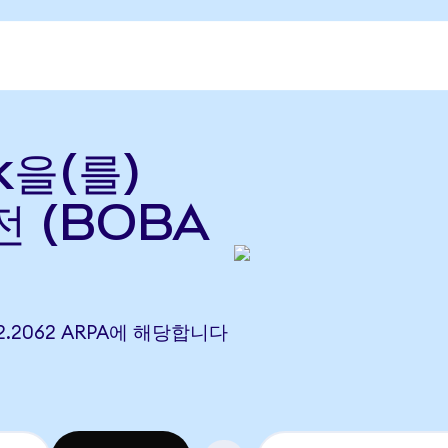
k을(를)
전 (BOBA
) 2.2062 ARPA에 해당합니다