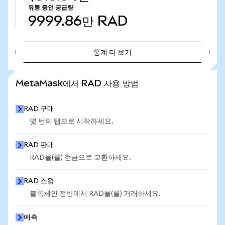
유통 중인 공급량
9999.86만
RAD
통계 더 보기
통계 더 보기
MetaMask에서 RAD 사용 방법
RAD 구매
몇 번의 탭으로 시작하세요.
RAD 판매
RAD을(를) 현금으로 교환하세요.
RAD 스왑
블록체인 전반에서 RAD을(를) 거래하세요.
예측