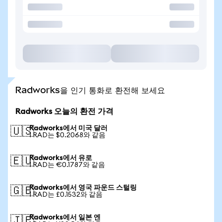
Radworks을 인기 통화로 환전해 보세요
Radworks 오늘의 환전 가격
Radworks에서 미국 달러
🇺🇸
1 RAD는 $0.2068와 같음
Radworks에서 유로
🇪🇺
1 RAD는 €0.1787와 같음
Radworks에서 영국 파운드 스털링
🇬🇧
1 RAD는 £0.1532와 같음
Radworks에서 일본 엔
🇯🇵