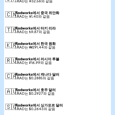
1 RAD는 ¥32.56와 같음
Radworks에서 중국 위안화
🇨🇳
1 RAD는 ¥1.40와 같음
Radworks에서 터키 리라
🇹🇷
1 RAD는 ₺9.87와 같음
Radworks에서 한국 원화
🇰🇷
1 RAD는 ₩291.44와 같음
Radworks에서 러시아 루블
🇷🇺
1 RAD는 ₽16.99와 같음
Radworks에서 캐나다 달러
🇨🇦
1 RAD는 $0.2885와 같음
Radworks에서 호주 달러
🇦🇺
1 RAD는 $0.2927와 같음
Radworks에서 싱가포르 달러
🇸🇬
1 RAD는 $0.2643와 같음