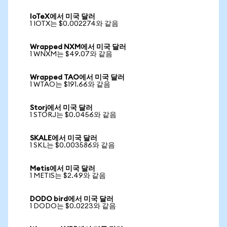
IoTeX에서 미국 달러
1 IOTX는 $0.002274와 같음
Wrapped NXM에서 미국 달러
1 WNXM는 $49.07와 같음
Wrapped TAO에서 미국 달러
1 WTAO는 $191.66와 같음
Storj에서 미국 달러
1 STORJ는 $0.0456와 같음
SKALE에서 미국 달러
1 SKL는 $0.003586와 같음
Metis에서 미국 달러
1 METIS는 $2.49와 같음
DODO bird에서 미국 달러
1 DODO는 $0.0223와 같음