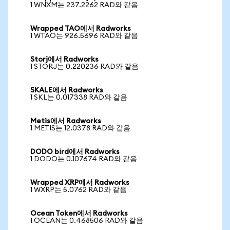
1 WNXM는 237.2262 RAD와 같음
Wrapped TAO에서 Radworks
1 WTAO는 926.5696 RAD와 같음
Storj에서 Radworks
1 STORJ는 0.220236 RAD와 같음
SKALE에서 Radworks
1 SKL는 0.017338 RAD와 같음
Metis에서 Radworks
1 METIS는 12.0378 RAD와 같음
DODO bird에서 Radworks
1 DODO는 0.107674 RAD와 같음
Wrapped XRP에서 Radworks
1 WXRP는 5.0762 RAD와 같음
Ocean Token에서 Radworks
1 OCEAN는 0.468506 RAD와 같음