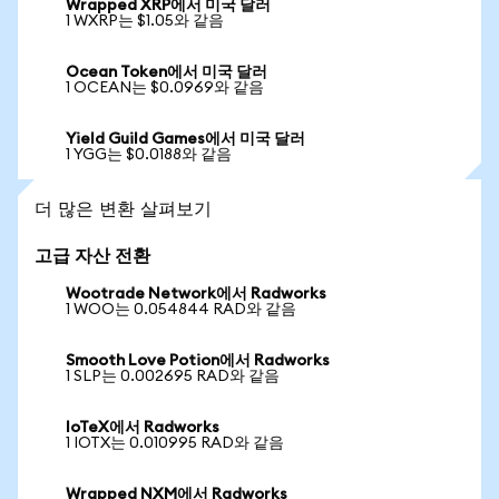
Wrapped XRP에서 미국 달러
1 WXRP는 $1.05와 같음
Ocean Token에서 미국 달러
1 OCEAN는 $0.0969와 같음
Yield Guild Games에서 미국 달러
1 YGG는 $0.0188와 같음
더 많은 변환 살펴보기
고급 자산 전환
Wootrade Network에서 Radworks
1 WOO는 0.054844 RAD와 같음
Smooth Love Potion에서 Radworks
1 SLP는 0.002695 RAD와 같음
IoTeX에서 Radworks
1 IOTX는 0.010995 RAD와 같음
Wrapped NXM에서 Radworks