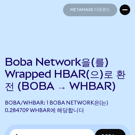
METAMASK 다운로드
METAMASK 다운로드
Boba Network을(를)
Wrapped HBAR(으)로 환
전 (BOBA → WHBAR)
BOBA/WHBAR: 1 BOBA NETWORK은(는)
0.284709 WHBAR에 해당합니다