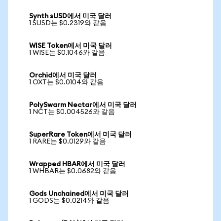
Synth sUSD에서 미국 달러
1 SUSD는 $0.2319와 같음
WISE Token에서 미국 달러
1 WISE는 $0.1046와 같음
Orchid에서 미국 달러
1 OXT는 $0.0104와 같음
PolySwarm Nectar에서 미국 달러
1 NCT는 $0.004526와 같음
SuperRare Token에서 미국 달러
1 RARE는 $0.0129와 같음
Wrapped HBAR에서 미국 달러
1 WHBAR는 $0.0682와 같음
Gods Unchained에서 미국 달러
1 GODS는 $0.0214와 같음