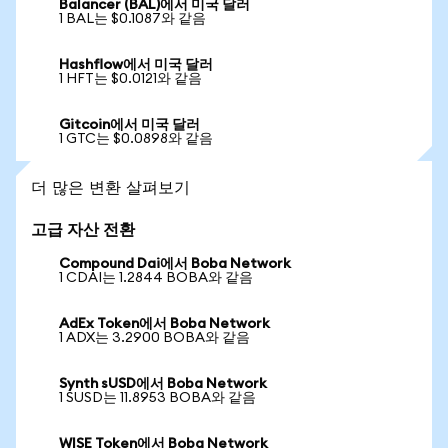
Balancer (BAL)에서 미국 달러
1 BAL는 $0.1087와 같음
Hashflow에서 미국 달러
1 HFT는 $0.0121와 같음
Gitcoin에서 미국 달러
1 GTC는 $0.0898와 같음
더 많은 변환 살펴보기
고급 자산 전환
Compound Dai에서 Boba Network
1 CDAI는 1.2844 BOBA와 같음
AdEx Token에서 Boba Network
1 ADX는 3.2900 BOBA와 같음
Synth sUSD에서 Boba Network
1 SUSD는 11.8953 BOBA와 같음
WISE Token에서 Boba Network