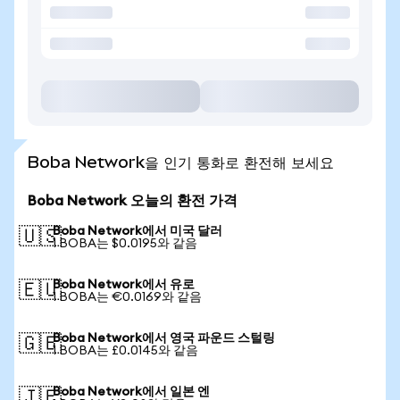
Boba Network을 인기 통화로 환전해 보세요
Boba Network 오늘의 환전 가격
Boba Network에서 미국 달러
🇺🇸
1 BOBA는 $0.0195와 같음
Boba Network에서 유로
🇪🇺
1 BOBA는 €0.0169와 같음
Boba Network에서 영국 파운드 스털링
🇬🇧
1 BOBA는 £0.0145와 같음
Boba Network에서 일본 엔
🇯🇵