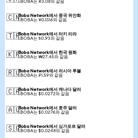
1 BOBA는 ¥3.08와 같음
Boba Network에서 중국 위안화
🇨🇳
1 BOBA는 ¥0.1316와 같음
Boba Network에서 터키 리라
🇹🇷
1 BOBA는 ₺0.93와 같음
Boba Network에서 한국 원화
🇰🇷
1 BOBA는 ₩27.45와 같음
Boba Network에서 러시아 루블
🇷🇺
1 BOBA는 ₽1.59와 같음
Boba Network에서 캐나다 달러
🇨🇦
1 BOBA는 $0.0272와 같음
Boba Network에서 호주 달러
🇦🇺
1 BOBA는 $0.0276와 같음
Boba Network에서 싱가포르 달러
🇸🇬
1 BOBA는 $0.0248와 같음