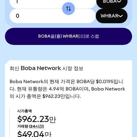
BOBA
WHBAR
BOBA을(를) WHBAR(으)로 스왑
최신 Boba Network 시장 정보
Boba Network의 현재 가격은 BOBA당 $0.0195입니
다. 현재 유통량은 4.94억 BOBA이며, Boba Network
의 시가 총액은 $962.23만입니다.
시가총액
$962.23만
거래량
(24시간)
$49.04만