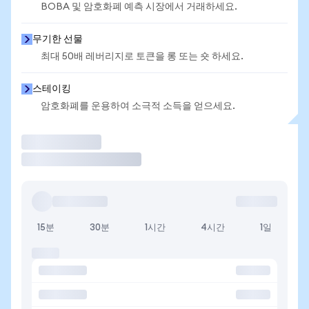
BOBA 및 암호화폐 예측 시장에서 거래하세요.
무기한 선물
최대 50배 레버리지로 토큰을 롱 또는 숏 하세요.
스테이킹
암호화폐를 운용하여 소극적 소득을 얻으세요.
거래
15분
30분
1시간
4시간
1일