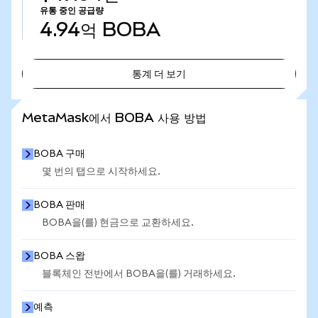
유통 중인 공급량
4.94억
BOBA
통계 더 보기
통계 더 보기
MetaMask에서 BOBA 사용 방법
BOBA 구매
몇 번의 탭으로 시작하세요.
BOBA 판매
BOBA을(를) 현금으로 교환하세요.
BOBA 스왑
블록체인 전반에서 BOBA을(를) 거래하세요.
예측