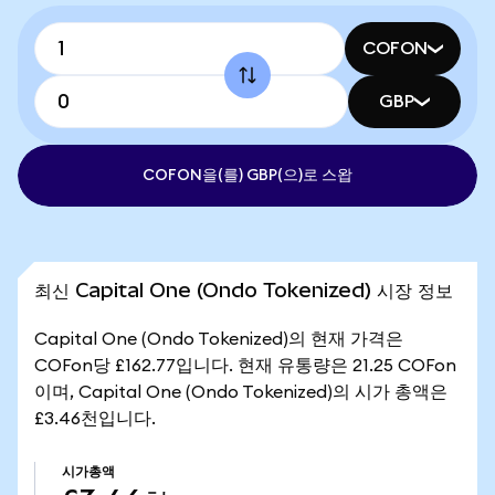
COFON
GBP
COFON을(를) GBP(으)로 스왑
최신 Capital One (Ondo Tokenized) 시장 정보
Capital One (Ondo Tokenized)의 현재 가격은
COFon당 £162.77입니다. 현재 유통량은 21.25 COFon
이며, Capital One (Ondo Tokenized)의 시가 총액은
£3.46천입니다.
시가총액