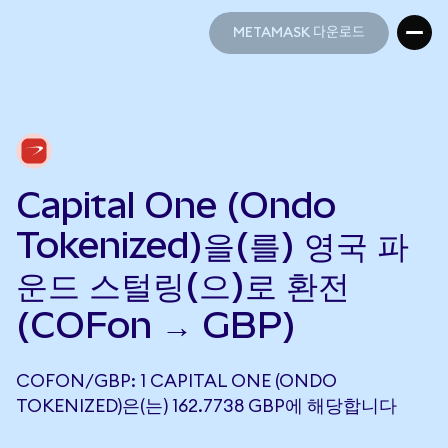
METAMASK 다운로드
METAMASK 다운로드
Capital One (Ondo
Tokenized)을(를) 영국 파
운드 스털링(으)로 환전
(COFon → GBP)
COFON/GBP: 1 CAPITAL ONE (ONDO
TOKENIZED)은(는) 162.7738 GBP에 해당합니다