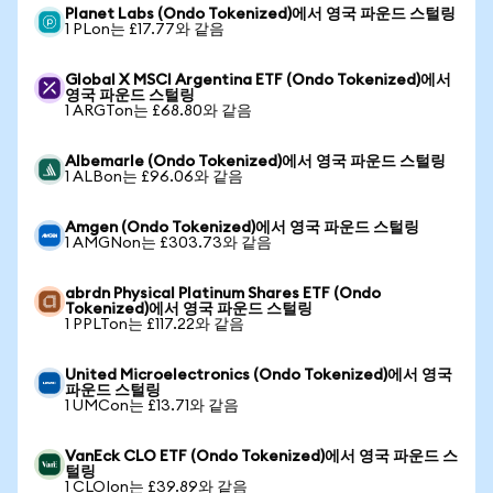
Planet Labs (Ondo Tokenized)에서 영국 파운드 스털링
1 PLon는 £17.77와 같음
Global X MSCI Argentina ETF (Ondo Tokenized)에서
영국 파운드 스털링
1 ARGTon는 £68.80와 같음
Albemarle (Ondo Tokenized)에서 영국 파운드 스털링
1 ALBon는 £96.06와 같음
Amgen (Ondo Tokenized)에서 영국 파운드 스털링
1 AMGNon는 £303.73와 같음
abrdn Physical Platinum Shares ETF (Ondo
Tokenized)에서 영국 파운드 스털링
1 PPLTon는 £117.22와 같음
United Microelectronics (Ondo Tokenized)에서 영국
파운드 스털링
1 UMCon는 £13.71와 같음
VanEck CLO ETF (Ondo Tokenized)에서 영국 파운드 스
털링
1 CLOIon는 £39.89와 같음