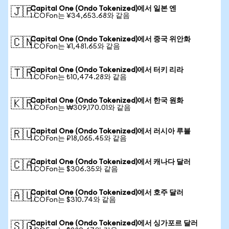
Capital One (Ondo Tokenized)에서 일본 엔
🇯🇵
1 COFon는 ¥34,653.68와 같음
Capital One (Ondo Tokenized)에서 중국 위안화
🇨🇳
1 COFon는 ¥1,481.65와 같음
Capital One (Ondo Tokenized)에서 터키 리라
🇹🇷
1 COFon는 ₺10,474.28와 같음
Capital One (Ondo Tokenized)에서 한국 원화
🇰🇷
1 COFon는 ₩309,170.01와 같음
Capital One (Ondo Tokenized)에서 러시아 루블
🇷🇺
1 COFon는 ₽18,065.45와 같음
Capital One (Ondo Tokenized)에서 캐나다 달러
🇨🇦
1 COFon는 $306.35와 같음
Capital One (Ondo Tokenized)에서 호주 달러
🇦🇺
1 COFon는 $310.74와 같음
Capital One (Ondo Tokenized)에서 싱가포르 달러
🇸🇬