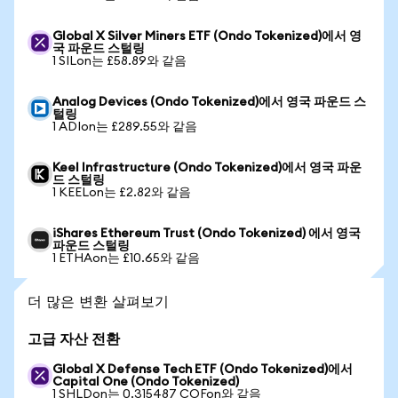
Global X Silver Miners ETF (Ondo Tokenized)에서 영
국 파운드 스털링
1 SILon는 £58.89와 같음
Analog Devices (Ondo Tokenized)에서 영국 파운드 스
털링
1 ADIon는 £289.55와 같음
Keel Infrastructure (Ondo Tokenized)에서 영국 파운
드 스털링
1 KEELon는 £2.82와 같음
iShares Ethereum Trust (Ondo Tokenized) 에서 영국
파운드 스털링
1 ETHAon는 £10.65와 같음
더 많은 변환 살펴보기
고급 자산 전환
Global X Defense Tech ETF (Ondo Tokenized)에서
Capital One (Ondo Tokenized)
1 SHLDon는 0.315487 COFon와 같음