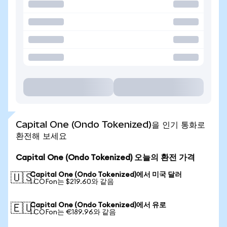
Capital One (Ondo Tokenized)을 인기 통화로
환전해 보세요
Capital One (Ondo Tokenized) 오늘의 환전 가격
Capital One (Ondo Tokenized)에서 미국 달러
🇺🇸
1 COFon는 $219.60와 같음
Capital One (Ondo Tokenized)에서 유로
🇪🇺
1 COFon는 €189.96와 같음