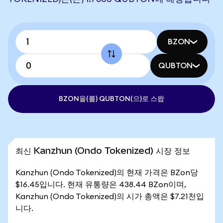
BZON
QUBTON
BZON을(를) QUBTON(으)로 스왑
최신 Kanzhun (Ondo Tokenized) 시장 정보
Kanzhun (Ondo Tokenized)의 현재 가격은 BZon당
$16.45입니다. 현재 유통량은 438.44 BZon이며,
Kanzhun (Ondo Tokenized)의 시가 총액은 $7.21천입
니다.