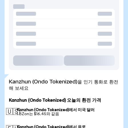
Kanzhun (Ondo Tokenized)을 인기 통화로 환전
해 보세요
Kanzhun (Ondo Tokenized) 오늘의 환전 가격
Kanzhun (Ondo Tokenized)에서 미국 달러
🇺🇸
1 BZon는 $16.45와 같음
Kanzhun (Ondo Tokenized)에서 유로