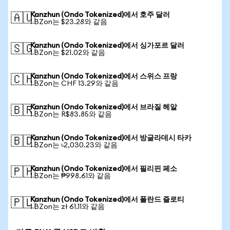
Kanzhun (Ondo Tokenized)에서 호주 달러
🇦🇺
1 BZon는 $23.28와 같음
Kanzhun (Ondo Tokenized)에서 싱가포르 달러
🇸🇬
1 BZon는 $21.02와 같음
Kanzhun (Ondo Tokenized)에서 스위스 프랑
🇨🇭
1 BZon는 CHF 13.29와 같음
Kanzhun (Ondo Tokenized)에서 브라질 헤알
🇧🇷
1 BZon는 R$83.85와 같음
Kanzhun (Ondo Tokenized)에서 방글라데시 타카
🇧🇩
1 BZon는 ৳2,030.23와 같음
Kanzhun (Ondo Tokenized)에서 필리핀 페소
🇵🇭
1 BZon는 ₱998.61와 같음
Kanzhun (Ondo Tokenized)에서 폴란드 즐로티
🇵🇱
1 BZon는 zł 61.11와 같음