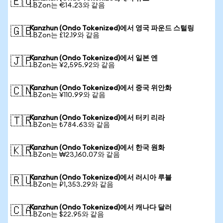
🇪🇺
1 BZon는 €14.23와 같음
Kanzhun (Ondo Tokenized)에서 영국 파운드 스털링
🇬🇧
1 BZon는 £12.19와 같음
Kanzhun (Ondo Tokenized)에서 일본 엔
🇯🇵
1 BZon는 ¥2,595.92와 같음
Kanzhun (Ondo Tokenized)에서 중국 위안화
🇨🇳
1 BZon는 ¥110.99와 같음
Kanzhun (Ondo Tokenized)에서 터키 리라
🇹🇷
1 BZon는 ₺784.63와 같음
Kanzhun (Ondo Tokenized)에서 한국 원화
🇰🇷
1 BZon는 ₩23,160.07와 같음
Kanzhun (Ondo Tokenized)에서 러시아 루블
🇷🇺
1 BZon는 ₽1,353.29와 같음
Kanzhun (Ondo Tokenized)에서 캐나다 달러
🇨🇦
1 BZon는 $22.95와 같음