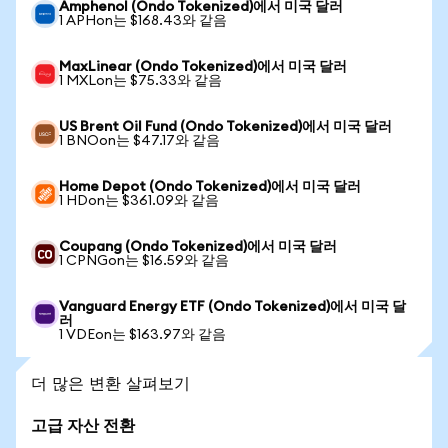
Amphenol (Ondo Tokenized)에서 미국 달러
1 APHon는 $168.43와 같음
MaxLinear (Ondo Tokenized)에서 미국 달러
1 MXLon는 $75.33와 같음
US Brent Oil Fund (Ondo Tokenized)에서 미국 달러
1 BNOon는 $47.17와 같음
Home Depot (Ondo Tokenized)에서 미국 달러
1 HDon는 $361.09와 같음
Coupang (Ondo Tokenized)에서 미국 달러
1 CPNGon는 $16.59와 같음
Vanguard Energy ETF (Ondo Tokenized)에서 미국 달
러
1 VDEon는 $163.97와 같음
더 많은 변환 살펴보기
고급 자산 전환