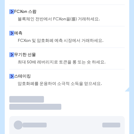
FCXon 스왑
블록체인 전반에서 FCXon을(를) 거래하세요.
예측
FCXon 및 암호화폐 예측 시장에서 거래하세요.
무기한 선물
최대 50배 레버리지로 토큰을 롱 또는 숏 하세요.
스테이킹
암호화폐를 운용하여 소극적 소득을 얻으세요.
거래