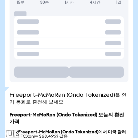
15분
30분
1시간
4시간
1일
Freeport-McMoRan (Ondo Tokenized)을 인
기 통화로 환전해 보세요
Freeport-McMoRan (Ondo Tokenized) 오늘의 환전
가격
Freeport-McMoRan (Ondo Tokenized)에서 미국 달러
🇺🇸
1 FCXon는 $68.49와 같음