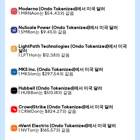
Moderna (Ondo Tokenized)에서 미국 달러
1 MRNAon는 $54.43와 같음
NuScale Power (Ondo Tokenized)에서 미국 달러
1 SMRon는 $9.45와 같음
LightPath Technologies (Ondo Tokenized)에서 미국
달러
1 LPTHon는 $12.38와 같음
MKS Inc. (Ondo Tokenized)에서 미국 달러
1 MKSIon는 $297.54와 같음
Hubbell (Ondo Tokenized)에서 미국 달러
1 HUBBon는 $513.18와 같음
CrowdStrike (Ondo Tokenized)에서 미국 달러
1 CRWDon는 $824.27와 같음
nVent Electric (Ondo Tokenized)에서 미국 달러
1 NVTon는 $165.57와 같음