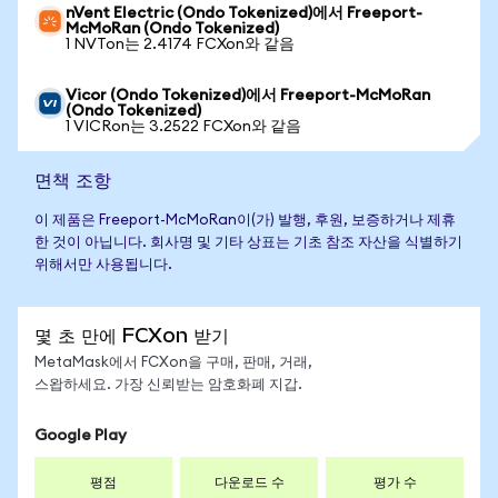
nVent Electric (Ondo Tokenized)에서 Freeport-
McMoRan (Ondo Tokenized)
1 NVTon는 2.4174 FCXon와 같음
Vicor (Ondo Tokenized)에서 Freeport-McMoRan
(Ondo Tokenized)
1 VICRon는 3.2522 FCXon와 같음
면책 조항
이 제품은 Freeport-McMoRan이(가) 발행, 후원, 보증하거나 제휴
한 것이 아닙니다. 회사명 및 기타 상표는 기초 참조 자산을 식별하기
위해서만 사용됩니다.
몇 초 만에 FCXon 받기
MetaMask에서 FCXon을 구매, 판매, 거래,
스왑하세요. 가장 신뢰받는 암호화폐 지갑.
Google Play
평점
다운로드 수
평가 수