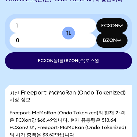
FCXON
BZON
FCXON을(를) BZON(으)로 스왑
최신 Freeport-McMoRan (Ondo Tokenized)
시장 정보
Freeport-McMoRan (Ondo Tokenized)의 현재 가격
은 FCXon당 $68.49입니다. 현재 유통량은 513.64
FCXon이며, Freeport-McMoRan (Ondo Tokenized)
의 시가 총액은 $3.52만입니다.