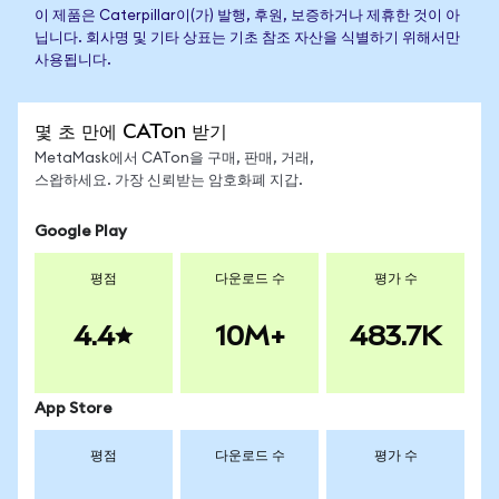
이 제품은 Caterpillar이(가) 발행, 후원, 보증하거나 제휴한 것이 아
닙니다. 회사명 및 기타 상표는 기초 참조 자산을 식별하기 위해서만
사용됩니다.
몇 초 만에 CATon 받기
MetaMask에서 CATon을 구매, 판매, 거래,
스왑하세요. 가장 신뢰받는 암호화폐 지갑.
Google Play
평점
다운로드 수
평가 수
4.4
10M+
483.7K
App Store
평점
다운로드 수
평가 수