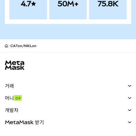
4.7
50M+
75.8K
CATon/NIKLon
MetaMask 사이트 바닥글
거래
스왑
머니
신규
예측 시장
신규
매수
개발자
무기한 선물
신규
카드
문서 보기
MetaMask 받기
실물자산
mUSD
신규
대시보드
Transaction Shield