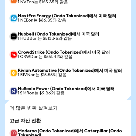
1 NVTon는 $165.35와 같음
NextEra Energy (Ondo Tokenized)에서 미국 달러
1 NEEon는 $86.35와 같음
Hubbell (Ondo Tokenized)에서 미국 달러
1 HUBBon는 $513.96와 같음
CrowdStrike (Ondo Tokenized)에서 미국 달러
1 CRWDon는 $851.42와 같음
Rivian Automotive (Ondo Tokenized)에서 미국 달러
1 RIVNon는 $15.55와 같음
NuScale Power (Ondo Tokenized)에서 미국 달러
1 SMRon는 $9.36와 같음
더 많은 변환 살펴보기
고급 자산 전환
Moderna (Ondo Tokenized)에서 Caterpillar (Ondo
Tokenized)