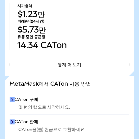
시가총액
$1.23만
거래량
(24시간)
$5.73만
유통 중인 공급량
14.34
CATon
통계 더 보기
통계 더 보기
MetaMask에서 CATon 사용 방법
CATon 구매
몇 번의 탭으로 시작하세요.
CATon 판매
CATon을(를) 현금으로 교환하세요.