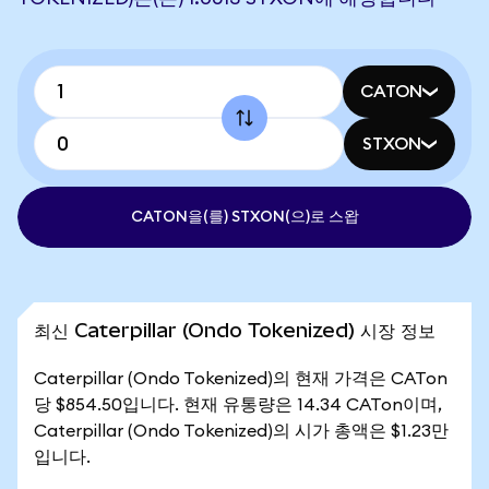
CATON
STXON
CATON을(를) STXON(으)로 스왑
최신 Caterpillar (Ondo Tokenized) 시장 정보
Caterpillar (Ondo Tokenized)의 현재 가격은 CATon
당 $854.50입니다. 현재 유통량은 14.34 CATon이며,
Caterpillar (Ondo Tokenized)의 시가 총액은 $1.23만
입니다.