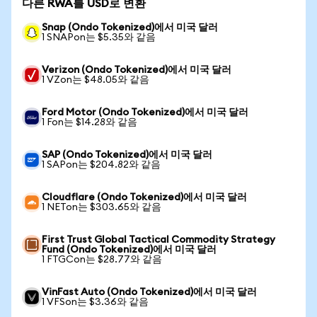
다른 RWA를 USD로 변환
Snap (Ondo Tokenized)에서 미국 달러
1 SNAPon는 $5.35와 같음
Verizon (Ondo Tokenized)에서 미국 달러
1 VZon는 $48.05와 같음
Ford Motor (Ondo Tokenized)에서 미국 달러
1 Fon는 $14.28와 같음
SAP (Ondo Tokenized)에서 미국 달러
1 SAPon는 $204.82와 같음
Cloudflare (Ondo Tokenized)에서 미국 달러
1 NETon는 $303.65와 같음
First Trust Global Tactical Commodity Strategy
Fund (Ondo Tokenized)에서 미국 달러
1 FTGCon는 $28.77와 같음
VinFast Auto (Ondo Tokenized)에서 미국 달러
1 VFSon는 $3.36와 같음