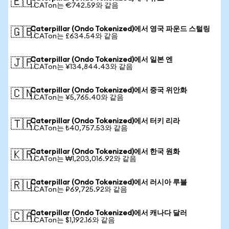
🇪🇺
1 CATon는 €742.59와 같음
Caterpillar (Ondo Tokenized)에서 영국 파운드 스털링
🇬🇧
1 CATon는 £634.54와 같음
Caterpillar (Ondo Tokenized)에서 일본 엔
🇯🇵
1 CATon는 ¥134,844.43와 같음
Caterpillar (Ondo Tokenized)에서 중국 위안화
🇨🇳
1 CATon는 ¥5,765.40와 같음
Caterpillar (Ondo Tokenized)에서 터키 리라
🇹🇷
1 CATon는 ₺40,757.53와 같음
Caterpillar (Ondo Tokenized)에서 한국 원화
🇰🇷
1 CATon는 ₩1,203,016.92와 같음
Caterpillar (Ondo Tokenized)에서 러시아 루블
🇷🇺
1 CATon는 ₽69,725.92와 같음
Caterpillar (Ondo Tokenized)에서 캐나다 달러
🇨🇦
1 CATon는 $1,192.16와 같음