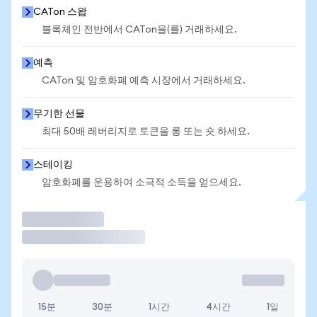
CATon 스왑
블록체인 전반에서 CATon을(를) 거래하세요.
예측
CATon 및 암호화폐 예측 시장에서 거래하세요.
무기한 선물
최대 50배 레버리지로 토큰을 롱 또는 숏 하세요.
스테이킹
암호화폐를 운용하여 소극적 소득을 얻으세요.
거래
15분
30분
1시간
4시간
1일