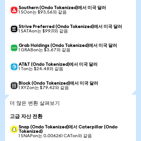
Southern (Ondo Tokenized)에서 미국 달러
1 SOon는 $93.56와 같음
Strive Preferred (Ondo Tokenized)에서 미국 달러
1 SATAon는 $99.11와 같음
Grab Holdings (Ondo Tokenized)에서 미국 달러
1 GRABon는 $3.67와 같음
AT&T (Ondo Tokenized)에서 미국 달러
1 Ton는 $24.48와 같음
Block (Ondo Tokenized)에서 미국 달러
1 XYZon는 $79.42와 같음
더 많은 변환 살펴보기
고급 자산 전환
Snap (Ondo Tokenized)에서 Caterpillar (Ondo
Tokenized)
1 SNAPon는 0.006261 CATon와 같음