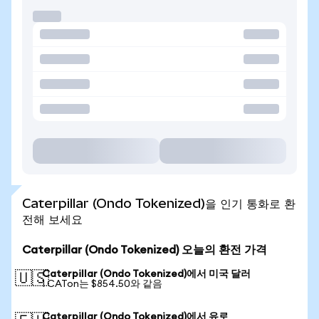
Caterpillar (Ondo Tokenized)을 인기 통화로 환
전해 보세요
Caterpillar (Ondo Tokenized) 오늘의 환전 가격
Caterpillar (Ondo Tokenized)에서 미국 달러
🇺🇸
1 CATon는 $854.50와 같음
Caterpillar (Ondo Tokenized)에서 유로