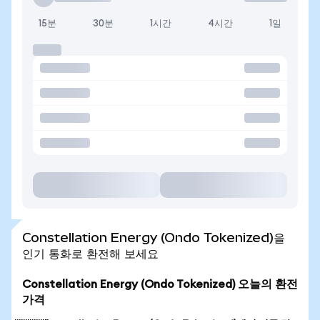
15분
30분
1시간
4시간
1일
Constellation Energy (Ondo Tokenized)을
인기 통화로 환전해 보세요
Constellation Energy (Ondo Tokenized) 오늘의 환전
가격