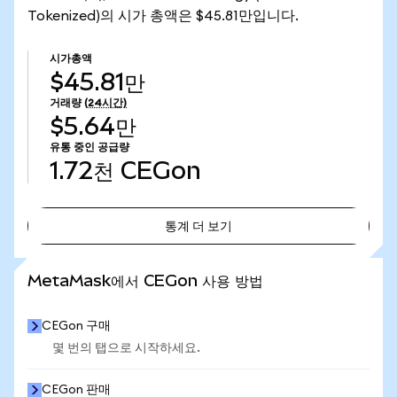
Tokenized)의 시가 총액은 $45.81만입니다.
시가총액
$45.81만
거래량
(24시간)
$5.64만
유통 중인 공급량
1.72천
CEGon
통계 더 보기
통계 더 보기
MetaMask에서 CEGon 사용 방법
CEGon 구매
몇 번의 탭으로 시작하세요.
CEGon 판매