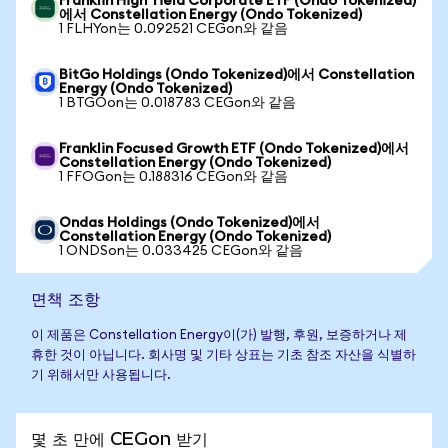
Franklin High Yield Corporate ETF (Ondo Tokenized)
에서 Constellation Energy (Ondo Tokenized)
1 FLHYon는 0.092521 CEGon와 같음
BitGo Holdings (Ondo Tokenized)에서 Constellation
Energy (Ondo Tokenized)
1 BTGOon는 0.018783 CEGon와 같음
Franklin Focused Growth ETF (Ondo Tokenized)에서
Constellation Energy (Ondo Tokenized)
1 FFOGon는 0.188316 CEGon와 같음
Ondas Holdings (Ondo Tokenized)에서
Constellation Energy (Ondo Tokenized)
1 ONDSon는 0.033425 CEGon와 같음
면책 조항
이 제품은 Constellation Energy이(가) 발행, 후원, 보증하거나 제
휴한 것이 아닙니다. 회사명 및 기타 상표는 기초 참조 자산을 식별하
기 위해서만 사용됩니다.
몇 초 만에 CEGon 받기