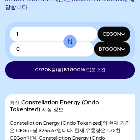
당합니다
CEGON
BTGOON
CEGON을(를) BTGOON(으)로 스왑
최신 Constellation Energy (Ondo
Tokenized) 시장 정보
Constellation Energy (Ondo Tokenized)의 현재 가격
은 CEGon당 $265.67입니다. 현재 유통량은 1.72천
CEGon이며, Constellation Energy (Ondo