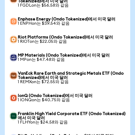
Tokenized)에서 미국 달러
1 FGDLon는 $56.58와 같음
Enphase Energy (Ondo Tokenized)에서 미국 달러
1 ENPHon는 $39.54와 같음
Riot Platforms (Ondo Tokenized)에서 미국 달러
1 RIOTon는 $22.05와 같음
MP Materials (Ondo Tokenized)에서 미국 달러
1 MPon는 $47.48와 같음
VanEck Rare Earth and Strategic Metals ETF (Ondo
Tokenized)에서 미국 달러
1 REMXon는 $72.55와 같음
IonQ (Ondo Tokenized)에서 미국 달러
1 IONQon는 $40.75와 같음
Franklin High Yield Corporate ETF (Ondo Tokenized)
에서 미국 달러
1 FLHYon는 $24.58와 같음