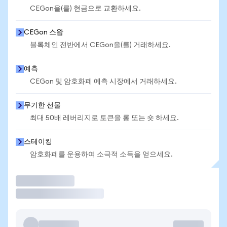
CEGon을(를) 현금으로 교환하세요.
CEGon 스왑
블록체인 전반에서 CEGon을(를) 거래하세요.
예측
CEGon 및 암호화폐 예측 시장에서 거래하세요.
무기한 선물
최대 50배 레버리지로 토큰을 롱 또는 숏 하세요.
스테이킹
암호화폐를 운용하여 소극적 소득을 얻으세요.
거래