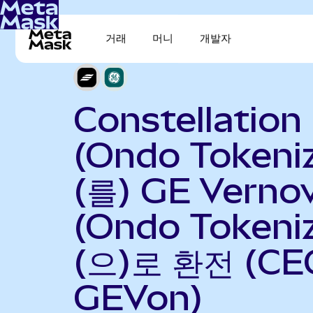
거래
머니
개발자
Constellation
(Ondo Tokeni
(를) GE Verno
(Ondo Tokeni
(으)로 환전 (CE
GEVon)