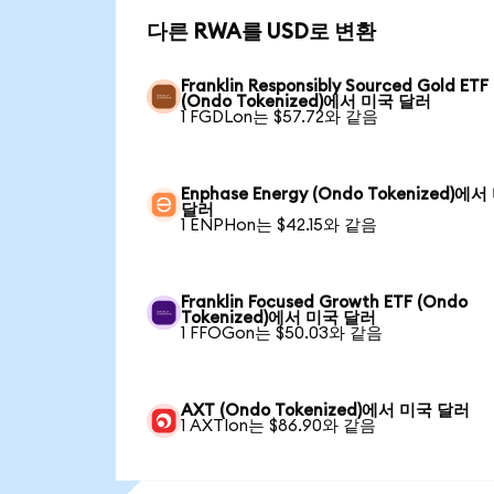
다른 RWA를 USD로 변환
Franklin Responsibly Sourced Gold ETF
(Ondo Tokenized)에서 미국 달러
1 FGDLon는 $57.72와 같음
Enphase Energy (Ondo Tokenized)에
달러
1 ENPHon는 $42.15와 같음
Franklin Focused Growth ETF (Ondo
Tokenized)에서 미국 달러
1 FFOGon는 $50.03와 같음
AXT (Ondo Tokenized)에서 미국 달러
1 AXTIon는 $86.90와 같음