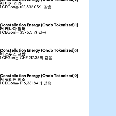

서 터키 리라
1 CEGon는 ₺12,832.05와 같음
Constellation Energy (Ondo Tokenized)에

서 캐나다 달러
1 CEGon는 $375.31와 같음
Constellation Energy (Ondo Tokenized)에

서 스위스 프랑
1 CEGon는 CHF 217.38와 같음
Constellation Energy (Ondo Tokenized)에

서 필리핀 페소
1 CEGon는 ₱16,331.84와 같음