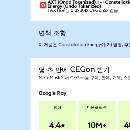
AXT (Ondo Tokenized)에서 Constellati
Energy (Ondo Tokenized)
1 AXTIon는 0.323012 CEGon와 같음
면책 조항
이 제품은 Constellation Energy이(가
몇 초 만에 CEGon 받기
MetaMask에서 CEGon을 구매, 판매, 거래,
Google Play
평점
다운로드 수
4.4
10M+
4