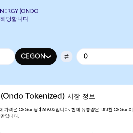
ENERGY (ONDO
N에 해당합니다
CEGON
y (Ondo Tokenized) 시장 정보
)의 현재 가격은 CEGon당 $269.03입니다. 현재 유통량은 1.83천 CEGon이며,
.11만입니다.