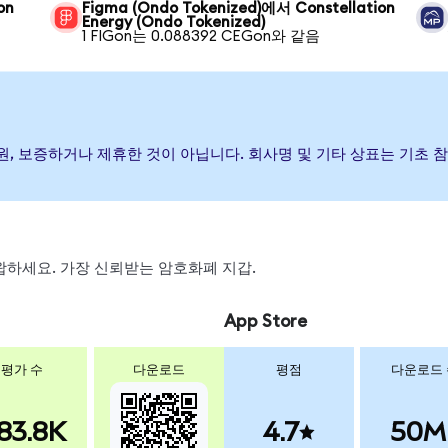
on
Figma (Ondo Tokenized)에서 Constellation
Energy (Ondo Tokenized)
1 FIGon는 0.088392 CEGon와 같음
) 발행, 후원, 보증하거나 제휴한 것이 아닙니다. 회사명 및 기타 상표는 
 스왑하세요. 가장 신뢰받는 암호화폐 지갑.
App Store
평가 수
다운로드
평점
다운로드
83.8K
4.7
50M