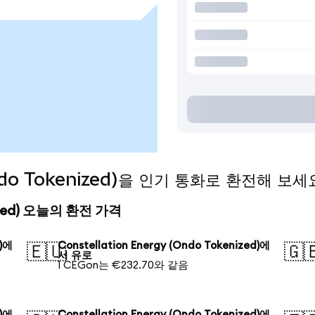
(Ondo Tokenized)을 인기 통화로 환전해 보세
enized) 오늘의 환전 가격
d)에
Constellation Energy (Ondo Tokenized)에
🇪🇺
🇬
서 유로
1 CEGon는 €232.70와 같음
d)에
Constellation Energy (Ondo Tokenized)에