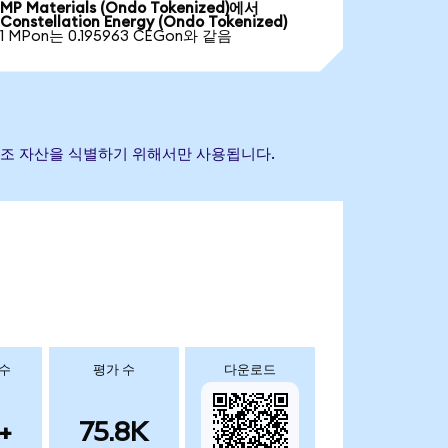
MP Materials (Ondo Tokenized)에서
Constellation Energy (Ondo Tokenized)
1 MPon는 0.195963 CEGon와 같음
기초 참조 자산을 식별하기 위해서만 사용됩니다.
 수
평가 수
다운로드
+
75.8K