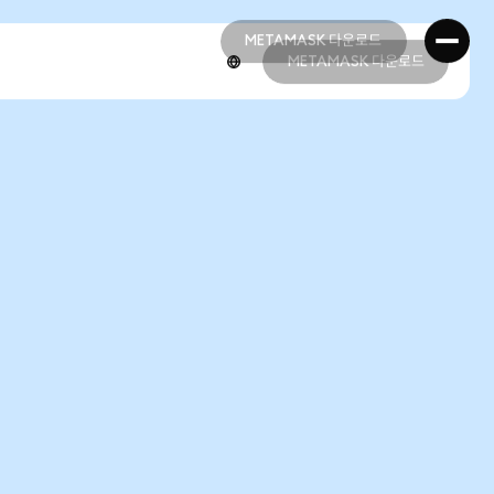
METAMASK 다운로드
METAMASK 다운로드
METAMASK 다운로드
METAMASK 다운로드