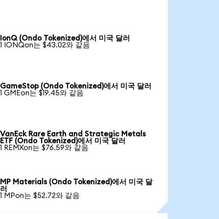
IonQ (Ondo Tokenized)에서 미국 달러
1 IONQon는 $43.02와 같음
GameStop (Ondo Tokenized)에서 미국 달러
1 GMEon는 $19.45와 같음
VanEck Rare Earth and Strategic Metals
ETF (Ondo Tokenized)에서 미국 달러
1 REMXon는 $76.59와 같음
MP Materials (Ondo Tokenized)에서 미국 달
러
1 MPon는 $52.72와 같음