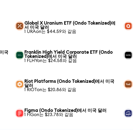
Global X Uranium ETF (Ondo Tokenized)에
서 미국 달러
1 URAon는 $44.59와 같음
서 미국
Franklin High Yield Corporate ETF (Ondo
Tokenized)에서 미국 달러
1 FLHYon는 $24.58와 같음
Riot Platforms (Ondo Tokenized)에서 미국
달러
1 RIOTon는 $20.86와 같음
Figma (Ondo Tokenized)에서 미국 달러
1 FIGon는 $23.78와 같음