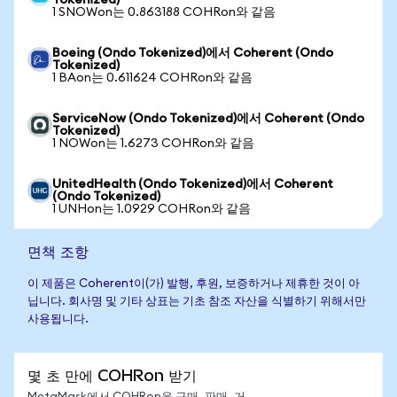
Tokenized)
1 SNOWon는 0.863188 COHRon와 같음
Boeing (Ondo Tokenized)에서 Coherent (Ondo
Tokenized)
1 BAon는 0.611624 COHRon와 같음
ServiceNow (Ondo Tokenized)에서 Coherent (Ondo
Tokenized)
1 NOWon는 1.6273 COHRon와 같음
UnitedHealth (Ondo Tokenized)에서 Coherent
(Ondo Tokenized)
1 UNHon는 1.0929 COHRon와 같음
면책 조항
이 제품은 Coherent이(가) 발행, 후원, 보증하거나 제휴한 것이 아
닙니다. 회사명 및 기타 상표는 기초 참조 자산을 식별하기 위해서만
사용됩니다.
몇 초 만에 COHRon 받기