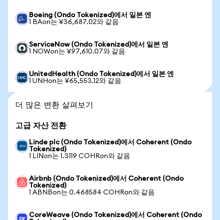
Boeing (Ondo Tokenized)에서 일본 엔
1 BAon는 ¥36,687.02와 같음
ServiceNow (Ondo Tokenized)에서 일본 엔
1 NOWon는 ¥97,610.07와 같음
UnitedHealth (Ondo Tokenized)에서 일본 엔
1 UNHon는 ¥65,553.12와 같음
더 많은 변환 살펴보기
고급 자산 전환
Linde plc (Ondo Tokenized)에서 Coherent (Ondo
Tokenized)
1 LINon는 1.3119 COHRon와 같음
Airbnb (Ondo Tokenized)에서 Coherent (Ondo
Tokenized)
1 ABNBon는 0.468584 COHRon와 같음
CoreWeave (Ondo Tokenized)에서 Coherent (Ondo