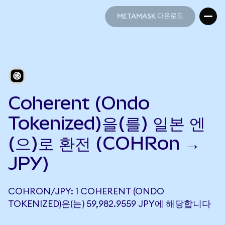
METAMASK 다운로드
METAMASK 다운로드
Coherent (Ondo
Tokenized)을(를) 일본 엔
(으)로 환전 (COHRon →
JPY)
COHRON/JPY: 1 COHERENT (ONDO
TOKENIZED)은(는) 59,982.9559 JPY에 해당합니다