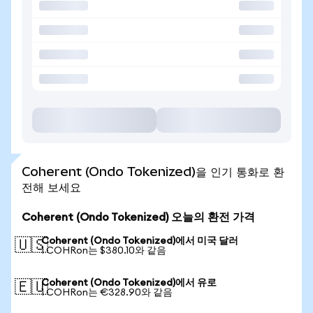
Coherent (Ondo Tokenized)을 인기 통화로 환
전해 보세요
Coherent (Ondo Tokenized) 오늘의 환전 가격
Coherent (Ondo Tokenized)에서 미국 달러
🇺🇸
1 COHRon는 $380.10와 같음
Coherent (Ondo Tokenized)에서 유로
🇪🇺
1 COHRon는 €328.90와 같음