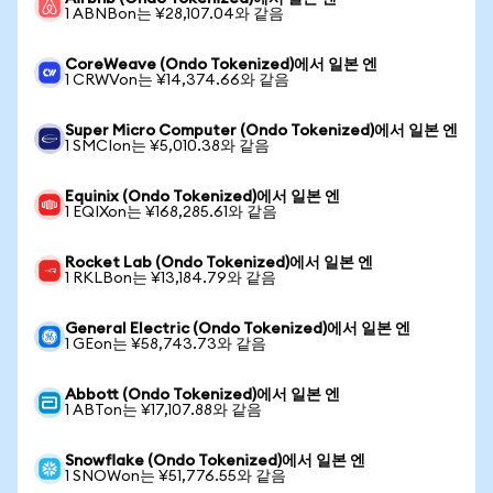
1 ABNBon는 ¥28,107.04와 같음
CoreWeave (Ondo Tokenized)에서 일본 엔
1 CRWVon는 ¥14,374.66와 같음
Super Micro Computer (Ondo Tokenized)에서 일본 엔
1 SMCIon는 ¥5,010.38와 같음
Equinix (Ondo Tokenized)에서 일본 엔
1 EQIXon는 ¥168,285.61와 같음
Rocket Lab (Ondo Tokenized)에서 일본 엔
1 RKLBon는 ¥13,184.79와 같음
General Electric (Ondo Tokenized)에서 일본 엔
1 GEon는 ¥58,743.73와 같음
Abbott (Ondo Tokenized)에서 일본 엔
1 ABTon는 ¥17,107.88와 같음
Snowflake (Ondo Tokenized)에서 일본 엔
1 SNOWon는 ¥51,776.55와 같음