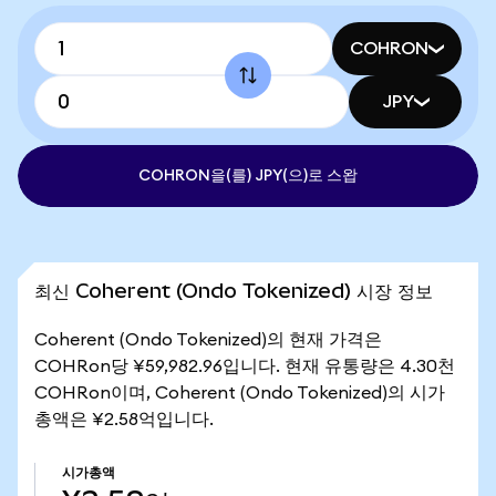
COHRON
JPY
COHRON을(를) JPY(으)로 스왑
최신 Coherent (Ondo Tokenized) 시장 정보
Coherent (Ondo Tokenized)의 현재 가격은
COHRon당 ¥59,982.96입니다. 현재 유통량은 4.30천
COHRon이며, Coherent (Ondo Tokenized)의 시가
총액은 ¥2.58억입니다.
시가총액