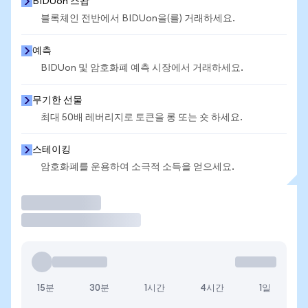
BIDUon 스왑
블록체인 전반에서 BIDUon을(를) 거래하세요.
예측
BIDUon 및 암호화폐 예측 시장에서 거래하세요.
무기한 선물
최대 50배 레버리지로 토큰을 롱 또는 숏 하세요.
스테이킹
암호화폐를 운용하여 소극적 소득을 얻으세요.
거래
15분
30분
1시간
4시간
1일