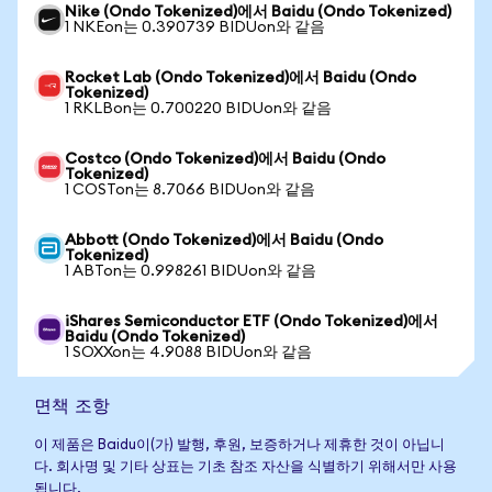
Nike (Ondo Tokenized)에서 Baidu (Ondo Tokenized)
1 NKEon는 0.390739 BIDUon와 같음
Rocket Lab (Ondo Tokenized)에서 Baidu (Ondo
Tokenized)
1 RKLBon는 0.700220 BIDUon와 같음
Costco (Ondo Tokenized)에서 Baidu (Ondo
Tokenized)
1 COSTon는 8.7066 BIDUon와 같음
Abbott (Ondo Tokenized)에서 Baidu (Ondo
Tokenized)
1 ABTon는 0.998261 BIDUon와 같음
iShares Semiconductor ETF (Ondo Tokenized)에서
Baidu (Ondo Tokenized)
1 SOXXon는 4.9088 BIDUon와 같음
면책 조항
이 제품은 Baidu이(가) 발행, 후원, 보증하거나 제휴한 것이 아닙니
다. 회사명 및 기타 상표는 기초 참조 자산을 식별하기 위해서만 사용
됩니다.