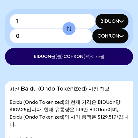
BIDUON
COHRON
BIDUON을(를) COHRON(으)로 스왑
최신 Baidu (Ondo Tokenized) 시장 정보
Baidu (Ondo Tokenized)의 현재 가격은 BIDUon당
$109.28입니다. 현재 유통량은 1.18만 BIDUon이며,
Baidu (Ondo Tokenized)의 시가 총액은 $129.51만입니
다.