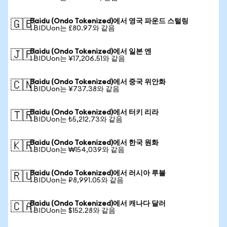
Baidu (Ondo Tokenized)에서 영국 파운드 스털링
🇬🇧
1 BIDUon는 £80.97와 같음
Baidu (Ondo Tokenized)에서 일본 엔
🇯🇵
1 BIDUon는 ¥17,206.51와 같음
Baidu (Ondo Tokenized)에서 중국 위안화
🇨🇳
1 BIDUon는 ¥737.38와 같음
Baidu (Ondo Tokenized)에서 터키 리라
🇹🇷
1 BIDUon는 ₺5,212.73와 같음
Baidu (Ondo Tokenized)에서 한국 원화
🇰🇷
1 BIDUon는 ₩154,039와 같음
Baidu (Ondo Tokenized)에서 러시아 루블
🇷🇺
1 BIDUon는 ₽8,991.05와 같음
Baidu (Ondo Tokenized)에서 캐나다 달러
🇨🇦
1 BIDUon는 $152.28와 같음