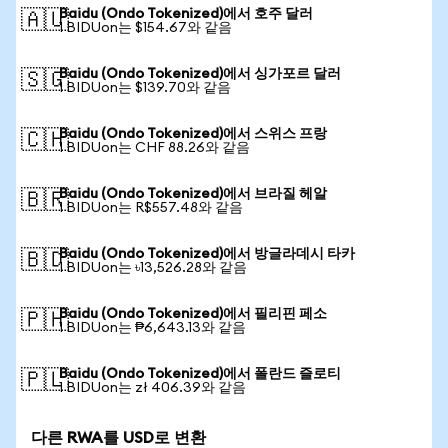
Baidu (Ondo Tokenized)에서 호주 달러
🇦🇺
1 BIDUon는 $154.67와 같음
Baidu (Ondo Tokenized)에서 싱가포르 달러
🇸🇬
1 BIDUon는 $139.70와 같음
Baidu (Ondo Tokenized)에서 스위스 프랑
🇨🇭
1 BIDUon는 CHF 88.26와 같음
Baidu (Ondo Tokenized)에서 브라질 헤알
🇧🇷
1 BIDUon는 R$557.48와 같음
Baidu (Ondo Tokenized)에서 방글라데시 타카
🇧🇩
1 BIDUon는 ৳13,526.28와 같음
Baidu (Ondo Tokenized)에서 필리핀 페소
🇵🇭
1 BIDUon는 ₱6,643.13와 같음
Baidu (Ondo Tokenized)에서 폴란드 즐로티
🇵🇱
1 BIDUon는 zł 406.39와 같음
다른 RWA를 USD로 변환