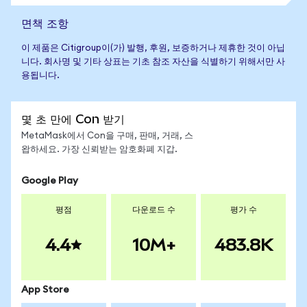
면책 조항
이 제품은 Citigroup이(가) 발행, 후원, 보증하거나 제휴한 것이 아닙
니다. 회사명 및 기타 상표는 기초 참조 자산을 식별하기 위해서만 사
용됩니다.
몇 초 만에 Con 받기
MetaMask에서 Con을 구매, 판매, 거래, 스
왑하세요. 가장 신뢰받는 암호화폐 지갑.
Google Play
평점
다운로드 수
평가 수
4.4
10M+
483.8K
App Store