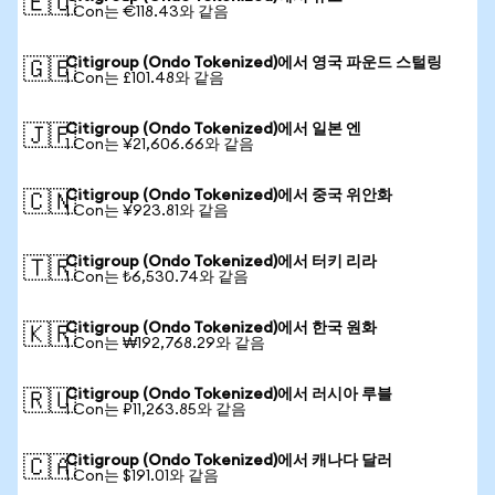
🇪🇺
1 Con는 €118.43와 같음
Citigroup (Ondo Tokenized)에서 영국 파운드 스털링
🇬🇧
1 Con는 £101.48와 같음
Citigroup (Ondo Tokenized)에서 일본 엔
🇯🇵
1 Con는 ¥21,606.66와 같음
Citigroup (Ondo Tokenized)에서 중국 위안화
🇨🇳
1 Con는 ¥923.81와 같음
Citigroup (Ondo Tokenized)에서 터키 리라
🇹🇷
1 Con는 ₺6,530.74와 같음
Citigroup (Ondo Tokenized)에서 한국 원화
🇰🇷
1 Con는 ₩192,768.29와 같음
Citigroup (Ondo Tokenized)에서 러시아 루블
🇷🇺
1 Con는 ₽11,263.85와 같음
Citigroup (Ondo Tokenized)에서 캐나다 달러
🇨🇦
1 Con는 $191.01와 같음