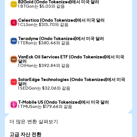
B2Gold (Ondo Tokenized)에서 미국 달러
1 BTGon는 $5.03와 같음
Celestica (Ondo Tokenized)에서 미국 달러
1 CLSon는 $313.70와 같음
Teradyne (Ondo Tokenized)에서 미국 달러
1 TERon는 $380.46와 같음
VanEck Oil Services ETF (Ondo Tokenized)에서 미국
달러
1 OIHon는 $392.84와 같음
SolarEdge Technologies (Ondo Tokenized)에서 미국
달러
1 SEDGon는 $32.06와 같음
T-Mobile US (Ondo Tokenized)에서 미국 달러
1 TMUSon는 $179.66와 같음
더 많은 변환 살펴보기
고급 자산 전환