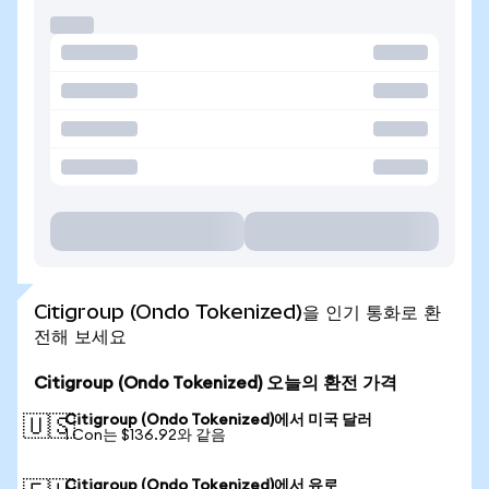
Citigroup (Ondo Tokenized)을 인기 통화로 환
전해 보세요
Citigroup (Ondo Tokenized) 오늘의 환전 가격
Citigroup (Ondo Tokenized)에서 미국 달러
🇺🇸
1 Con는 $136.92와 같음
Citigroup (Ondo Tokenized)에서 유로