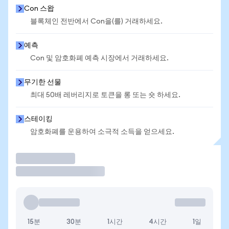
Con 스왑
블록체인 전반에서 Con을(를) 거래하세요.
예측
Con 및 암호화폐 예측 시장에서 거래하세요.
무기한 선물
최대 50배 레버리지로 토큰을 롱 또는 숏 하세요.
스테이킹
암호화폐를 운용하여 소극적 소득을 얻으세요.
거래
15분
30분
1시간
4시간
1일