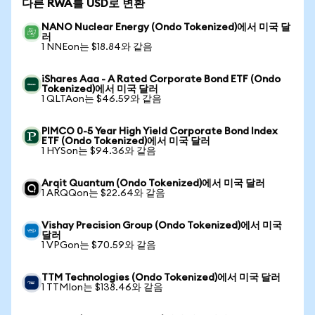
다른 RWA를 USD로 변환
NANO Nuclear Energy (Ondo Tokenized)에서 미국 달
러
1 NNEon는 $18.84와 같음
iShares Aaa - A Rated Corporate Bond ETF (Ondo
Tokenized)에서 미국 달러
1 QLTAon는 $46.59와 같음
PIMCO 0-5 Year High Yield Corporate Bond Index
ETF (Ondo Tokenized)에서 미국 달러
1 HYSon는 $94.36와 같음
Arqit Quantum (Ondo Tokenized)에서 미국 달러
1 ARQQon는 $22.64와 같음
Vishay Precision Group (Ondo Tokenized)에서 미국
달러
1 VPGon는 $70.59와 같음
TTM Technologies (Ondo Tokenized)에서 미국 달러
1 TTMIon는 $138.46와 같음