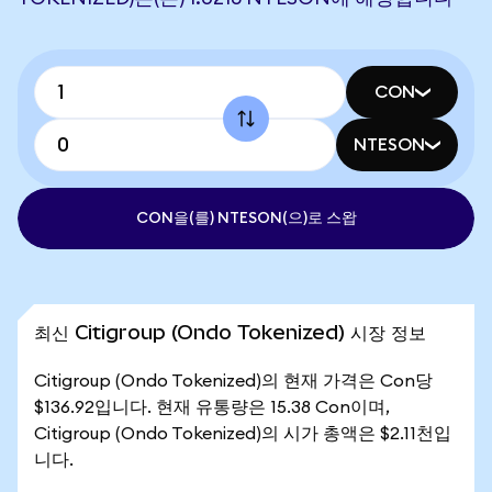
CON
NTESON
CON을(를) NTESON(으)로 스왑
최신 Citigroup (Ondo Tokenized) 시장 정보
Citigroup (Ondo Tokenized)의 현재 가격은 Con당
$136.92입니다. 현재 유통량은 15.38 Con이며,
Citigroup (Ondo Tokenized)의 시가 총액은 $2.11천입
니다.