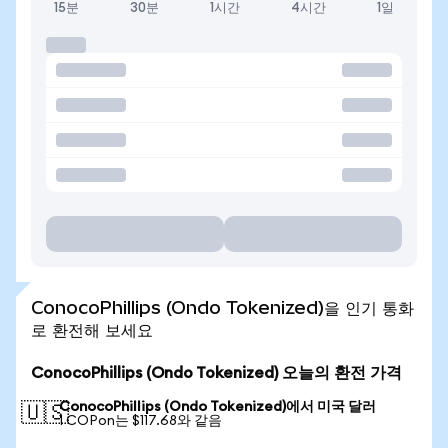
15분
30분
1시간
4시간
1일
ConocoPhillips (Ondo Tokenized)을 인기 통화
로 환전해 보세요
ConocoPhillips (Ondo Tokenized) 오늘의 환전 가격
ConocoPhillips (Ondo Tokenized)에서 미국 달러
🇺🇸
1 COPon는 $117.68와 같음