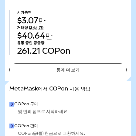
시가총액
$3.07만
거래량
(24시간)
$40.64만
유통 중인 공급량
261.21
COPon
통계 더 보기
통계 더 보기
MetaMask에서 COPon 사용 방법
COPon 구매
몇 번의 탭으로 시작하세요.
COPon 판매
COPon을(를) 현금으로 교환하세요.