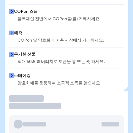
COPon 스왑
블록체인 전반에서 COPon을(를) 거래하세요.
예측
COPon 및 암호화폐 예측 시장에서 거래하세요.
무기한 선물
최대 50배 레버리지로 토큰을 롱 또는 숏 하세요.
스테이킹
암호화폐를 운용하여 소극적 소득을 얻으세요.
거래