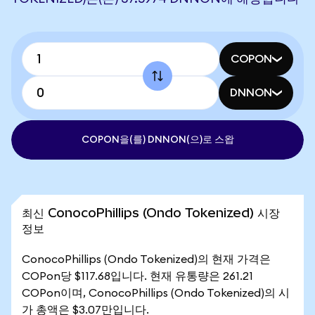
COPON
DNNON
COPON을(를) DNNON(으)로 스왑
최신 ConocoPhillips (Ondo Tokenized) 시장
정보
ConocoPhillips (Ondo Tokenized)의 현재 가격은
COPon당 $117.68입니다. 현재 유통량은 261.21
COPon이며, ConocoPhillips (Ondo Tokenized)의 시
가 총액은 $3.07만입니다.