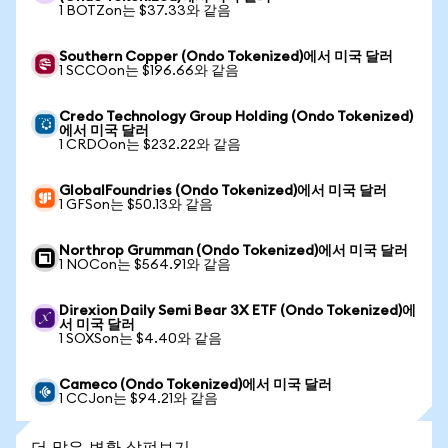
1 BOTZon는 $37.33와 같음
Southern Copper (Ondo Tokenized)에서 미국 달러
1 SCCOon는 $196.66와 같음
Credo Technology Group Holding (Ondo Tokenized)
에서 미국 달러
1 CRDOon는 $232.22와 같음
GlobalFoundries (Ondo Tokenized)에서 미국 달러
1 GFSon는 $50.13와 같음
Northrop Grumman (Ondo Tokenized)에서 미국 달러
1 NOCon는 $564.91와 같음
Direxion Daily Semi Bear 3X ETF (Ondo Tokenized)에
서 미국 달러
1 SOXSon는 $4.40와 같음
Cameco (Ondo Tokenized)에서 미국 달러
1 CCJon는 $94.21와 같음
더 많은 변환 살펴보기