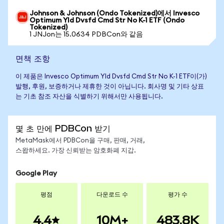
Johnson & Johnson (Ondo Tokenized)에서 Invesco
Optimum Yld Dvsfd Cmd Str No K-1 ETF (Ondo
Tokenized)
1 JNJon는 15.0634 PDBCon와 같음
면책 조항
이 제품은 Invesco Optimum Yld Dvsfd Cmd Str No K-1 ETF이(가)
발행, 후원, 보증하거나 제휴한 것이 아닙니다. 회사명 및 기타 상표
는 기초 참조 자산을 식별하기 위해서만 사용됩니다.
몇 초 만에 PDBCon 받기
MetaMask에서 PDBCon을 구매, 판매, 거래,
스왑하세요. 가장 신뢰받는 암호화폐 지갑.
Google Play
평점
다운로드 수
평가 수
4.4
10M+
483.8K