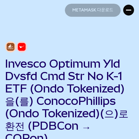
METAMASK 다운로드
METAMASK 다운로드
Invesco Optimum Yld
Dvsfd Cmd Str No K-1
ETF (Ondo Tokenized)
을(를) ConocoPhillips
(Ondo Tokenized)(으)로
환전 (PDBCon →
COPon)