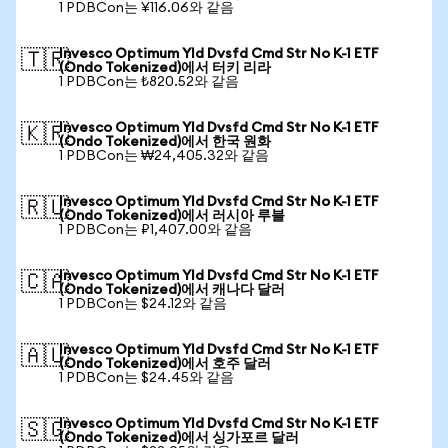
1 PDBCon는 ¥116.06와 같음
Invesco Optimum Yld Dvsfd Cmd Str No K-1 ETF
🇹🇷
(Ondo Tokenized)에서 터키 리라
1 PDBCon는 ₺820.52와 같음
Invesco Optimum Yld Dvsfd Cmd Str No K-1 ETF
🇰🇷
(Ondo Tokenized)에서 한국 원화
1 PDBCon는 ₩24,405.32와 같음
Invesco Optimum Yld Dvsfd Cmd Str No K-1 ETF
🇷🇺
(Ondo Tokenized)에서 러시아 루블
1 PDBCon는 ₽1,407.00와 같음
Invesco Optimum Yld Dvsfd Cmd Str No K-1 ETF
🇨🇦
(Ondo Tokenized)에서 캐나다 달러
1 PDBCon는 $24.12와 같음
Invesco Optimum Yld Dvsfd Cmd Str No K-1 ETF
🇦🇺
(Ondo Tokenized)에서 호주 달러
1 PDBCon는 $24.45와 같음
Invesco Optimum Yld Dvsfd Cmd Str No K-1 ETF
🇸🇬
(Ondo Tokenized)에서 싱가포르 달러