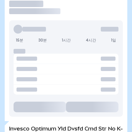
거래
15분
30분
1시간
4시간
1일
Invesco Optimum Yld Dvsfd Cmd Str No K-