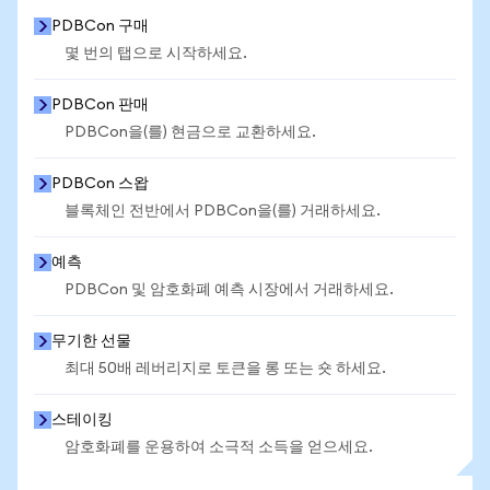
PDBCon 구매
몇 번의 탭으로 시작하세요.
PDBCon 판매
PDBCon을(를) 현금으로 교환하세요.
PDBCon 스왑
블록체인 전반에서 PDBCon을(를) 거래하세요.
예측
PDBCon 및 암호화폐 예측 시장에서 거래하세요.
무기한 선물
최대 50배 레버리지로 토큰을 롱 또는 숏 하세요.
스테이킹
암호화폐를 운용하여 소극적 소득을 얻으세요.