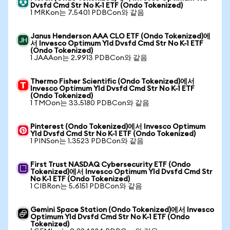
Dvsfd Cmd Str No K-1 ETF (Ondo Tokenized)
1 MRKon는 7.5401 PDBCon와 같음
Janus Henderson AAA CLO ETF (Ondo Tokenized)에
서 Invesco Optimum Yld Dvsfd Cmd Str No K-1 ETF
(Ondo Tokenized)
1 JAAAon는 2.9913 PDBCon와 같음
Thermo Fisher Scientific (Ondo Tokenized)에서
Invesco Optimum Yld Dvsfd Cmd Str No K-1 ETF
(Ondo Tokenized)
1 TMOon는 33.5180 PDBCon와 같음
Pinterest (Ondo Tokenized)에서 Invesco Optimum
Yld Dvsfd Cmd Str No K-1 ETF (Ondo Tokenized)
1 PINSon는 1.3523 PDBCon와 같음
First Trust NASDAQ Cybersecurity ETF (Ondo
Tokenized)에서 Invesco Optimum Yld Dvsfd Cmd Str
No K-1 ETF (Ondo Tokenized)
1 CIBRon는 5.6151 PDBCon와 같음
Gemini Space Station (Ondo Tokenized)에서 Invesco
Optimum Yld Dvsfd Cmd Str No K-1 ETF (Ondo
Tokenized)