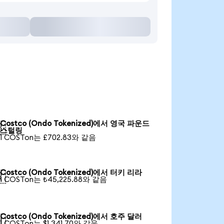
Costco (Ondo Tokenized)에서 영국 파운드

스털링
1 COSTon는 £702.83와 같음
Costco (Ondo Tokenized)에서 터키 리라

1 COSTon는 ₺45,225.88와 같음
Costco (Ondo Tokenized)에서 호주 달러

1 COSTon는 $1,341.70와 같음