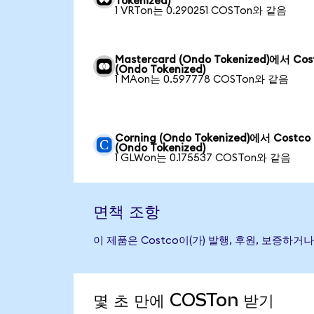
Tokenized)
1 VRTon는 0.290251 COSTon와 같음
Mastercard (Ondo Tokenized)에서 Cos
(Ondo Tokenized)
1 MAon는 0.597778 COSTon와 같음
Corning (Ondo Tokenized)에서 Costco
(Ondo Tokenized)
1 GLWon는 0.175537 COSTon와 같음
면책 조항
이 제품은 Costco이(가) 발행, 후원, 보증
몇 초 만에 COSTon 받기