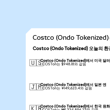
Costco (Ondo Tokeniz
Costco (Ondo Tokenized) 오늘의 
Costco (Ondo Tokenized)에서 미국 달
🇺🇸
1 COSTon는 $948.18와 같음
Costco (Ondo Tokenized)에서 일본 엔
🇯🇵
1 COSTon는 ¥149,623.4와 같음
Costco (Ondo Tokenized)에서 한국 원
🇰🇷
1 COSTon는 ₩1,334,896.23와 같음