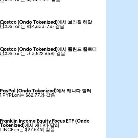
Costco (Ondo Tokenized)에서 브라질 헤알

1 COSTon는 R$4,833.17와 같음
Costco (Ondo Tokenized)에서 폴란드 즐로티

1 COSTon는 zł 3,522.65와 같음
PayPal (Ondo Tokenized)에서 캐나다 달러
1 PYPLon는 $82.77와 같음
Franklin Income Equity Focus ETF (Ondo
Tokenized)에서 캐나다 달러
1 INCEon는 $97.54와 같음