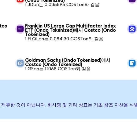
(Ondo Tokenized)
1 JDon는 0.035595 COSTon와 같음
tco
Franklin US Large Cap Multifactor Index
ETF (Ondo Tokenized)에서 Costco (Ondo
Tokenized)
1 FLQLon는 0.084130 COSTon와 같음
Goldman Sachs (Ondo Tokenized)에서
Costco (Ondo Tokenized)
1 GSon는 1.1068 COSTon와 같음
하거나 제휴한 것이 아닙니다. 회사명 및 기타 상표는 기초 참조 자산을 