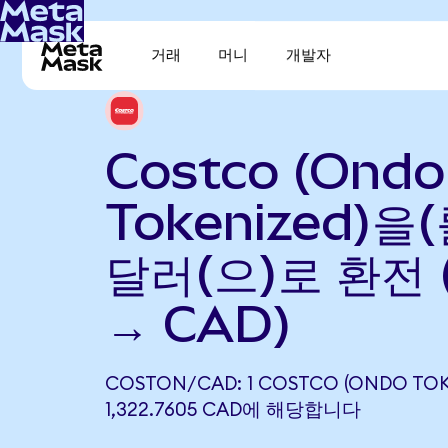
거래
머니
개발자
Costco (Ondo
Tokenized)을
달러(으)로 환전 
→ CAD)
COSTON/CAD: 1 COSTCO (ONDO TOK
1,322.7605 CAD에 해당합니다