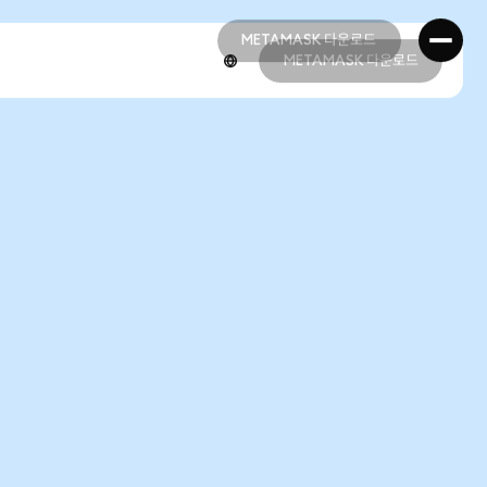
METAMASK 다운로드
METAMASK 다운로드
METAMASK 다운로드
METAMASK 다운로드