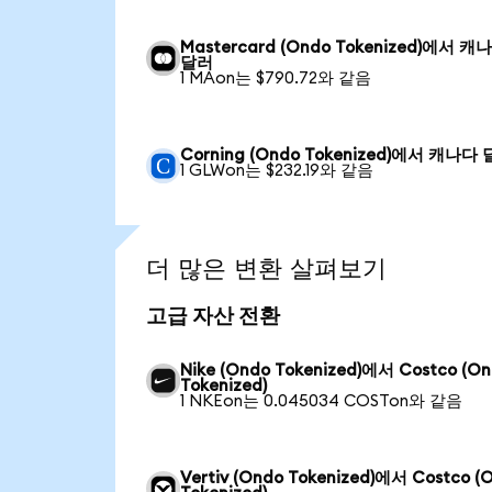
Mastercard (Ondo Tokenized)에서 캐
달러
1 MAon는 $790.72와 같음
Corning (Ondo Tokenized)에서 캐나다
1 GLWon는 $232.19와 같음
더 많은 변환 살펴보기
고급 자산 전환
Nike (Ondo Tokenized)에서 Costco (O
Tokenized)
1 NKEon는 0.045034 COSTon와 같음
Vertiv (Ondo Tokenized)에서 Costco (