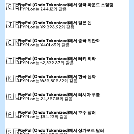
PayPal (Ondo Tokenized)에서 영국 파운드 스털링
🇬🇧
1 PYPLon는 £44.12와 같음
PayPal (Ondo Tokenized)에서 일본 엔
🇯🇵
1 PYPLon는 ¥9,393.92와 같음
PayPal (Ondo Tokenized)에서 중국 위안화
🇨🇳
1 PYPLon는 ¥401.65와 같음
PayPal (Ondo Tokenized)에서 터키 리라
🇹🇷
1 PYPLon는 ₺2,839.37와 같음
PayPal (Ondo Tokenized)에서 한국 원화
🇰🇷
1 PYPLon는 ₩83,809.82와 같음
PayPal (Ondo Tokenized)에서 러시아 루블
🇷🇺
1 PYPLon는 ₽4,897.18와 같음
PayPal (Ondo Tokenized)에서 호주 달러
🇦🇺
1 PYPLon는 $84.23와 같음
PayPal (Ondo Tokenized)에서 싱가포르 달러
🇸🇬