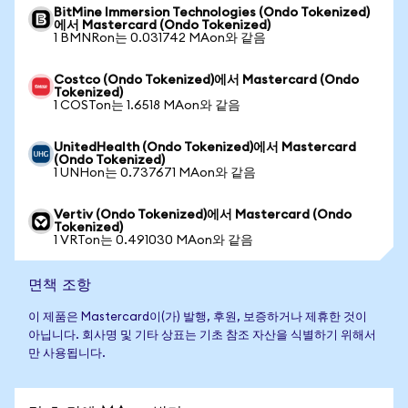
BitMine Immersion Technologies (Ondo Tokenized)
에서 Mastercard (Ondo Tokenized)
1 BMNRon는 0.031742 MAon와 같음
Costco (Ondo Tokenized)에서 Mastercard (Ondo
Tokenized)
1 COSTon는 1.6518 MAon와 같음
UnitedHealth (Ondo Tokenized)에서 Mastercard
(Ondo Tokenized)
1 UNHon는 0.737671 MAon와 같음
Vertiv (Ondo Tokenized)에서 Mastercard (Ondo
Tokenized)
1 VRTon는 0.491030 MAon와 같음
면책 조항
이 제품은 Mastercard이(가) 발행, 후원, 보증하거나 제휴한 것이
아닙니다. 회사명 및 기타 상표는 기초 참조 자산을 식별하기 위해서
만 사용됩니다.