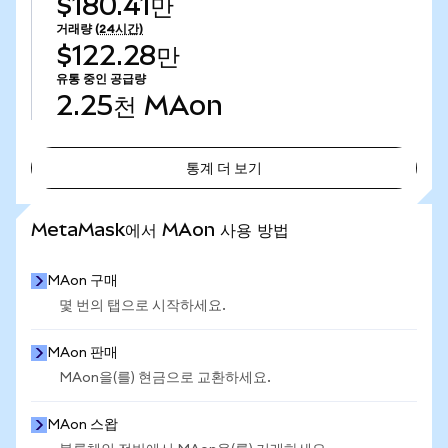
$180.41만
거래량
(24시간)
$122.28만
유통 중인 공급량
2.25천
MAon
통계 더 보기
통계 더 보기
MetaMask에서 MAon 사용 방법
MAon 구매
몇 번의 탭으로 시작하세요.
MAon 판매
MAon을(를) 현금으로 교환하세요.
MAon 스왑