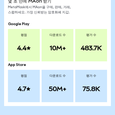
몇 초 만에 MAon 받기
MetaMask에서 MAon을 구매, 판매, 거래,
스왑하세요. 가장 신뢰받는 암호화폐 지갑.
Google Play
평점
다운로드 수
평가 수
4.4
10M+
483.7K
App Store
평점
다운로드 수
평가 수
4.7
50M+
75.8K