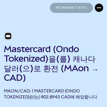
METAMASK 다운로드
METAMASK 다운로드
Mastercard (Ondo
Tokenized)을(를) 캐나다
달러(으)로 환전 (MAon →
CAD)
MAON/CAD: 1 MASTERCARD (ONDO
TOKENIZED)은(는) 802.8943 CAD에 해당합니다