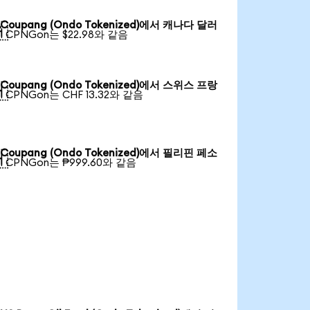
Coupang (Ondo Tokenized)에서 캐나다 달러

1 CPNGon는 $22.98와 같음
Coupang (Ondo Tokenized)에서 스위스 프랑

1 CPNGon는 CHF 13.32와 같음
Coupang (Ondo Tokenized)에서 필리핀 페소

1 CPNGon는 ₱999.60와 같음