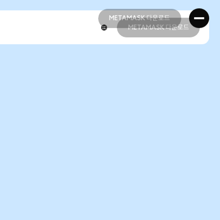
METAMASK 다운로드
METAMASK 다운로드
METAMASK 다운로드
METAMASK 다운로드