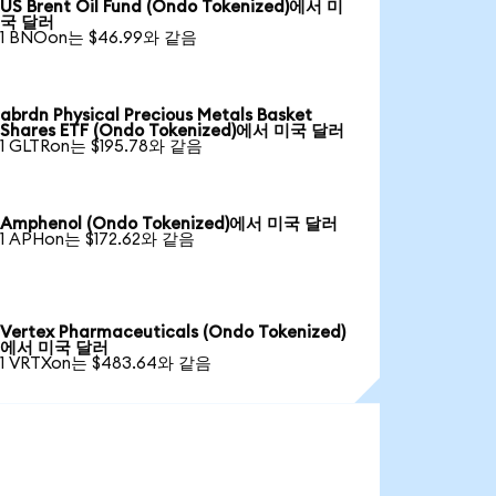
US Brent Oil Fund (Ondo Tokenized)에서 미
국 달러
1 BNOon는 $46.99와 같음
abrdn Physical Precious Metals Basket
Shares ETF (Ondo Tokenized)에서 미국 달러
1 GLTRon는 $195.78와 같음
Amphenol (Ondo Tokenized)에서 미국 달러
1 APHon는 $172.62와 같음
Vertex Pharmaceuticals (Ondo Tokenized)
에서 미국 달러
1 VRTXon는 $483.64와 같음