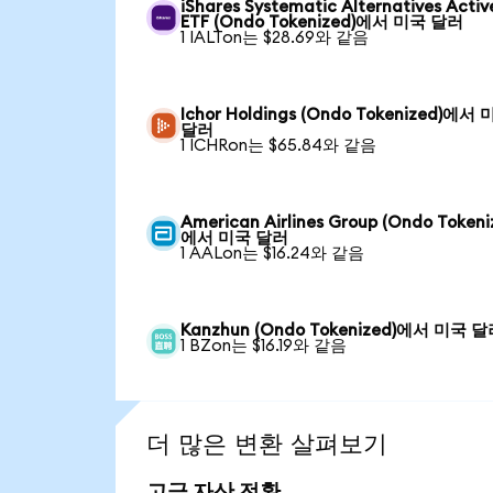
iShares Systematic Alternatives Activ
ETF (Ondo Tokenized)에서 미국 달러
1 IALTon는 $28.69와 같음
Ichor Holdings (Ondo Tokenized)에서
달러
1 ICHRon는 $65.84와 같음
American Airlines Group (Ondo Tokeni
에서 미국 달러
1 AALon는 $16.24와 같음
Kanzhun (Ondo Tokenized)에서 미국 
1 BZon는 $16.19와 같음
더 많은 변환 살펴보기
고급 자산 전환