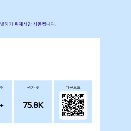
 식별하기 위해서만 사용됩니다.
 수
평가 수
다운로드
+
75.8K