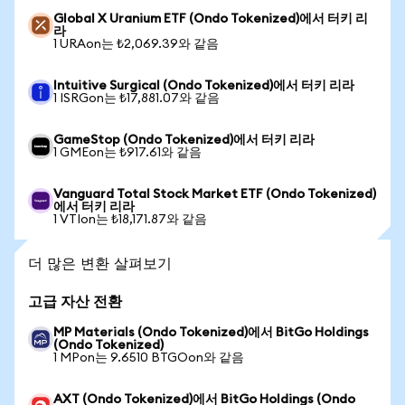
Global X Uranium ETF (Ondo Tokenized)에서 터키 리
라
1 URAon는 ₺2,069.39와 같음
Intuitive Surgical (Ondo Tokenized)에서 터키 리라
1 ISRGon는 ₺17,881.07와 같음
GameStop (Ondo Tokenized)에서 터키 리라
1 GMEon는 ₺917.61와 같음
Vanguard Total Stock Market ETF (Ondo Tokenized)
에서 터키 리라
1 VTIon는 ₺18,171.87와 같음
더 많은 변환 살펴보기
고급 자산 전환
MP Materials (Ondo Tokenized)에서 BitGo Holdings
(Ondo Tokenized)
1 MPon는 9.6510 BTGOon와 같음
AXT (Ondo Tokenized)에서 BitGo Holdings (Ondo