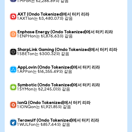
1 MPon는 ₺2,286.89와 같음
AXT (Ondo Tokenized)에서 터키 리라
1 AXTIon는 ₺3,480.07와 같음
Enphase Energy (Ondo Tokenized)에서 터키 리라
1 ENPHon는 ₺1,876.63와 같음
SharpLink Gaming (Ondo Tokenized)에서 터키 리라
1 SBETon는 ₺300.32와 같음
AppLovin (Ondo Tokenized)에서 터키 리라
1 APPon는 ₺16,355.69와 같음
Symbotic (Ondo Tokenized)에서 터키 리라
1 SYMon는 ₺2,245.01와 같음
IonQ (Ondo Tokenized)에서 터키 리라
1 IONQon는 ₺1,921.85와 같음
Terawulf (Ondo Tokenized)에서 터키 리라
1 WULFon는 ₺857.64와 같음