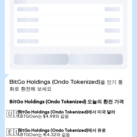
BitGo Holdings (Ondo Tokenized)을 인기 통
화로 환전해 보세요
BitGo Holdings (Ondo Tokenized) 오늘의 환전 가격
BitGo Holdings (Ondo Tokenized)에서 미국 달러
🇺🇸
1 BTGOon는 $4.98와 같음
BitGo Holdings (Ondo Tokenized)에서 유로
🇪🇺
1 BTGOon는 €4.32와 같음