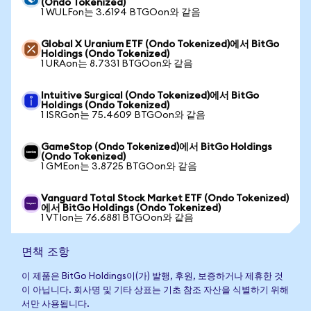
(Ondo Tokenized)
1 WULFon는 3.6194 BTGOon와 같음
Global X Uranium ETF (Ondo Tokenized)에서 BitGo
Holdings (Ondo Tokenized)
1 URAon는 8.7331 BTGOon와 같음
Intuitive Surgical (Ondo Tokenized)에서 BitGo
Holdings (Ondo Tokenized)
1 ISRGon는 75.4609 BTGOon와 같음
GameStop (Ondo Tokenized)에서 BitGo Holdings
(Ondo Tokenized)
1 GMEon는 3.8725 BTGOon와 같음
Vanguard Total Stock Market ETF (Ondo Tokenized)
에서 BitGo Holdings (Ondo Tokenized)
1 VTIon는 76.6881 BTGOon와 같음
면책 조항
이 제품은 BitGo Holdings이(가) 발행, 후원, 보증하거나 제휴한 것
이 아닙니다. 회사명 및 기타 상표는 기초 참조 자산을 식별하기 위해
서만 사용됩니다.