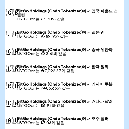
BitGo Holdings (Ondo Tokenized)에서 영국 파운드 스
🇬🇧
털링
1 BTGOon는 £3.70와 같음
BitGo Holdings (Ondo Tokenized)에서 일본 엔
🇯🇵
1 BTGOon는 ¥789.19와 같음
BitGo Holdings (Ondo Tokenized)에서 중국 위안화
🇨🇳
1 BTGOon는 ¥33.61와 같음
BitGo Holdings (Ondo Tokenized)에서 한국 원화
🇰🇷
1 BTGOon는 ₩7,092.87와 같음
BitGo Holdings (Ondo Tokenized)에서 러시아 루블
🇷🇺
1 BTGOon는 ₽405.65와 같음
BitGo Holdings (Ondo Tokenized)에서 캐나다 달러
🇨🇦
1 BTGOon는 $6.98와 같음
BitGo Holdings (Ondo Tokenized)에서 호주 달러
🇦🇺
1 BTGOon는 $7.08와 같음