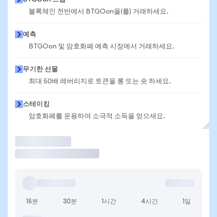
블록체인 전반에서 BTGOon을(를) 거래하세요.
예측
BTGOon 및 암호화폐 예측 시장에서 거래하세요.
무기한 선물
최대 50배 레버리지로 토큰을 롱 또는 숏 하세요.
스테이킹
암호화폐를 운용하여 소극적 소득을 얻으세요.
거래
15분
30분
1시간
4시간
1일