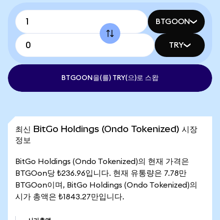
BTGOON
TRY
BTGOON을(를) TRY(으)로 스왑
최신 BitGo Holdings (Ondo Tokenized) 시장
정보
BitGo Holdings (Ondo Tokenized)의 현재 가격은
BTGOon당 ₺236.96입니다. 현재 유통량은 7.78만
BTGOon이며, BitGo Holdings (Ondo Tokenized)의
시가 총액은 ₺1843.27만입니다.