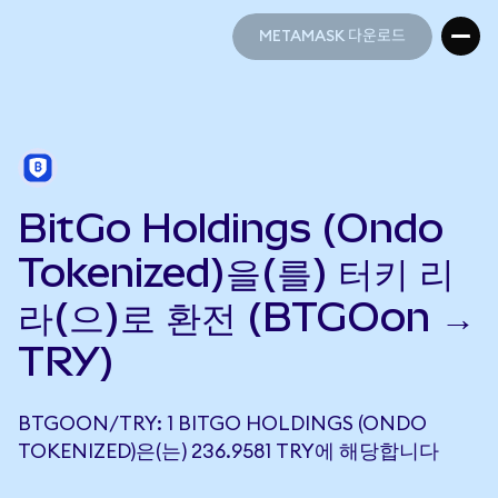
METAMASK 다운로드
METAMASK 다운로드
BitGo Holdings (Ondo
Tokenized)을(를) 터키 리
라(으)로 환전 (BTGOon →
TRY)
BTGOON/TRY: 1 BITGO HOLDINGS (ONDO
TOKENIZED)은(는) 236.9581 TRY에 해당합니다