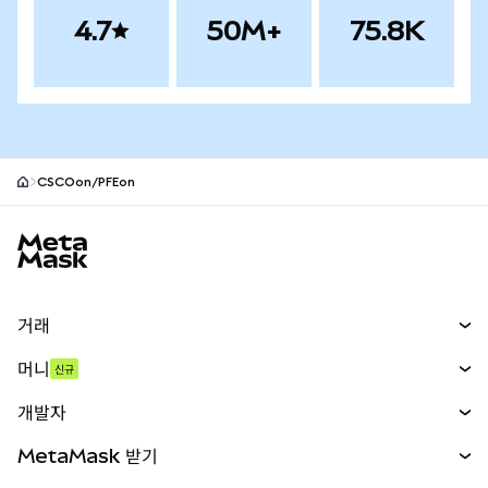
4.7
50M+
75.8K
CSCOon/PFEon
MetaMask 사이트 바닥글
거래
스왑
머니
신규
예측 시장
신규
매수
개발자
무기한 선물
신규
카드
문서 보기
MetaMask 받기
실물자산
mUSD
신규
대시보드
Transaction Shield