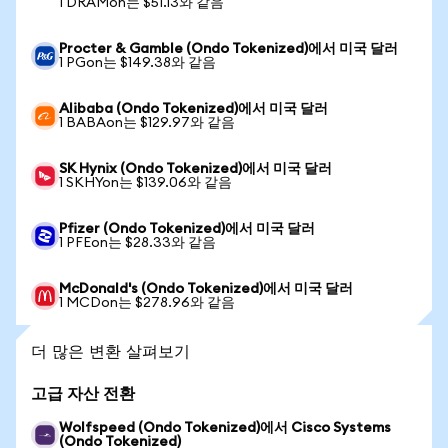
1 DRAMon는 $51.13와 같음
Procter & Gamble (Ondo Tokenized)에서 미국 달러
1 PGon는 $149.38와 같음
Alibaba (Ondo Tokenized)에서 미국 달러
1 BABAon는 $129.97와 같음
SK Hynix (Ondo Tokenized)에서 미국 달러
1 SKHYon는 $139.06와 같음
Pfizer (Ondo Tokenized)에서 미국 달러
1 PFEon는 $28.33와 같음
McDonald's (Ondo Tokenized)에서 미국 달러
1 MCDon는 $278.96와 같음
더 많은 변환 살펴보기
고급 자산 전환
Wolfspeed (Ondo Tokenized)에서 Cisco Systems
(Ondo Tokenized)