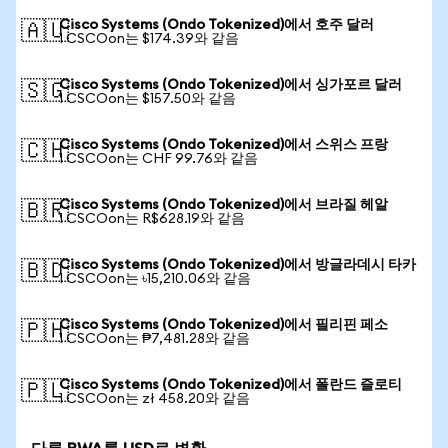
Cisco Systems (Ondo Tokenized)에서 호주 달러
🇦🇺
1 CSCOon는 $174.39와 같음
Cisco Systems (Ondo Tokenized)에서 싱가포르 달러
🇸🇬
1 CSCOon는 $157.50와 같음
Cisco Systems (Ondo Tokenized)에서 스위스 프랑
🇨🇭
1 CSCOon는 CHF 99.76와 같음
Cisco Systems (Ondo Tokenized)에서 브라질 헤알
🇧🇷
1 CSCOon는 R$628.19와 같음
Cisco Systems (Ondo Tokenized)에서 방글라데시 타카
🇧🇩
1 CSCOon는 ৳15,210.06와 같음
Cisco Systems (Ondo Tokenized)에서 필리핀 페소
🇵🇭
1 CSCOon는 ₱7,481.28와 같음
Cisco Systems (Ondo Tokenized)에서 폴란드 즐로티
🇵🇱
1 CSCOon는 zł 458.20와 같음