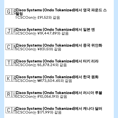
Cisco Systems (Ondo Tokenized)에서 영국 파운드 스
🇬🇧
털링
1 CSCOon는 £91.52와 같음
Cisco Systems (Ondo Tokenized)에서 일본 엔
🇯🇵
1 CSCOon는 ¥19,447.89와 같음
Cisco Systems (Ondo Tokenized)에서 중국 위안화
🇨🇳
1 CSCOon는 ¥831.51와 같음
Cisco Systems (Ondo Tokenized)에서 터키 리라
🇹🇷
1 CSCOon는 ₺5,878.24와 같음
Cisco Systems (Ondo Tokenized)에서 한국 원화
🇰🇷
1 CSCOon는 ₩173,504.65와 같음
Cisco Systems (Ondo Tokenized)에서 러시아 루블
🇷🇺
1 CSCOon는 ₽10,056.19와 같음
Cisco Systems (Ondo Tokenized)에서 캐나다 달러
🇨🇦
1 CSCOon는 $171.99와 같음