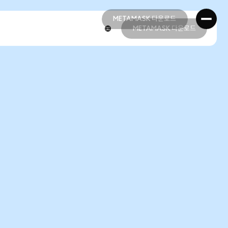
METAMASK 다운로드
METAMASK 다운로드
METAMASK 다운로드
METAMASK 다운로드