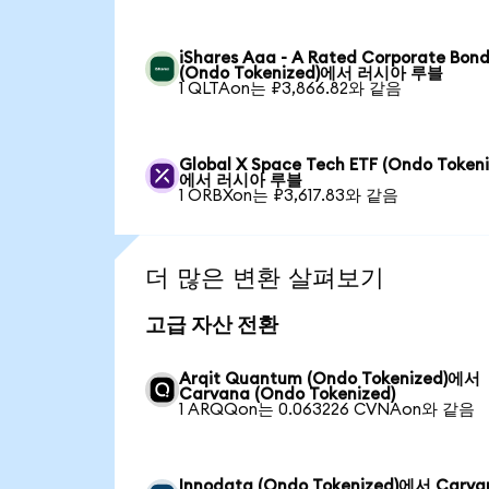
iShares Aaa - A Rated Corporate Bond
(Ondo Tokenized)에서 러시아 루블
1 QLTAon는 ₽3,866.82와 같음
Global X Space Tech ETF (Ondo Tokeni
에서 러시아 루블
1 ORBXon는 ₽3,617.83와 같음
더 많은 변환 살펴보기
고급 자산 전환
Arqit Quantum (Ondo Tokenized)에서
Carvana (Ondo Tokenized)
1 ARQQon는 0.063226 CVNAon와 같음
Innodata (Ondo Tokenized)에서 Carva