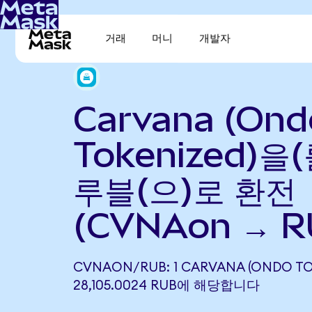
거래
머니
개발자
Carvana (Ond
Tokenized)을
루블(으)로 환전
(CVNAon → R
CVNAON/RUB: 1 CARVANA (ONDO TO
28,105.0024 RUB에 해당합니다