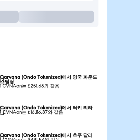
Carvana (Ondo Tokenized)에서 영국 파운드

스털링
1 CVNAon는 £251.68와 같음
Carvana (Ondo Tokenized)에서 터키 리라

1 CVNAon는 ₺16,116.37와 같음
Carvana (Ondo Tokenized)에서 호주 달러

1 CVNAon는 $481.54와 같음