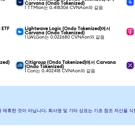
Carvana (Ondo Tokenized)
1 TTMIon는 0.418306 CVNAon와 같음
 ETF
Lightwave Logic (Ondo Tokenized)에서
Carvana (Ondo Tokenized)
1 LWLGon는 0.022680 CVNAon와 같음
zed)
Citigroup (Ondo Tokenized)에서 Carvana
(Ondo Tokenized)
1 Con는 0.402418 CVNAon와 같음
증하거나 제휴한 것이 아닙니다. 회사명 및 기타 상표는 기초 참조 자산을