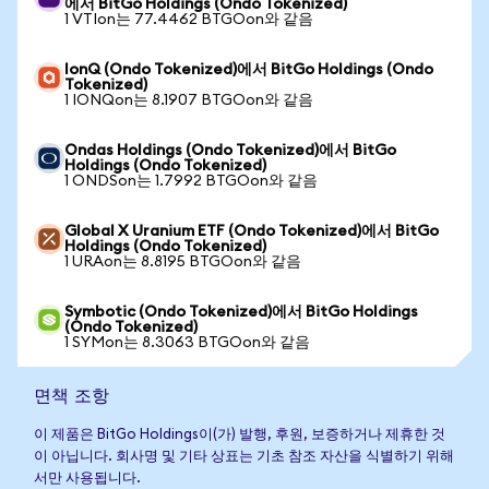
에서 BitGo Holdings (Ondo Tokenized)
1 VTIon는 77.4462 BTGOon와 같음
IonQ (Ondo Tokenized)에서 BitGo Holdings (Ondo
Tokenized)
1 IONQon는 8.1907 BTGOon와 같음
Ondas Holdings (Ondo Tokenized)에서 BitGo
Holdings (Ondo Tokenized)
1 ONDSon는 1.7992 BTGOon와 같음
Global X Uranium ETF (Ondo Tokenized)에서 BitGo
Holdings (Ondo Tokenized)
1 URAon는 8.8195 BTGOon와 같음
Symbotic (Ondo Tokenized)에서 BitGo Holdings
(Ondo Tokenized)
1 SYMon는 8.3063 BTGOon와 같음
면책 조항
이 제품은 BitGo Holdings이(가) 발행, 후원, 보증하거나 제휴한 것
이 아닙니다. 회사명 및 기타 상표는 기초 참조 자산을 식별하기 위해
서만 사용됩니다.