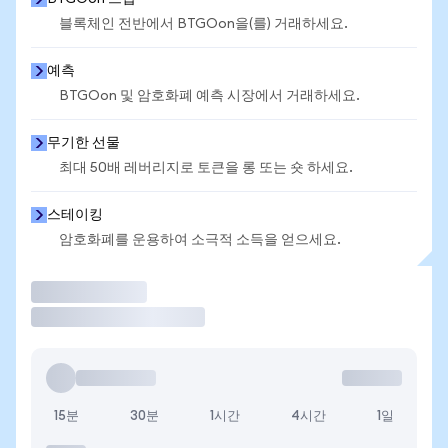
블록체인 전반에서 BTGOon을(를) 거래하세요.
예측
BTGOon 및 암호화폐 예측 시장에서 거래하세요.
무기한 선물
최대 50배 레버리지로 토큰을 롱 또는 숏 하세요.
스테이킹
암호화폐를 운용하여 소극적 소득을 얻으세요.
거래
15분
30분
1시간
4시간
1일