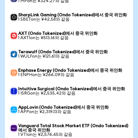
1 MPon는 ¥324.27와 같음
SharpLink Gaming (Ondo Tokenized)에서 중국 위안화
1 SBETon는 ¥42.58와 같음
AXT (Ondo Tokenized)에서 중국 위안화
1 AXTIon는 ¥513.16와 같음
Terawulf (Ondo Tokenized)에서 중국 위안화
1 WULFon는 ¥121.61와 같음
Enphase Energy (Ondo Tokenized)에서 중국 위안화
1 ENPHon는 ¥266.09와 같음
Intuitive Surgical (Ondo Tokenized)에서 중국 위안화
1 ISRGon는 ¥2,535.42와 같음
AppLovin (Ondo Tokenized)에서 중국 위안화
1 APPon는 ¥2,319.13와 같음
Vanguard Total Stock Market ETF (Ondo Tokenized)
에서 중국 위안화
1 VTIon는 ¥2,576.65와 같음