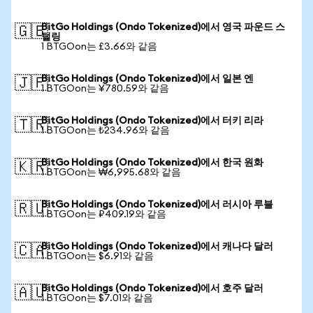
BitGo Holdings (Ondo Tokenized)에서 영국 파운드 스
🇬🇧
털링
1 BTGOon는 £3.66와 같음
BitGo Holdings (Ondo Tokenized)에서 일본 엔
🇯🇵
1 BTGOon는 ¥780.59와 같음
BitGo Holdings (Ondo Tokenized)에서 터키 리라
🇹🇷
1 BTGOon는 ₺234.96와 같음
BitGo Holdings (Ondo Tokenized)에서 한국 원화
🇰🇷
1 BTGOon는 ₩6,995.68와 같음
BitGo Holdings (Ondo Tokenized)에서 러시아 루블
🇷🇺
1 BTGOon는 ₽409.19와 같음
BitGo Holdings (Ondo Tokenized)에서 캐나다 달러
🇨🇦
1 BTGOon는 $6.91와 같음
BitGo Holdings (Ondo Tokenized)에서 호주 달러
🇦🇺
1 BTGOon는 $7.01와 같음