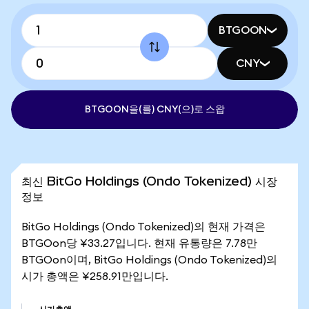
BTGOON
CNY
BTGOON을(를) CNY(으)로 스왑
최신 BitGo Holdings (Ondo Tokenized) 시장
정보
BitGo Holdings (Ondo Tokenized)의 현재 가격은
BTGOon당 ¥33.27입니다. 현재 유통량은 7.78만
BTGOon이며, BitGo Holdings (Ondo Tokenized)의
시가 총액은 ¥258.91만입니다.