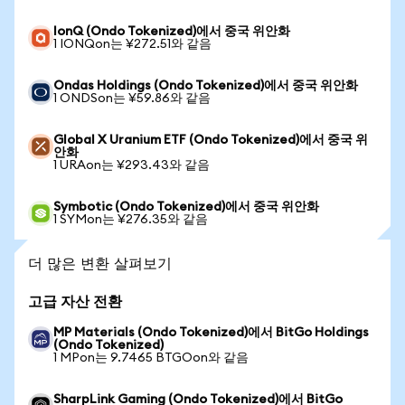
IonQ (Ondo Tokenized)에서 중국 위안화
1 IONQon는 ¥272.51와 같음
Ondas Holdings (Ondo Tokenized)에서 중국 위안화
1 ONDSon는 ¥59.86와 같음
Global X Uranium ETF (Ondo Tokenized)에서 중국 위
안화
1 URAon는 ¥293.43와 같음
Symbotic (Ondo Tokenized)에서 중국 위안화
1 SYMon는 ¥276.35와 같음
더 많은 변환 살펴보기
고급 자산 전환
MP Materials (Ondo Tokenized)에서 BitGo Holdings
(Ondo Tokenized)
1 MPon는 9.7465 BTGOon와 같음
SharpLink Gaming (Ondo Tokenized)에서 BitGo