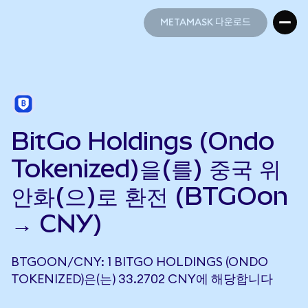
METAMASK 다운로드
METAMASK 다운로드
BitGo Holdings (Ondo
Tokenized)을(를) 중국 위
안화(으)로 환전 (BTGOon
→ CNY)
BTGOON/CNY: 1 BITGO HOLDINGS (ONDO
TOKENIZED)은(는) 33.2702 CNY에 해당합니다