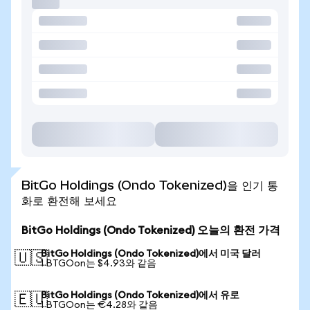
BitGo Holdings (Ondo Tokenized)을 인기 통
화로 환전해 보세요
BitGo Holdings (Ondo Tokenized) 오늘의 환전 가격
BitGo Holdings (Ondo Tokenized)에서 미국 달러
🇺🇸
1 BTGOon는 $4.93와 같음
BitGo Holdings (Ondo Tokenized)에서 유로
🇪🇺
1 BTGOon는 €4.28와 같음