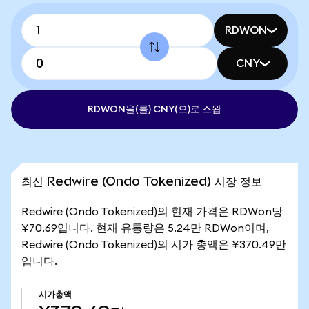
RDWON
CNY
RDWON을(를) CNY(으)로 스왑
최신 Redwire (Ondo Tokenized) 시장 정보
Redwire (Ondo Tokenized)의 현재 가격은 RDWon당
¥70.69입니다. 현재 유통량은 5.24만 RDWon이며,
Redwire (Ondo Tokenized)의 시가 총액은 ¥370.49만
입니다.
시가총액