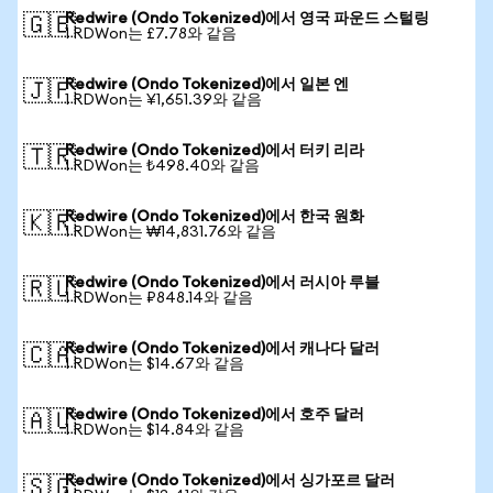
Redwire (Ondo Tokenized)에서 영국 파운드 스털링
🇬🇧
1 RDWon는 £7.78와 같음
Redwire (Ondo Tokenized)에서 일본 엔
🇯🇵
1 RDWon는 ¥1,651.39와 같음
Redwire (Ondo Tokenized)에서 터키 리라
🇹🇷
1 RDWon는 ₺498.40와 같음
Redwire (Ondo Tokenized)에서 한국 원화
🇰🇷
1 RDWon는 ₩14,831.76와 같음
Redwire (Ondo Tokenized)에서 러시아 루블
🇷🇺
1 RDWon는 ₽848.14와 같음
Redwire (Ondo Tokenized)에서 캐나다 달러
🇨🇦
1 RDWon는 $14.67와 같음
Redwire (Ondo Tokenized)에서 호주 달러
🇦🇺
1 RDWon는 $14.84와 같음
Redwire (Ondo Tokenized)에서 싱가포르 달러
🇸🇬