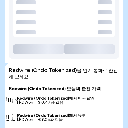
Redwire (Ondo Tokenized)을 인기 통화로 환전
해 보세요
Redwire (Ondo Tokenized) 오늘의 환전 가격
Redwire (Ondo Tokenized)에서 미국 달러
🇺🇸
1 RDWon는 $10.47와 같음
Redwire (Ondo Tokenized)에서 유로
🇪🇺
1 RDWon는 €9.06와 같음