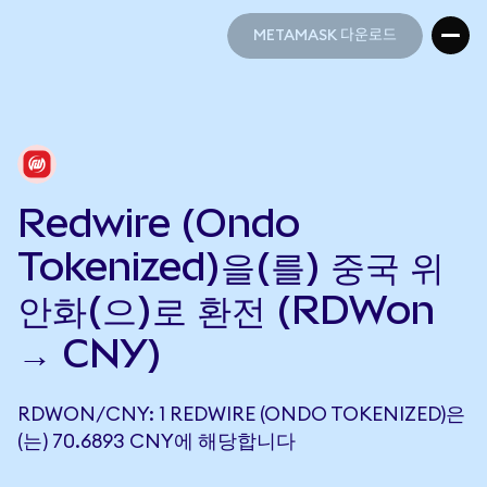
METAMASK 다운로드
METAMASK 다운로드
Redwire (Ondo
Tokenized)을(를) 중국 위
안화(으)로 환전 (RDWon
→ CNY)
RDWON/CNY: 1 REDWIRE (ONDO TOKENIZED)은
(는) 70.6893 CNY에 해당합니다