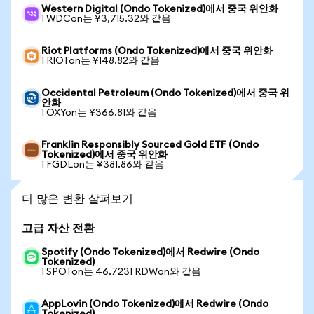
Western Digital (Ondo Tokenized)에서 중국 위안화
1 WDCon는 ¥3,715.32와 같음
Riot Platforms (Ondo Tokenized)에서 중국 위안화
1 RIOTon는 ¥148.82와 같음
Occidental Petroleum (Ondo Tokenized)에서 중국 위
안화
1 OXYon는 ¥366.81와 같음
Franklin Responsibly Sourced Gold ETF (Ondo
Tokenized)에서 중국 위안화
1 FGDLon는 ¥381.86와 같음
더 많은 변환 살펴보기
고급 자산 전환
Spotify (Ondo Tokenized)에서 Redwire (Ondo
Tokenized)
1 SPOTon는 46.7231 RDWon와 같음
AppLovin (Ondo Tokenized)에서 Redwire (Ondo