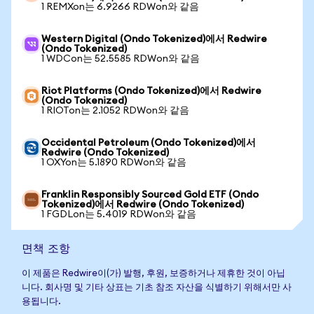
1 REMXon는 6.9266 RDWon와 같음
Western Digital (Ondo Tokenized)에서 Redwire
(Ondo Tokenized)
1 WDCon는 52.5585 RDWon와 같음
Riot Platforms (Ondo Tokenized)에서 Redwire
(Ondo Tokenized)
1 RIOTon는 2.1052 RDWon와 같음
Occidental Petroleum (Ondo Tokenized)에서
Redwire (Ondo Tokenized)
1 OXYon는 5.1890 RDWon와 같음
Franklin Responsibly Sourced Gold ETF (Ondo
Tokenized)에서 Redwire (Ondo Tokenized)
1 FGDLon는 5.4019 RDWon와 같음
면책 조항
이 제품은 Redwire이(가) 발행, 후원, 보증하거나 제휴한 것이 아닙
니다. 회사명 및 기타 상표는 기초 참조 자산을 식별하기 위해서만 사
용됩니다.