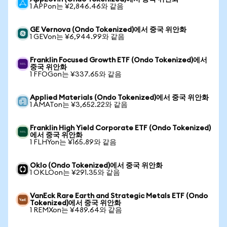
1 APPon는 ¥2,846.46와 같음
GE Vernova (Ondo Tokenized)에서 중국 위안화
1 GEVon는 ¥6,944.99와 같음
Franklin Focused Growth ETF (Ondo Tokenized)에서
중국 위안화
1 FFOGon는 ¥337.65와 같음
Applied Materials (Ondo Tokenized)에서 중국 위안화
1 AMATon는 ¥3,652.22와 같음
Franklin High Yield Corporate ETF (Ondo Tokenized)
에서 중국 위안화
1 FLHYon는 ¥165.89와 같음
Oklo (Ondo Tokenized)에서 중국 위안화
1 OKLOon는 ¥291.35와 같음
VanEck Rare Earth and Strategic Metals ETF (Ondo
Tokenized)에서 중국 위안화
1 REMXon는 ¥489.64와 같음