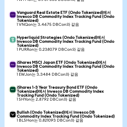
Vanguard Real Estate ETF (Ondo Tokenized)에서
Invesco DB Commodity Index Tracking Fund (Ondo
Tokenized)
1 VNQon는 3.4675 DBCon와 같음
Hyperliquid Strategies (Ondo Tokenized)에서
Invesco DB Commodity Index Tracking Fund (Ondo
Tokenized)
1 PURRon는 0.238079 DBCon와 같음
iShares MSCI Japan ETF (Ondo Tokenized)에서
Invesco DB Commodity Index Tracking Fund (Ondo
Tokenized)
1 EWJon는 3.3484 DBCon와 같음
iShares 1-3 Year Treasury Bond ETF (Ondo
Tokenized)에서 Invesco DB Commodity Index
Tracking Fund (Ondo Tokenized)
1 SHYon는 2.8792 DBCon와 같음
Bullish (Ondo Tokenized)에서 Invesco DB
Commodity Index Tracking Fund (Ondo Tokenized)
1 BLSHon는 0.821093 DBCon와 같음