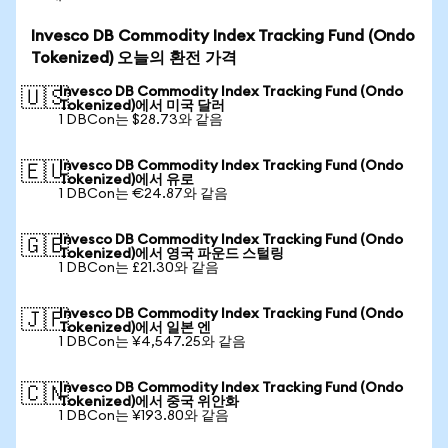
Invesco DB Commodity Index Tracking Fund (Ondo
Tokenized) 오늘의 환전 가격
Invesco DB Commodity Index Tracking Fund (Ondo
🇺🇸
Tokenized)에서 미국 달러
1 DBCon는 $28.73와 같음
Invesco DB Commodity Index Tracking Fund (Ondo
🇪🇺
Tokenized)에서 유로
1 DBCon는 €24.87와 같음
Invesco DB Commodity Index Tracking Fund (Ondo
🇬🇧
Tokenized)에서 영국 파운드 스털링
1 DBCon는 £21.30와 같음
Invesco DB Commodity Index Tracking Fund (Ondo
🇯🇵
Tokenized)에서 일본 엔
1 DBCon는 ¥4,547.25와 같음
Invesco DB Commodity Index Tracking Fund (Ondo
🇨🇳
Tokenized)에서 중국 위안화
1 DBCon는 ¥193.80와 같음