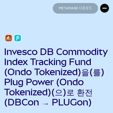
METAMASK 다운로드
METAMASK 다운로드
Invesco DB Commodity
Index Tracking Fund
(Ondo Tokenized)을(를)
Plug Power (Ondo
Tokenized)(으)로 환전
(DBCon → PLUGon)