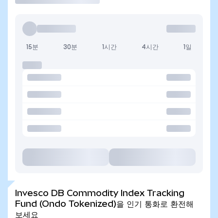
15분
30분
1시간
4시간
1일
Invesco DB Commodity Index Tracking
Fund (Ondo Tokenized)을 인기 통화로 환전해
보세요