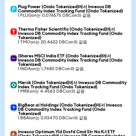
Plug Power (Ondo Tokenized)에서 Invesco DB
Commodity Index Tracking Fund (Ondo Tokenized)
1 PLUGon는 0.076575 DBCon와 같음
Thermo Fisher Scientific (Ondo Tokenized)에서
Invesco DB Commodity Index Tracking Fund (Ondo
Tokenized)
1 TMOon는 20.4622 DBCon와 같음
iShares MSCI India ETF (Ondo Tokenized)에서
Invesco DB Commodity Index Tracking Fund (Ondo
Tokenized)
1 INDAon는 1.7480 DBCon와 같음
Merck (Ondo Tokenized)에서 Invesco DB Commodity
Index Tracking Fund (Ondo Tokenized)
1 MRKon는 4.4563 DBCon와 같음
BigBear.ai Holdings (Ondo Tokenized)에서 Invesco
DB Commodity Index Tracking Fund (Ondo
Tokenized)
1 BBAIon는 0.113470 DBCon와 같음
Invesco Optimum Yld Dvsfd Cmd Str No K-1 ETF