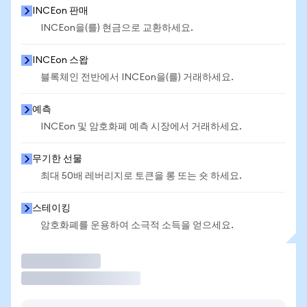
INCEon 판매
INCEon을(를) 현금으로 교환하세요.
INCEon 스왑
블록체인 전반에서 INCEon을(를) 거래하세요.
예측
INCEon 및 암호화폐 예측 시장에서 거래하세요.
무기한 선물
최대 50배 레버리지로 토큰을 롱 또는 숏 하세요.
스테이킹
암호화폐를 운용하여 소극적 소득을 얻으세요.
거래