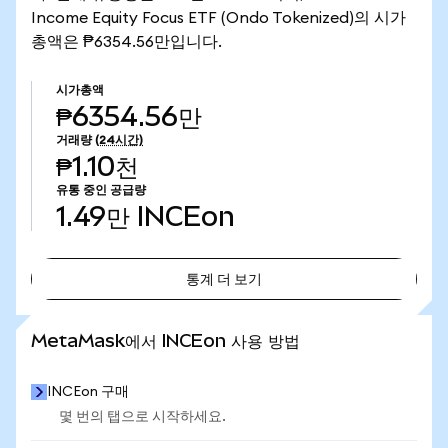
Income Equity Focus ETF (Ondo Tokenized)의 시가
총액은 ₱6354.56만입니다.
시가총액
₱6354.56만
거래량
(24시간)
₱1.10천
유통 중인 공급량
1.49만
INCEon
통계 더 보기
통계 더 보기
MetaMask에서 INCEon 사용 방법
INCEon 구매
몇 번의 탭으로 시작하세요.