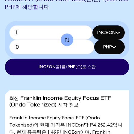
PHP에 해당합니다
INCEON
PHP
INCEON을(를) PHP(으)로 스왑
최신 Franklin Income Equity Focus ETF
(Ondo Tokenized) 시장 정보
Franklin Income Equity Focus ETF (Ondo
Tokenized)의 현재 가격은 INCEon당 ₱4,252.42입니
다. 현재 유통량은 1.49만 INCEon이며, Franklin