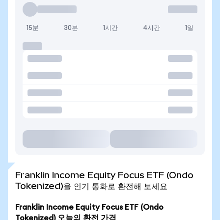
15분
30분
1시간
4시간
1일
Franklin Income Equity Focus ETF (Ondo
Tokenized)을 인기 통화로 환전해 보세요
Franklin Income Equity Focus ETF (Ondo
Tokenized) 오늘의 환전 가격