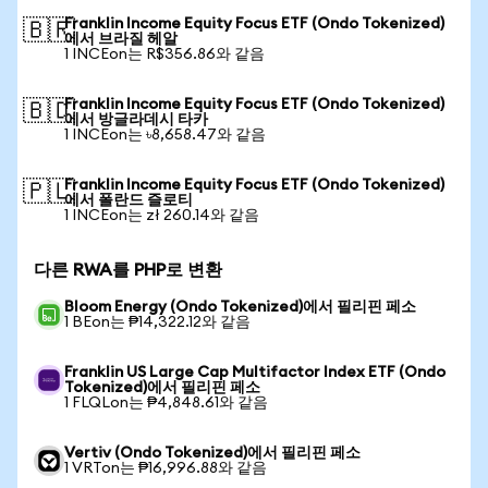
Franklin Income Equity Focus ETF (Ondo Tokenized)
🇧🇷
에서 브라질 헤알
1 INCEon는 R$356.86와 같음
Franklin Income Equity Focus ETF (Ondo Tokenized)
🇧🇩
에서 방글라데시 타카
1 INCEon는 ৳8,658.47와 같음
Franklin Income Equity Focus ETF (Ondo Tokenized)
🇵🇱
에서 폴란드 즐로티
1 INCEon는 zł 260.14와 같음
다른 RWA를 PHP로 변환
Bloom Energy (Ondo Tokenized)에서 필리핀 페소
1 BEon는 ₱14,322.12와 같음
Franklin US Large Cap Multifactor Index ETF (Ondo
Tokenized)에서 필리핀 페소
1 FLQLon는 ₱4,848.61와 같음
Vertiv (Ondo Tokenized)에서 필리핀 페소
1 VRTon는 ₱16,996.88와 같음