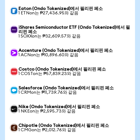
Eaton (Ondo Tokenized)에서 필리핀 페소
1 ETNon는 ₱27,436.95와 같음
iShares Semiconductor ETF (Ondo Tokenized)에서 필
리핀 페소
1 SOXXon는 ₱32,609.57와 같음
Accenture (Ondo Tokenized)에서 필리핀 페소
1 ACNon는 ₱10,896.60와 같음
Costco (Ondo Tokenized)에서 필리핀 페소
1 COSTon는 ₱57,839.23와 같음
Salesforce (Ondo Tokenized)에서 필리핀 페소
1 CRMon는 ₱11,739.76와 같음
Nike (Ondo Tokenized)에서 필리핀 페소
1 NKEon는 ₱2,595.73와 같음
Chipotle (Ondo Tokenized)에서 필리핀 페소
1 CMGon는 ₱2,012.76와 같음