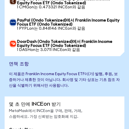
Equity Focus ETF (Ondo Tokenized)
1 CMGon는 0.473321 INCEon와 같음
PayPal (Ondo Tokenized)에서 Franklin Income Equity
Focus ETF (Ondo Tokenized)
1 PYPLon는 0.848146 INCEon와 같음
DoorDash (Ondo Tokenized)에서 Franklin Income
Equity Focus ETF (Ondo Tokenized)
1 DASHon는 3.0711 INCEon와 같음
면책 조항
이 제품은 Franklin Income Equity Focus ETF이(가) 발행, 후원, 보
증하거나 제휴한 것이 아닙니다. 회사명 및 기타 상표는 기초 참조 자
산을 식별하기 위해서만 사용됩니다.
몇 초 만에 INCEon 받기
MetaMask에서 INCEon을 구매, 판매, 거래,
스왑하세요. 가장 신뢰받는 암호화폐 지갑.