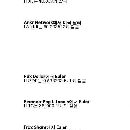
1 FXS는 $0.309와 같음
Ankr Network에서 미국 달러
1 ANKR는 $0.003522와 같음
Pax Dollar에서 Euler
1 USDP는 0.833333 EUL와 같음
Binance-Peg Litecoin에서 Euler
1 LTC는 38.1000 EUL와 같음
Frax Share에서 Euler