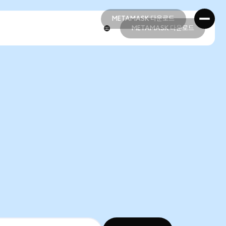
METAMASK 다운로드
METAMASK 다운로드
METAMASK 다운로드
METAMASK 다운로드