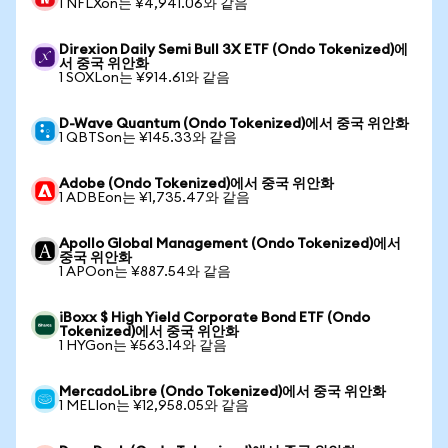
1 NFLXon는 ¥4,941.06와 같음
Direxion Daily Semi Bull 3X ETF (Ondo Tokenized)에
서 중국 위안화
1 SOXLon는 ¥914.61와 같음
D-Wave Quantum (Ondo Tokenized)에서 중국 위안화
1 QBTSon는 ¥145.33와 같음
Adobe (Ondo Tokenized)에서 중국 위안화
1 ADBEon는 ¥1,735.47와 같음
Apollo Global Management (Ondo Tokenized)에서
중국 위안화
1 APOon는 ¥887.54와 같음
iBoxx $ High Yield Corporate Bond ETF (Ondo
Tokenized)에서 중국 위안화
1 HYGon는 ¥563.14와 같음
MercadoLibre (Ondo Tokenized)에서 중국 위안화
1 MELIon는 ¥12,958.05와 같음