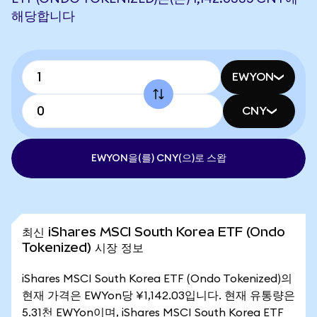
해당합니다
EWYON
CNY
EWYON을(를) CNY(으)로 스왑
최신 iShares MSCI South Korea ETF (Ondo
Tokenized) 시장 정보
iShares MSCI South Korea ETF (Ondo Tokenized)의
현재 가격은 EWYon당 ¥1,142.03입니다. 현재 유통량은
5.31천 EWYon이며, iShares MSCI South Korea ETF