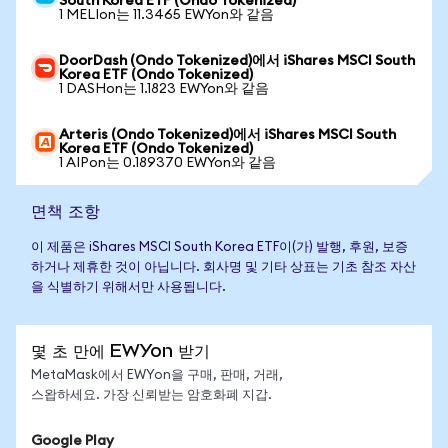
South Korea ETF (Ondo Tokenized)
1 MELIon는 11.3465 EWYon와 같음
DoorDash (Ondo Tokenized)에서 iShares MSCI South
Korea ETF (Ondo Tokenized)
1 DASHon는 1.1823 EWYon와 같음
Arteris (Ondo Tokenized)에서 iShares MSCI South
Korea ETF (Ondo Tokenized)
1 AIPon는 0.189370 EWYon와 같음
면책 조항
이 제품은 iShares MSCI South Korea ETF이(가) 발행, 후원, 보증
하거나 제휴한 것이 아닙니다. 회사명 및 기타 상표는 기초 참조 자산
을 식별하기 위해서만 사용됩니다.
몇 초 만에 EWYon 받기
MetaMask에서 EWYon을 구매, 판매, 거래,
스왑하세요. 가장 신뢰받는 암호화폐 지갑.
Google Play