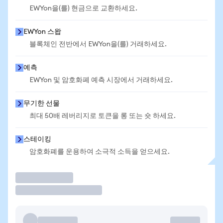
EWYon을(를) 현금으로 교환하세요.
EWYon 스왑
블록체인 전반에서 EWYon을(를) 거래하세요.
예측
EWYon 및 암호화폐 예측 시장에서 거래하세요.
무기한 선물
최대 50배 레버리지로 토큰을 롱 또는 숏 하세요.
스테이킹
암호화폐를 운용하여 소극적 소득을 얻으세요.
거래