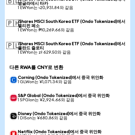
🇧🇩
방글라데시 타카
1 EWYon는 ৳20,931.84와 같음
iShares MSCI South Korea ETF (Ondo Tokenized)에서
🇵🇭
필리핀 페소
1 EWYon는 ₱10,269.66와 같음
iShares MSCI South Korea ETF (Ondo Tokenized)에서
🇵🇱
폴란드 즐로티
1 EWYon는 zł 629.50와 같음
다른 RWA를 CNY로 변환
Corning (Ondo Tokenized)에서 중국 위안화
1 GLWon는 ¥1,071.34와 같음
S&P Global (Ondo Tokenized)에서 중국 위안화
1 SPGIon는 ¥2,924.66와 같음
Disney (Ondo Tokenized)에서 중국 위안화
1 DISon는 ¥680.86와 같음
Netflix (Ondo Tokenized)에서 중국 위안화