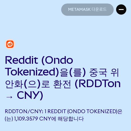
METAMASK 다운로드
METAMASK 다운로드
Reddit (Ondo
Tokenized)을(를) 중국 위
안화(으)로 환전 (RDDTon
→ CNY)
RDDTON/CNY: 1 REDDIT (ONDO TOKENIZED)은
(는) 1,109.3579 CNY에 해당합니다