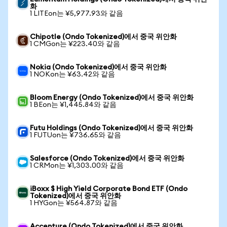
화
1 LITEon는 ¥5,977.93와 같음
Chipotle (Ondo Tokenized)에서 중국 위안화
1 CMGon는 ¥223.40와 같음
Nokia (Ondo Tokenized)에서 중국 위안화
1 NOKon는 ¥63.42와 같음
Bloom Energy (Ondo Tokenized)에서 중국 위안화
1 BEon는 ¥1,445.84와 같음
Futu Holdings (Ondo Tokenized)에서 중국 위안화
1 FUTUon는 ¥736.65와 같음
Salesforce (Ondo Tokenized)에서 중국 위안화
1 CRMon는 ¥1,303.00와 같음
iBoxx $ High Yield Corporate Bond ETF (Ondo
Tokenized)에서 중국 위안화
1 HYGon는 ¥564.87와 같음
Accenture (Ondo Tokenized)에서 중국 위안화