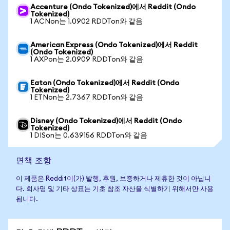
Accenture (Ondo Tokenized)에서 Reddit (Ondo
Tokenized)
1 ACNon는 1.0902 RDDTon와 같음
American Express (Ondo Tokenized)에서 Reddit
(Ondo Tokenized)
1 AXPon는 2.0909 RDDTon와 같음
Eaton (Ondo Tokenized)에서 Reddit (Ondo
Tokenized)
1 ETNon는 2.7367 RDDTon와 같음
Disney (Ondo Tokenized)에서 Reddit (Ondo
Tokenized)
1 DISon는 0.639156 RDDTon와 같음
면책 조항
이 제품은 Reddit이(가) 발행, 후원, 보증하거나 제휴한 것이 아닙니
다. 회사명 및 기타 상표는 기초 참조 자산을 식별하기 위해서만 사용
됩니다.