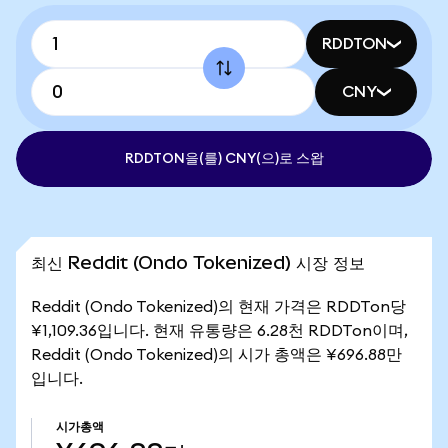
RDDTON
CNY
RDDTON을(를) CNY(으)로 스왑
최신 Reddit (Ondo Tokenized) 시장 정보
Reddit (Ondo Tokenized)의 현재 가격은 RDDTon당
¥1,109.36입니다. 현재 유통량은 6.28천 RDDTon이며,
Reddit (Ondo Tokenized)의 시가 총액은 ¥696.88만
입니다.
시가총액