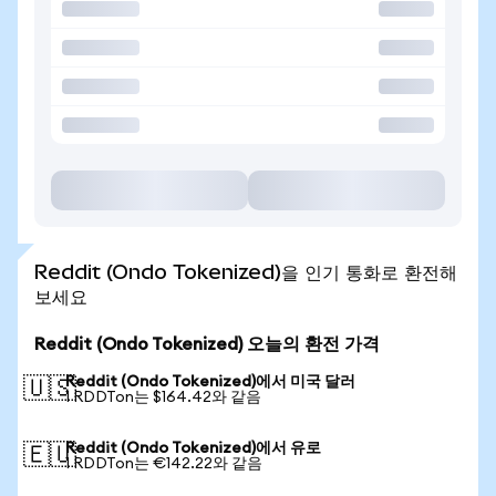
Reddit (Ondo Tokenized)을 인기 통화로 환전해
보세요
Reddit (Ondo Tokenized) 오늘의 환전 가격
Reddit (Ondo Tokenized)에서 미국 달러
🇺🇸
1 RDDTon는 $164.42와 같음
Reddit (Ondo Tokenized)에서 유로
🇪🇺
1 RDDTon는 €142.22와 같음