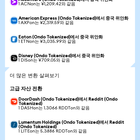
1 ACNon는 ¥1,209.42와 같음
American Express (Ondo Tokenized)에서 중국 위안화
1 AXPon는 ¥2,319.59와 같음
Eaton (Ondo Tokenized)에서 중국 위안화
1 ETNon는 ¥3,035.99와 같음
Disney (Ondo Tokenized)에서 중국 위안화
1 DISon는 ¥709.05와 같음
더 많은 변환 살펴보기
고급 자산 전환
DoorDash (Ondo Tokenized)에서 Reddit (Ondo
Tokenized)
1 DASHon는 1.3066 RDDTon와 같음
Lumentum Holdings (Ondo Tokenized)에서 Reddit
(Ondo Tokenized)
1 LITEon는 5.3886 RDDTon와 같음