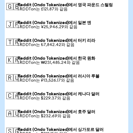
Reddit (Ondo Tokenized)에서 영국 파운드 스털링
🇬🇧
1 RDDTon는 £121.87와 같음
Reddit (Ondo Tokenized)에서 일본 엔
🇯🇵
1 RDDTon는 ¥25,946.29와 같음
Reddit (Ondo Tokenized)에서 터키 리라
🇹🇷
1 RDDTon는 ₺7,842.42와 같음
Reddit (Ondo Tokenized)에서 한국 원화
🇰🇷
1 RDDTon는 ₩231,485.24와 같음
Reddit (Ondo Tokenized)에서 러시아 루블
🇷🇺
1 RDDTon는 ₽13,526.17와 같음
Reddit (Ondo Tokenized)에서 캐나다 달러
🇨🇦
1 RDDTon는 $229.37와 같음
Reddit (Ondo Tokenized)에서 호주 달러
🇦🇺
1 RDDTon는 $232.69와 같음
Reddit (Ondo Tokenized)에서 싱가포르 달러
🇸🇬