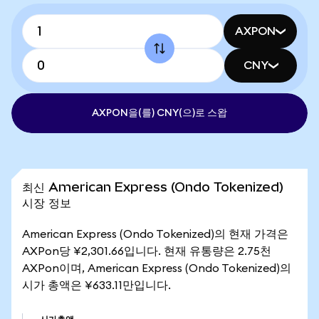
AXPON
CNY
AXPON을(를) CNY(으)로 스왑
최신 American Express (Ondo Tokenized)
시장 정보
American Express (Ondo Tokenized)의 현재 가격은
AXPon당 ¥2,301.66입니다. 현재 유통량은 2.75천
AXPon이며, American Express (Ondo Tokenized)의
시가 총액은 ¥633.11만입니다.