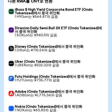
다른 RWA를 CNY로 변환
iBoxx $ High Yield Corporate Bond ETF (Ondo
Tokenized)에서 중국 위안화
1 HYGon는 ¥564.87와 같음
Direxion Daily Semi Bull 3X ETF (Ondo Tokenized)에
서 중국 위안화
1 SOXLon는 ¥960.11와 같음
Disney (Ondo Tokenized)에서 중국 위안화
1 DISon는 ¥710.54와 같음
Uber (Ondo Tokenized)에서 중국 위안화
1 UBERon는 ¥502.32와 같음
Futu Holdings (Ondo Tokenized)에서 중국 위안화
1 FUTUon는 ¥735.77와 같음
Adobe (Ondo Tokenized)에서 중국 위안화
1 ADBEon는 ¥1,775.36와 같음
Nokia (Ondo Tokenized)에서 중국 위안화
1 NOKon는 ¥63.83와 같음