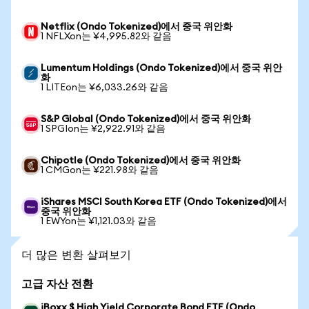
Netflix (Ondo Tokenized)에서 중국 위안화
1 NFLXon는 ¥4,995.82와 같음
Lumentum Holdings (Ondo Tokenized)에서 중국 위안
화
1 LITEon는 ¥6,033.26와 같음
S&P Global (Ondo Tokenized)에서 중국 위안화
1 SPGIon는 ¥2,922.91와 같음
Chipotle (Ondo Tokenized)에서 중국 위안화
1 CMGon는 ¥221.98와 같음
iShares MSCI South Korea ETF (Ondo Tokenized)에서
중국 위안화
1 EWYon는 ¥1,121.03와 같음
더 많은 변환 살펴보기
고급 자산 전환
iBoxx $ High Yield Corporate Bond ETF (Ondo