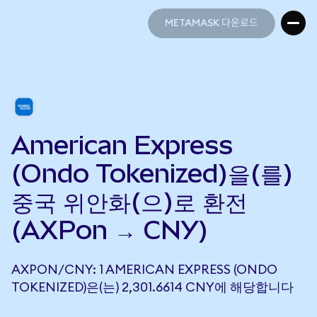
METAMASK 다운로드
METAMASK 다운로드
American Express
(Ondo Tokenized)을(를)
중국 위안화(으)로 환전
(AXPon → CNY)
AXPON/CNY: 1 AMERICAN EXPRESS (ONDO
TOKENIZED)은(는) 2,301.6614 CNY에 해당합니다