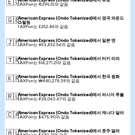
American Express (Ondo Tokenized)에서 유로
🇪🇺
1 AXPon는 €295.10와 같음
American Express (Ondo Tokenized)에서 영국 파운드
🇬🇧
스털링
1 AXPon는 £252.86와 같음
American Express (Ondo Tokenized)에서 일본 엔
🇯🇵
1 AXPon는 ¥53,832.56와 같음
American Express (Ondo Tokenized)에서 터키 리라
🇹🇷
1 AXPon는 ₺16,271.21와 같음
American Express (Ondo Tokenized)에서 한국 원화
🇰🇷
1 AXPon는 ₩480,278.39와 같음
American Express (Ondo Tokenized)에서 러시아 루블
🇷🇺
1 AXPon는 ₽28,063.67와 같음
American Express (Ondo Tokenized)에서 캐나다 달러
🇨🇦
1 AXPon는 $475.90와 같음
American Express (Ondo Tokenized)에서 호주 달러
🇦🇺