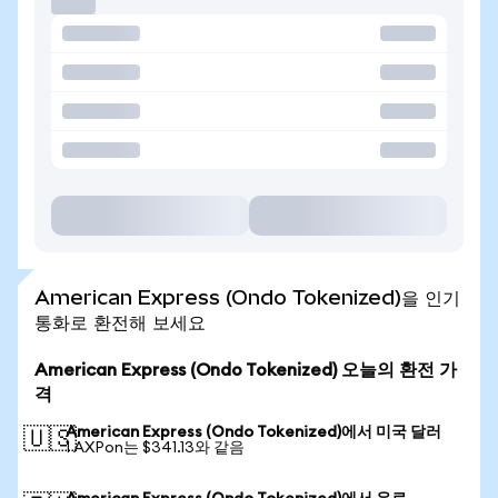
American Express (Ondo Tokenized)을 인기
통화로 환전해 보세요
American Express (Ondo Tokenized) 오늘의 환전 가
격
American Express (Ondo Tokenized)에서 미국 달러
🇺🇸
1 AXPon는 $341.13와 같음