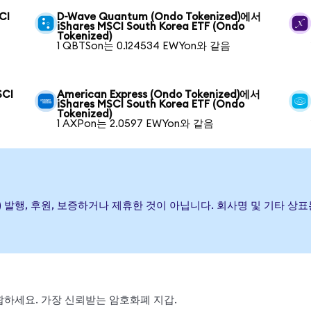
CI
D-Wave Quantum (Ondo Tokenized)에서
iShares MSCI South Korea ETF (Ondo
Tokenized)
1 QBTSon는 0.124534 EWYon와 같음
SCI
American Express (Ondo Tokenized)에서
iShares MSCI South Korea ETF (Ondo
Tokenized)
1 AXPon는 2.0597 EWYon와 같음
 ETF이(가) 발행, 후원, 보증하거나 제휴한 것이 아닙니다. 회사명 및 
 스왑하세요. 가장 신뢰받는 암호화폐 지갑.