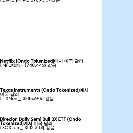
1 EWYon는 ₱10,090.47와 같음
Netflix (Ondo Tokenized)에서 미국 달러
1 NFLXon는 $740.44와 같음
Texas Instruments (Ondo Tokenized)에서
미국 달러
1 TXNon는 $288.69와 같음
Direxion Daily Semi Bull 3X ETF (Ondo
Tokenized)에서 미국 달러
1 SOXLon는 $142.30와 같음