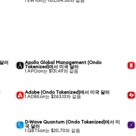
1 EWYon는 ৳20,514.58와 같음
국 달러
Apollo Global Management (Ondo
Tokenized)에서 미국 달러
1 APOon는 $131.49와 같음
러
Adobe (Ondo Tokenized)에서 미국 달러
1 ADBEon는 $263.13와 같음
D-Wave Quantum (Ondo Tokenized)에서 미
국 달러
1 QBTSon는 $20.70와 같음