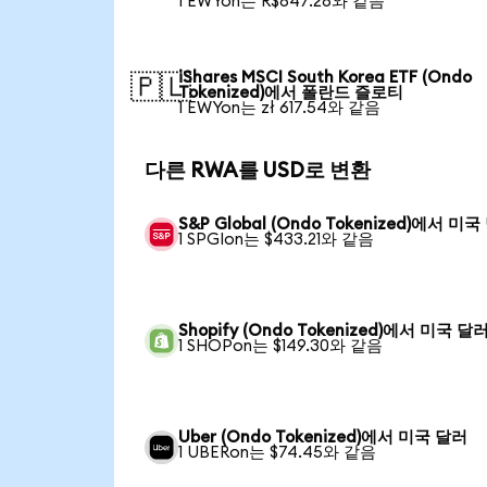
1 EWYon는 R$847.28와 같음
iShares MSCI South Korea ETF (Ondo
🇵🇱
Tokenized)에서 폴란드 즐로티
1 EWYon는 zł 617.54와 같음
다른 RWA를 USD로 변환
S&P Global (Ondo Tokenized)에서 미
1 SPGIon는 $433.21와 같음
Shopify (Ondo Tokenized)에서 미국 달
1 SHOPon는 $149.30와 같음
Uber (Ondo Tokenized)에서 미국 달러
1 UBERon는 $74.45와 같음