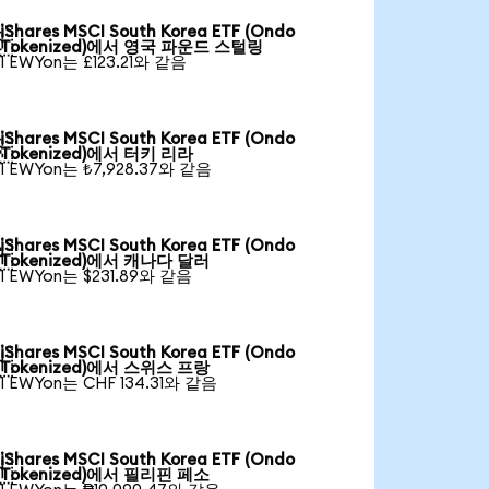
iShares MSCI South Korea ETF (Ondo

Tokenized)에서 영국 파운드 스털링
1 EWYon는 £123.21와 같음
iShares MSCI South Korea ETF (Ondo

Tokenized)에서 터키 리라
1 EWYon는 ₺7,928.37와 같음
iShares MSCI South Korea ETF (Ondo

Tokenized)에서 캐나다 달러
1 EWYon는 $231.89와 같음
iShares MSCI South Korea ETF (Ondo

Tokenized)에서 스위스 프랑
1 EWYon는 CHF 134.31와 같음
iShares MSCI South Korea ETF (Ondo

Tokenized)에서 필리핀 페소