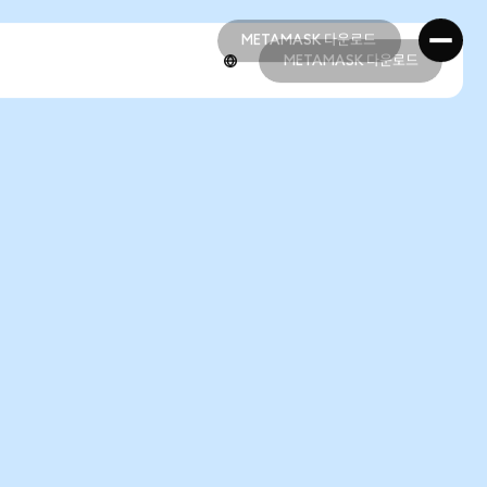
METAMASK 다운로드
METAMASK 다운로드
METAMASK 다운로드
METAMASK 다운로드