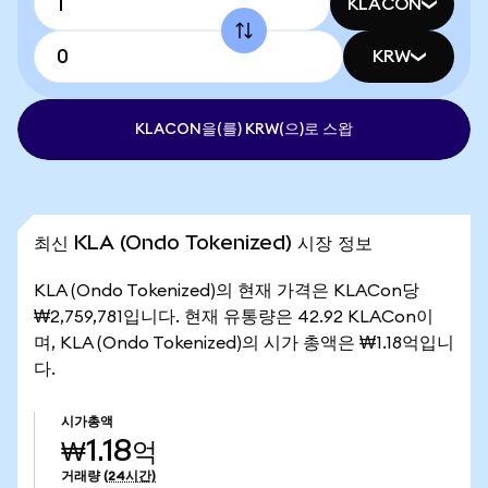
KLACON
KRW
KLACON을(를) KRW(으)로 스왑
최신 KLA (Ondo Tokenized) 시장 정보
KLA (Ondo Tokenized)의 현재 가격은 KLACon당
₩2,759,781입니다. 현재 유통량은 42.92 KLACon이
며, KLA (Ondo Tokenized)의 시가 총액은 ₩1.18억입니
다.
시가총액
₩1.18억
거래량
(24시간)