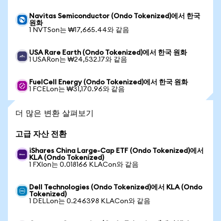
Navitas Semiconductor (Ondo Tokenized)에서 한국
원화
1 NVTSon는 ₩17,665.44와 같음
USA Rare Earth (Ondo Tokenized)에서 한국 원화
1 USARon는 ₩24,532.17와 같음
FuelCell Energy (Ondo Tokenized)에서 한국 원화
1 FCELon는 ₩31,170.96와 같음
더 많은 변환 살펴보기
고급 자산 전환
iShares China Large-Cap ETF (Ondo Tokenized)에서
KLA (Ondo Tokenized)
1 FXIon는 0.018166 KLACon와 같음
Dell Technologies (Ondo Tokenized)에서 KLA (Ondo
Tokenized)
1 DELLon는 0.246398 KLACon와 같음