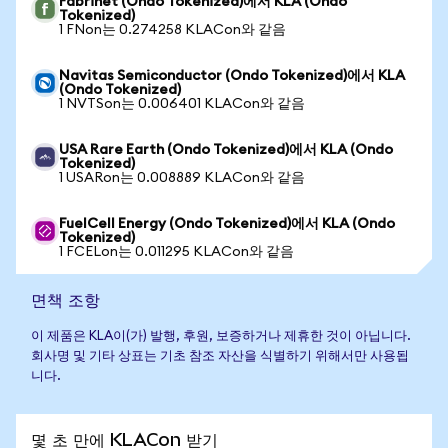
Fabrinet (Ondo Tokenized)에서 KLA (Ondo
Tokenized)
1 FNon는 0.274258 KLACon와 같음
Navitas Semiconductor (Ondo Tokenized)에서 KLA
(Ondo Tokenized)
1 NVTSon는 0.006401 KLACon와 같음
USA Rare Earth (Ondo Tokenized)에서 KLA (Ondo
Tokenized)
1 USARon는 0.008889 KLACon와 같음
FuelCell Energy (Ondo Tokenized)에서 KLA (Ondo
Tokenized)
1 FCELon는 0.011295 KLACon와 같음
면책 조항
이 제품은 KLA이(가) 발행, 후원, 보증하거나 제휴한 것이 아닙니다.
회사명 및 기타 상표는 기초 참조 자산을 식별하기 위해서만 사용됩
니다.
몇 초 만에 KLACon 받기