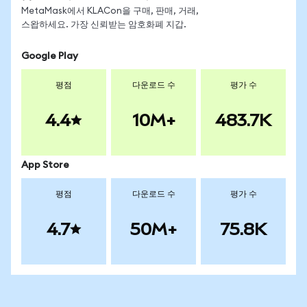
MetaMask에서 KLACon을 구매, 판매, 거래,
스왑하세요. 가장 신뢰받는 암호화폐 지갑.
Google Play
평점
다운로드 수
평가 수
4.4
10M+
483.7K
App Store
평점
다운로드 수
평가 수
4.7
50M+
75.8K