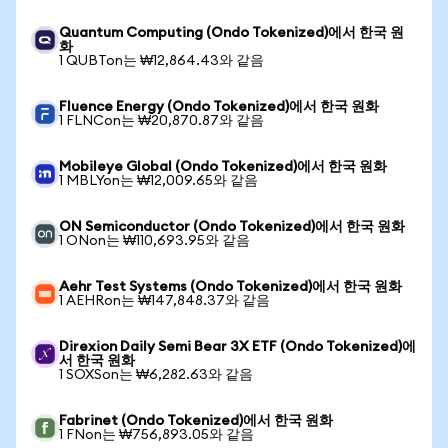
Quantum Computing (Ondo Tokenized)에서 한국 원
화
1 QUBTon는 ₩12,864.43와 같음
Fluence Energy (Ondo Tokenized)에서 한국 원화
1 FLNCon는 ₩20,870.87와 같음
Mobileye Global (Ondo Tokenized)에서 한국 원화
1 MBLYon는 ₩12,009.65와 같음
ON Semiconductor (Ondo Tokenized)에서 한국 원화
1 ONon는 ₩110,693.95와 같음
Aehr Test Systems (Ondo Tokenized)에서 한국 원화
1 AEHRon는 ₩147,848.37와 같음
Direxion Daily Semi Bear 3X ETF (Ondo Tokenized)에
서 한국 원화
1 SOXSon는 ₩6,282.63와 같음
Fabrinet (Ondo Tokenized)에서 한국 원화
1 FNon는 ₩756,893.05와 같음