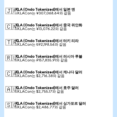
KLA (Ondo Tokenized)에서 일본 엔
🇯🇵
1 KLACon는 ¥307,068.64와 같음
KLA (Ondo Tokenized)에서 중국 위안화
🇨🇳
1 KLACon는 ¥13,076.22와 같음
KLA (Ondo Tokenized)에서 터키 리라
🇹🇷
1 KLACon는 ₺92,198.56와 같음
KLA (Ondo Tokenized)에서 러시아 루블
🇷🇺
1 KLACon는 ₽157,835.91와 같음
KLA (Ondo Tokenized)에서 캐나다 달러
🇨🇦
1 KLACon는 $2,716.38와 같음
KLA (Ondo Tokenized)에서 호주 달러
🇦🇺
1 KLACon는 $2,755.17와 같음
KLA (Ondo Tokenized)에서 싱가포르 달러
🇸🇬
1 KLACon는 $2,486.77와 같음