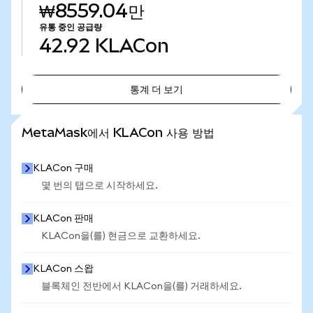
₩8559.04만
유통 중인 공급량
42.92
KLACon
통계 더 보기
통계 더 보기
MetaMask에서 KLACon 사용 방법
KLACon 구매
몇 번의 탭으로 시작하세요.
KLACon 판매
KLACon을(를) 현금으로 교환하세요.
KLACon 스왑
블록체인 전반에서 KLACon을(를) 거래하세요.