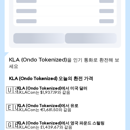
KLA (Ondo Tokenized)을 인기 통화로 환전해 보
세요
KLA (Ondo Tokenized) 오늘의 환전 가격
KLA (Ondo Tokenized)에서 미국 달러
🇺🇸
1 KLACon는 $1,937.19와 같음
KLA (Ondo Tokenized)에서 유로
🇪🇺
1 KLACon는 €1,681.50와 같음
KLA (Ondo Tokenized)에서 영국 파운드 스털링
🇬🇧
1 KLACon는 £1,439.67와 같음