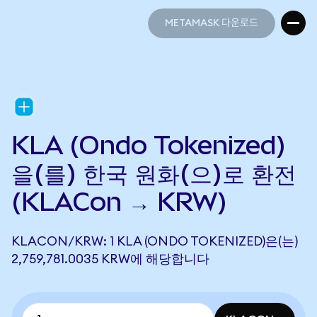
METAMASK 다운로드
METAMASK 다운로드
KLA (Ondo Tokenized)
을(를) 한국 원화(으)로 환전
(KLACon → KRW)
KLACON/KRW: 1 KLA (ONDO TOKENIZED)은(는)
2,759,781.0035 KRW에 해당합니다