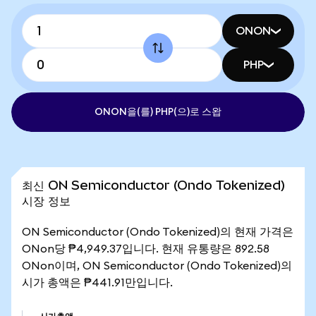
ONON
PHP
ONON을(를) PHP(으)로 스왑
최신 ON Semiconductor (Ondo Tokenized)
시장 정보
ON Semiconductor (Ondo Tokenized)의 현재 가격은
ONon당 ₱4,949.37입니다. 현재 유통량은 892.58
ONon이며, ON Semiconductor (Ondo Tokenized)의
시가 총액은 ₱441.91만입니다.