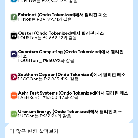
1 DELLon는 ₱27,542.13와 같음
Fabrinet (Ondo Tokenized)에서 필리핀 페소
1 FNon는 ₱34,199.71와 같음
Ouster (Ondo Tokenized)에서 필리핀 페소
1 OUSTon는 ₱2,669.22와 같음
Quantum Computing (Ondo Tokenized)에서 필리핀
페소
1 QUBTon는 ₱560.92와 같음
Southern Copper (Ondo Tokenized)에서 필리핀 페소
1 SCCOon는 ₱12,355.41와 같음
Aehr Test Systems (Ondo Tokenized)에서 필리핀 페소
1 AEHRon는 ₱6,200.47와 같음
Uranium Energy (Ondo Tokenized)에서 필리핀 페소
1 UECon는 ₱682.94와 같음
더 많은 변환 살펴보기