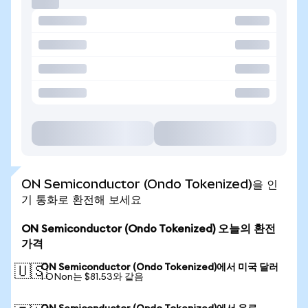
ON Semiconductor (Ondo Tokenized)을 인
기 통화로 환전해 보세요
ON Semiconductor (Ondo Tokenized) 오늘의 환전
가격
ON Semiconductor (Ondo Tokenized)에서 미국 달러
🇺🇸
1 ONon는 $81.53와 같음