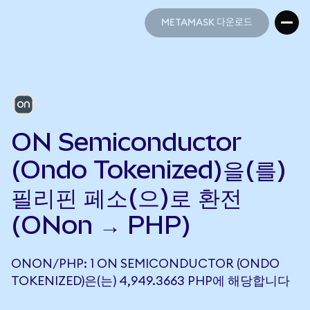
METAMASK 다운로드
METAMASK 다운로드
ON Semiconductor
(Ondo Tokenized)을(를)
필리핀 페소(으)로 환전
(ONon → PHP)
ONON/PHP: 1 ON SEMICONDUCTOR (ONDO
TOKENIZED)은(는) 4,949.3663 PHP에 해당합니다