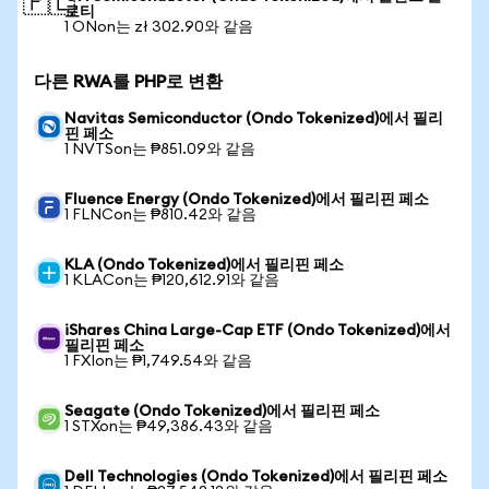
🇵🇱
로티
1 ONon는 zł 302.90와 같음
다른 RWA를 PHP로 변환
Navitas Semiconductor (Ondo Tokenized)에서 필리
핀 페소
1 NVTSon는 ₱851.09와 같음
Fluence Energy (Ondo Tokenized)에서 필리핀 페소
1 FLNCon는 ₱810.42와 같음
KLA (Ondo Tokenized)에서 필리핀 페소
1 KLACon는 ₱120,612.91와 같음
iShares China Large-Cap ETF (Ondo Tokenized)에서
필리핀 페소
1 FXIon는 ₱1,749.54와 같음
Seagate (Ondo Tokenized)에서 필리핀 페소
1 STXon는 ₱49,386.43와 같음
Dell Technologies (Ondo Tokenized)에서 필리핀 페소