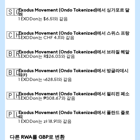
Exodus Movement (Ondo Tokenized)에서 싱가포르 달
🇸🇬
러
1 EXODon는 $6.51와 같음
Exodus Movement (Ondo Tokenized)에서 스위스 프랑
🇨🇭
1 EXODon는 CHF 4.11와 같음
Exodus Movement (Ondo Tokenized)에서 브라질 헤알
🇧🇷
1 EXODon는 R$26.03와 같음
Exodus Movement (Ondo Tokenized)에서 방글라데시
🇧🇩
타카
1 EXODon는 ৳628.51와 같음
Exodus Movement (Ondo Tokenized)에서 필리핀 페소
🇵🇭
1 EXODon는 ₱308.67와 같음
Exodus Movement (Ondo Tokenized)에서 폴란드 즐로
🇵🇱
티
1 EXODon는 zł 18.91와 같음
다른 RWA를 GBP로 변환