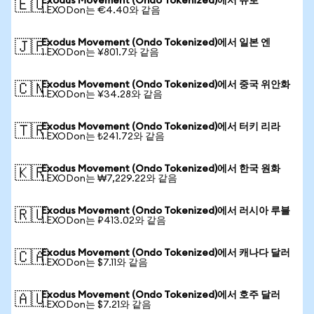
Exodus Movement (Ondo Tokenized)에서 유로
🇪🇺
1 EXODon는 €4.40와 같음
Exodus Movement (Ondo Tokenized)에서 일본 엔
🇯🇵
1 EXODon는 ¥801.7와 같음
Exodus Movement (Ondo Tokenized)에서 중국 위안화
🇨🇳
1 EXODon는 ¥34.28와 같음
Exodus Movement (Ondo Tokenized)에서 터키 리라
🇹🇷
1 EXODon는 ₺241.72와 같음
Exodus Movement (Ondo Tokenized)에서 한국 원화
🇰🇷
1 EXODon는 ₩7,229.22와 같음
Exodus Movement (Ondo Tokenized)에서 러시아 루블
🇷🇺
1 EXODon는 ₽413.02와 같음
Exodus Movement (Ondo Tokenized)에서 캐나다 달러
🇨🇦
1 EXODon는 $7.11와 같음
Exodus Movement (Ondo Tokenized)에서 호주 달러
🇦🇺
1 EXODon는 $7.21와 같음