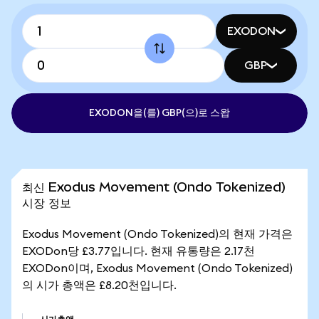
EXODON
GBP
EXODON을(를) GBP(으)로 스왑
최신 Exodus Movement (Ondo Tokenized)
시장 정보
Exodus Movement (Ondo Tokenized)의 현재 가격은
EXODon당 £3.77입니다. 현재 유통량은 2.17천
EXODon이며, Exodus Movement (Ondo Tokenized)
의 시가 총액은 £8.20천입니다.