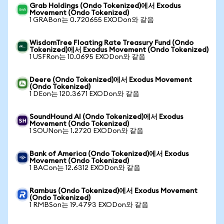
Grab Holdings (Ondo Tokenized)에서 Exodus
Movement (Ondo Tokenized)
1 GRABon는 0.720655 EXODon와 같음
WisdomTree Floating Rate Treasury Fund (Ondo
Tokenized)에서 Exodus Movement (Ondo Tokenized)
1 USFRon는 10.0695 EXODon와 같음
Deere (Ondo Tokenized)에서 Exodus Movement
(Ondo Tokenized)
1 DEon는 120.3671 EXODon와 같음
SoundHound AI (Ondo Tokenized)에서 Exodus
Movement (Ondo Tokenized)
1 SOUNon는 1.2720 EXODon와 같음
Bank of America (Ondo Tokenized)에서 Exodus
Movement (Ondo Tokenized)
1 BACon는 12.6312 EXODon와 같음
Rambus (Ondo Tokenized)에서 Exodus Movement
(Ondo Tokenized)
1 RMBSon는 19.4793 EXODon와 같음