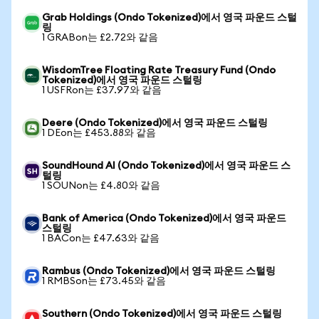
Grab Holdings (Ondo Tokenized)에서 영국 파운드 스털
링
1 GRABon는 £2.72와 같음
WisdomTree Floating Rate Treasury Fund (Ondo
Tokenized)에서 영국 파운드 스털링
1 USFRon는 £37.97와 같음
Deere (Ondo Tokenized)에서 영국 파운드 스털링
1 DEon는 £453.88와 같음
SoundHound AI (Ondo Tokenized)에서 영국 파운드 스
털링
1 SOUNon는 £4.80와 같음
Bank of America (Ondo Tokenized)에서 영국 파운드
스털링
1 BACon는 £47.63와 같음
Rambus (Ondo Tokenized)에서 영국 파운드 스털링
1 RMBSon는 £73.45와 같음
Southern (Ondo Tokenized)에서 영국 파운드 스털링