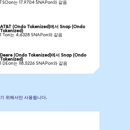
1 SOon는 17.9704 SNAPon와 같음
AT&T (Ondo Tokenized)에서 Snap (Ondo
Tokenized)
1 Ton는 4.6328 SNAPon와 같음
Deere (Ondo Tokenized)에서 Snap (Ondo
Tokenized)
1 DEon는 118.5226 SNAPon와 같음
별하기 위해서만 사용됩니다.