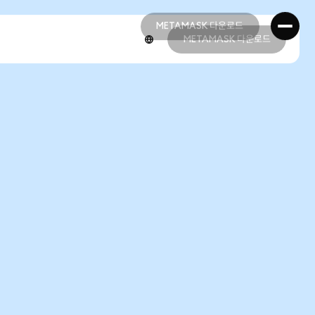
METAMASK 다운로드
METAMASK 다운로드
METAMASK 다운로드
METAMASK 다운로드