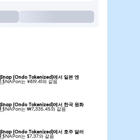
Snap (Ondo Tokenized)에서 일본 엔

1 SNAPon는 ¥819.41와 같음
Snap (Ondo Tokenized)에서 한국 원화

1 SNAPon는 ₩7,335.45와 같음
Snap (Ondo Tokenized)에서 호주 달러

1 SNAPon는 $7.37와 같음