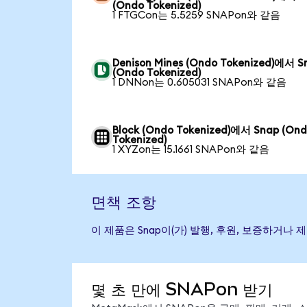
(Ondo Tokenized)
1 FTGCon는 5.5259 SNAPon와 같음
Denison Mines (Ondo Tokenized)에서 S
(Ondo Tokenized)
1 DNNon는 0.605031 SNAPon와 같음
Block (Ondo Tokenized)에서 Snap (On
Tokenized)
1 XYZon는 15.1661 SNAPon와 같음
면책 조항
이 제품은 Snap이(가) 발행, 후원, 보증하거
몇 초 만에 SNAPon 받기