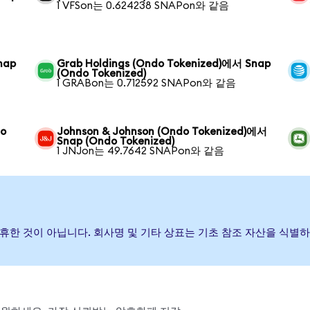
1 VFSon는 0.624238 SNAPon와 같음
nap
Grab Holdings (Ondo Tokenized)에서 Snap
(Ondo Tokenized)
1 GRABon는 0.712592 SNAPon와 같음
do
Johnson & Johnson (Ondo Tokenized)에서
Snap (Ondo Tokenized)
1 JNJon는 49.7642 SNAPon와 같음
나 제휴한 것이 아닙니다. 회사명 및 기타 상표는 기초 참조 자산을 식