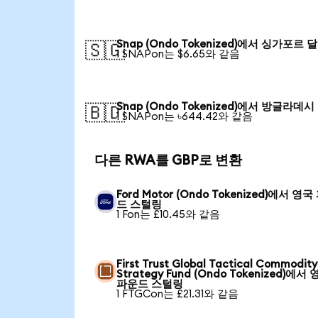
Snap (Ondo Tokenized)에서 싱가포르 
🇸🇬
1 SNAPon는 $6.65와 같음
Snap (Ondo Tokenized)에서 방글라데시
🇧🇩
1 SNAPon는 ৳644.42와 같음
다른 RWA를 GBP로 변환
Ford Motor (Ondo Tokenized)에서 영
드 스털링
1 Fon는 £10.45와 같음
First Trust Global Tactical Commodity
Strategy Fund (Ondo Tokenized)에서
파운드 스털링
1 FTGCon는 £21.31와 같음