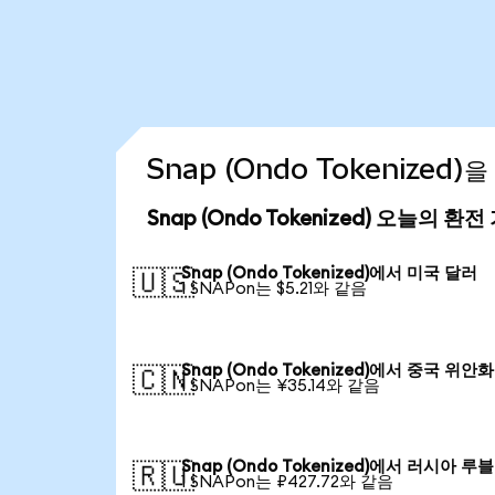
Snap (Ondo Tokenized
Snap (Ondo Tokenized) 오늘의 환전
Snap (Ondo Tokenized)에서 미국 달러
🇺🇸
1 SNAPon는 $5.21와 같음
Snap (Ondo Tokenized)에서 중국 위안화
🇨🇳
1 SNAPon는 ¥35.14와 같음
Snap (Ondo Tokenized)에서 러시아 루블
🇷🇺
1 SNAPon는 ₽427.72와 같음