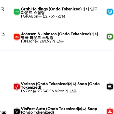
영국
Grab Holdings (Ondo Tokenized)에서 영국
파운드 스털링
1 GRABon는 £2.75와 같음
드 스
Johnson & Johnson (Ondo Tokenized)에서
영국 파운드 스털링
1 JNJon는 £191.92와 같음
p
Verizon (Ondo Tokenized)에서 Snap (Ondo
Tokenized)
1 VZon는 9.2541 SNAPon와 같음
VinFast Auto (Ondo Tokenized)에서 Snap
Snap
(Ondo Tokenized)