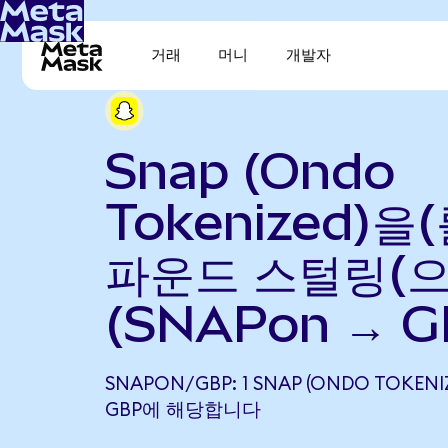
거래
머니
개발자
Snap (Ondo
Tokenized)을
파운드 스털링(으
(SNAPon → G
SNAPON/GBP: 1 SNAP (ONDO TOKENIZ
GBP에 해당합니다