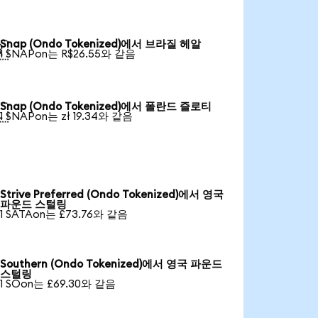
Snap (Ondo Tokenized)에서 브라질 헤알

1 SNAPon는 R$26.55와 같음
Snap (Ondo Tokenized)에서 폴란드 즐로티

1 SNAPon는 zł 19.34와 같음
Strive Preferred (Ondo Tokenized)에서 영국
파운드 스털링
1 SATAon는 £73.76와 같음
Southern (Ondo Tokenized)에서 영국 파운드
스털링
1 SOon는 £69.30와 같음