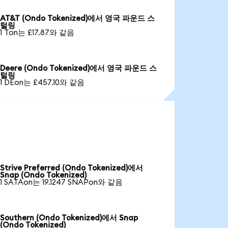
AT&T (Ondo Tokenized)에서 영국 파운드 스
털링
1 Ton는 £17.87와 같음
Deere (Ondo Tokenized)에서 영국 파운드 스
털링
1 DEon는 £457.10와 같음
Strive Preferred (Ondo Tokenized)에서
Snap (Ondo Tokenized)
1 SATAon는 19.1247 SNAPon와 같음
Southern (Ondo Tokenized)에서 Snap
(Ondo Tokenized)