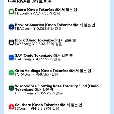
다른 RWA를 JPY로 변환
Deere (Ondo Tokenized)에서 일본 엔
1 DEon는 ¥97,717.38와 같음
Bank of America (Ondo Tokenized)에서 일본 엔
1 BACon는 ¥10,052.51와 같음
Block (Ondo Tokenized)에서 일본 엔
1 XYZon는 ¥12,503.87와 같음
SAP (Ondo Tokenized)에서 일본 엔
1 SAPon는 ¥31,197.92와 같음
Grab Holdings (Ondo Tokenized)에서 일본 엔
1 GRABon는 ¥587.5와 같음
WisdomTree Floating Rate Treasury Fund (Ondo
Tokenized)에서 일본 엔
1 USFRon는 ¥8,055.62와 같음
Southern (Ondo Tokenized)에서 일본 엔
1 SOon는 ¥14,815.89와 같음