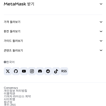
MetaMask 받기
실물자산
mUSD
신규
대시보드
Transaction Shield
수익 창출
Smart Accounts Kit
에이전트 지갑
신규
가격 둘러보기
임베디드 지갑
Snaps
비트코인 가격
환전 둘러보기
MetaMask Connect
이더리움 가격
보상
신규
BTC를 USD로 환전
솔라나 가격
가이드 둘러보기
Snaps
보안
ETH를 USD로 환전
BTC 매수
시바이누 가격
USDT를 INR로 환전
콘텐츠 둘러보기
웹3 서비스
고객 지원
ETH 매수
페페 가격
비트코인 지갑
BTC를 USDT로 환전
SOL 매수
채용
테더 가격
솔라나 지갑
한국어
BTC를 INR로 환전
PEPE 매수
연락처
USDC 가격
최고의 암호화폐 카드
ETH를 USDT로 환전
USDT 매수
체인링크 가격
최고의 모바일 암호화폐 지갑
USDT를 PHP로 환전
USDC 매수
Polymarket이란?
BTC를 EUR로 환전
SHIB 매수
Consensys
암호화폐 세금 뉴스
개인정보 처리방침
이용약관
BNB 매수
기여자 라이선스 계약
암호화폐 매수 방법
사이트맵
접근성
비트코인 매도 방법
쿠키 관리