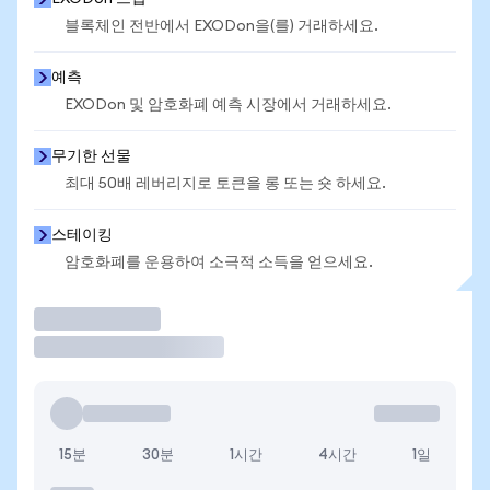
블록체인 전반에서 EXODon을(를) 거래하세요.
예측
EXODon 및 암호화폐 예측 시장에서 거래하세요.
무기한 선물
최대 50배 레버리지로 토큰을 롱 또는 숏 하세요.
스테이킹
암호화폐를 운용하여 소극적 소득을 얻으세요.
거래
15분
30분
1시간
4시간
1일