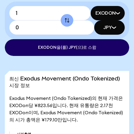
EXODON
JPY
EXODON을(를) JPY(으)로 스왑
최신 Exodus Movement (Ondo Tokenized)
시장 정보
Exodus Movement (Ondo Tokenized)의 현재 가격은
EXODon당 ¥823.56입니다. 현재 유통량은 2.17천
EXODon이며, Exodus Movement (Ondo Tokenized)
의 시가 총액은 ¥179.10만입니다.