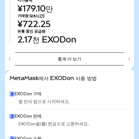
시가총액
¥179.10만
거래량
(24시간)
¥722.25
유통 중인 공급량
2.17천
EXODon
통계 더 보기
통계 더 보기
MetaMask에서 EXODon 사용 방법
EXODon 구매
몇 번의 탭으로 시작하세요.
EXODon 판매
EXODon을(를) 현금으로 교환하세요.
EXODon 스왑