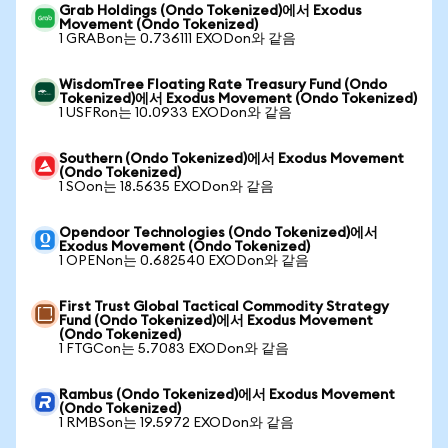
Grab Holdings (Ondo Tokenized)에서 Exodus
Movement (Ondo Tokenized)
1 GRABon는 0.736111 EXODon와 같음
WisdomTree Floating Rate Treasury Fund (Ondo
Tokenized)에서 Exodus Movement (Ondo Tokenized)
1 USFRon는 10.0933 EXODon와 같음
Southern (Ondo Tokenized)에서 Exodus Movement
(Ondo Tokenized)
1 SOon는 18.5635 EXODon와 같음
Opendoor Technologies (Ondo Tokenized)에서
Exodus Movement (Ondo Tokenized)
1 OPENon는 0.682540 EXODon와 같음
First Trust Global Tactical Commodity Strategy
Fund (Ondo Tokenized)에서 Exodus Movement
(Ondo Tokenized)
1 FTGCon는 5.7083 EXODon와 같음
Rambus (Ondo Tokenized)에서 Exodus Movement
(Ondo Tokenized)
1 RMBSon는 19.5972 EXODon와 같음