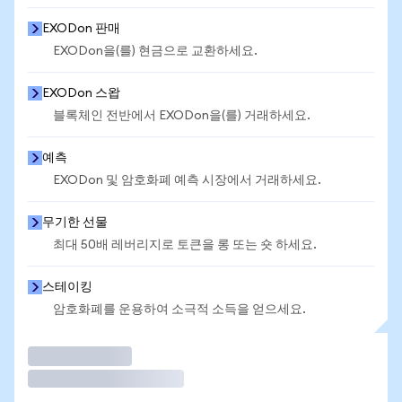
EXODon 판매
EXODon을(를) 현금으로 교환하세요.
EXODon 스왑
블록체인 전반에서 EXODon을(를) 거래하세요.
예측
EXODon 및 암호화폐 예측 시장에서 거래하세요.
무기한 선물
최대 50배 레버리지로 토큰을 롱 또는 숏 하세요.
스테이킹
암호화폐를 운용하여 소극적 소득을 얻으세요.
거래