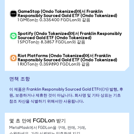
GameStop (Ondo Tokenized)에서 Franklin
Responsibly Sourced Gold ETF (Ondo Tokenized)
1 GMEon는 0.335400 FGDLon와 같음
Spotify (Ondo Tokenized)에서 Franklin Responsibly
Sourced Gold ETF (Ondo Tokenized)
1 SPOTon는 8.3857 FGDLon와 같음
Riot Platforms (Ondo Tokenized)에서 Franklin
Responsibly Sourced Gold ETF (Ondo Tokenized)
1 RIOTon는 0.359890 FGDLon와 같음
면책 조항
이 제품은 Franklin Responsibly Sourced Gold ETF이(가) 발행, 후
원, 보증하거나 제휴한 것이 아닙니다. 회사명 및 기타 상표는 기초
참조 자산을 식별하기 위해서만 사용됩니다.
몇 초 만에 FGDLon 받기
MetaMask에서 FGDLon을 구매, 판매, 거래,
스왑하세요. 가장 신뢰받는 암호화폐 지갑.