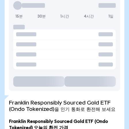
15분
30분
1시간
4시간
1일
Franklin Responsibly Sourced Gold ETF
(Ondo Tokenized)을 인기 통화로 환전해 보세요
Franklin Responsibly Sourced Gold ETF (Ondo
Tokenized) 오늘의 환전 가격