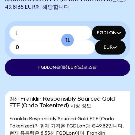
49.8165 EUR에 해당합니다
FGDLON
EUR
FGDLON을(를) EUR(으)로 스왑
최신 Franklin Responsibly Sourced Gold
ETF (Ondo Tokenized) 시장 정보
Franklin Responsibly Sourced Gold ETF (Ondo
Tokenized)의 현재 가격은 FGDLon당 €49.82입니다.
현재 유통량은 8.55천 FGDLon이며, Franklin