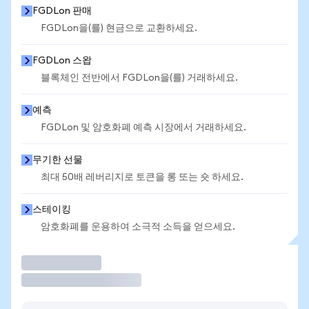
FGDLon 판매
FGDLon을(를) 현금으로 교환하세요.
FGDLon 스왑
블록체인 전반에서 FGDLon을(를) 거래하세요.
예측
FGDLon 및 암호화폐 예측 시장에서 거래하세요.
무기한 선물
최대 50배 레버리지로 토큰을 롱 또는 숏 하세요.
스테이킹
암호화폐를 운용하여 소극적 소득을 얻으세요.
거래