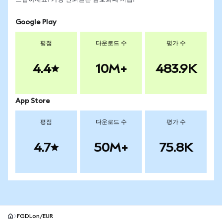
Google Play
평점
다운로드 수
평가 수
4.4
10M+
483.9K
App Store
평점
다운로드 수
평가 수
4.7
50M+
75.8K
FGDLon/EUR