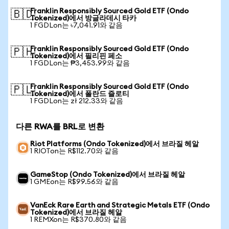
Franklin Responsibly Sourced Gold ETF (Ondo
🇧🇩
Tokenized)에서 방글라데시 타카
1 FGDLon는 ৳7,041.91와 같음
Franklin Responsibly Sourced Gold ETF (Ondo
🇵🇭
Tokenized)에서 필리핀 페소
1 FGDLon는 ₱3,453.99와 같음
Franklin Responsibly Sourced Gold ETF (Ondo
🇵🇱
Tokenized)에서 폴란드 즐로티
1 FGDLon는 zł 212.33와 같음
다른 RWA를 BRL로 변환
Riot Platforms (Ondo Tokenized)에서 브라질 헤알
1 RIOTon는 R$112.70와 같음
GameStop (Ondo Tokenized)에서 브라질 헤알
1 GMEon는 R$99.56와 같음
VanEck Rare Earth and Strategic Metals ETF (Ondo
Tokenized)에서 브라질 헤알
1 REMXon는 R$370.80와 같음