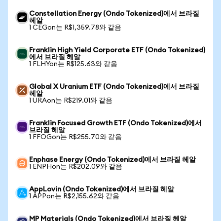
Constellation Energy (Ondo Tokenized)에서 브라질
헤알
1 CEGon는 R$1,359.78와 같음
Franklin High Yield Corporate ETF (Ondo Tokenized)
에서 브라질 헤알
1 FLHYon는 R$125.63와 같음
Global X Uranium ETF (Ondo Tokenized)에서 브라질
헤알
1 URAon는 R$219.01와 같음
Franklin Focused Growth ETF (Ondo Tokenized)에서
브라질 헤알
1 FFOGon는 R$255.70와 같음
Enphase Energy (Ondo Tokenized)에서 브라질 헤알
1 ENPHon는 R$202.09와 같음
AppLovin (Ondo Tokenized)에서 브라질 헤알
1 APPon는 R$2,155.62와 같음
MP Materials (Ondo Tokenized)에서 브라질 헤알