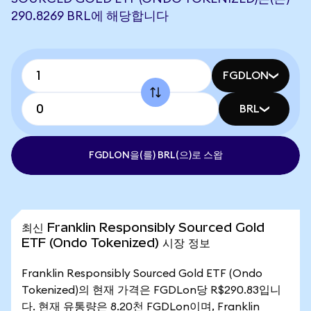
290.8269 BRL에 해당합니다
FGDLON
BRL
FGDLON을(를) BRL(으)로 스왑
최신 Franklin Responsibly Sourced Gold
ETF (Ondo Tokenized) 시장 정보
Franklin Responsibly Sourced Gold ETF (Ondo
Tokenized)의 현재 가격은 FGDLon당 R$290.83입니
다. 현재 유통량은 8.20천 FGDLon이며, Franklin