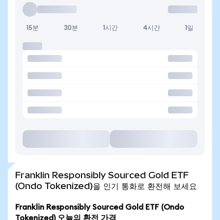
15분
30분
1시간
4시간
1일
Franklin Responsibly Sourced Gold ETF
(Ondo Tokenized)을 인기 통화로 환전해 보세요
Franklin Responsibly Sourced Gold ETF (Ondo
Tokenized) 오늘의 환전 가격