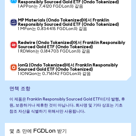
Responsibly Sourced Gold ETF (Ondo Tokenized)
1 APPon는 7.4120 FGDLon와 같음
MP Materials (Ondo Tokenized)에서 Franklin
Responsibly Sourced Gold ETF (Ondo Tokenized)
1 MPon는 0.834415 FGDLon와 같음
Redwire (Ondo Tokenized)에서 Franklin Responsibly
Sourced Gold ETF (Ondo Tokenized)
1 RDWon는 0.184703 FGDLon와 같음
IonQ (Ondo Tokenized)에서 Franklin Responsibly
Sourced Gold ETF (Ondo Tokenized)
1 IONQon는 0.716142 FGDLon와 같음
면책 조항
이 제품은 Franklin Responsibly Sourced Gold ETF이(가) 발행, 후
원, 보증하거나 제휴한 것이 아닙니다. 회사명 및 기타 상표는 기초
참조 자산을 식별하기 위해서만 사용됩니다.
몇 초 만에 FGDLon 받기