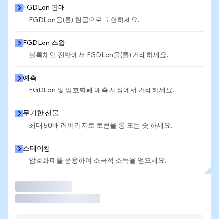
FGDLon 판매
FGDLon을(를) 현금으로 교환하세요.
FGDLon 스왑
블록체인 전반에서 FGDLon을(를) 거래하세요.
예측
FGDLon 및 암호화폐 예측 시장에서 거래하세요.
무기한 선물
최대 50배 레버리지로 토큰을 롱 또는 숏 하세요.
스테이킹
암호화폐를 운용하여 소극적 소득을 얻으세요.
거래