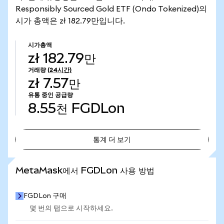
Responsibly Sourced Gold ETF (Ondo Tokenized)의
시가 총액은 zł 182.79만입니다.
시가총액
zł 182.79만
거래량
(24시간)
zł 7.57만
유통 중인 공급량
8.55천
FGDLon
통계 더 보기
통계 더 보기
MetaMask에서 FGDLon 사용 방법
FGDLon 구매
몇 번의 탭으로 시작하세요.