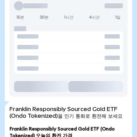
15분
30분
1시간
4시간
1일
Franklin Responsibly Sourced Gold ETF
(Ondo Tokenized)을 인기 통화로 환전해 보세요
Franklin Responsibly Sourced Gold ETF (Ondo
Tokenized) 오늘의 환전 가격