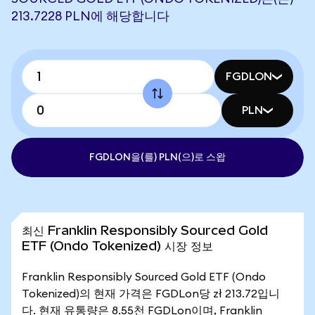
213.7228 PLN에 해당합니다
FGDLON
PLN
FGDLON을(를) PLN(으)로 스왑
최신 Franklin Responsibly Sourced Gold
ETF (Ondo Tokenized) 시장 정보
Franklin Responsibly Sourced Gold ETF (Ondo
Tokenized)의 현재 가격은 FGDLon당 zł 213.72입니
다. 현재 유통량은 8.55천 FGDLon이며, Franklin