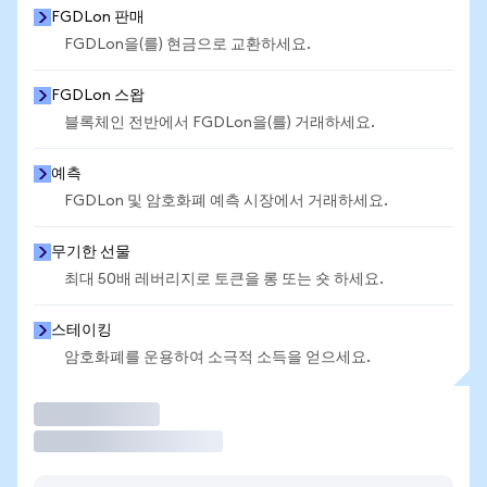
FGDLon 판매
FGDLon을(를) 현금으로 교환하세요.
FGDLon 스왑
블록체인 전반에서 FGDLon을(를) 거래하세요.
예측
FGDLon 및 암호화폐 예측 시장에서 거래하세요.
무기한 선물
최대 50배 레버리지로 토큰을 롱 또는 숏 하세요.
스테이킹
암호화폐를 운용하여 소극적 소득을 얻으세요.
거래