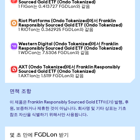
Sourced Gold ETF (Ondo Tokenized)
1 FIGon는 0.413727 FGDLon와 같음
Riot Platforms (Ondo Tokenized)에서 Franklin
Responsibly Sourced Gold ETF (Ondo Tokenized)
1 RIOTon는 0.362925 FGDLon와 같음
Western Digital (Ondo Tokenized)에서 Franklin
Responsibly Sourced Gold ETF (Ondo Tokenized)
1 WDCon는 7.5306 FGDLon와 같음
AXT (Ondo Tokenized)에서 Franklin Responsibly
Sourced Gold ETF (Ondo Tokenized)
1 AXTIon는 1.5119 FGDLon와 같음
면책 조항
이 제품은 Franklin Responsibly Sourced Gold ETF이(가) 발행, 후
원, 보증하거나 제휴한 것이 아닙니다. 회사명 및 기타 상표는 기초
참조 자산을 식별하기 위해서만 사용됩니다.
몇 초 만에 FGDLon 받기