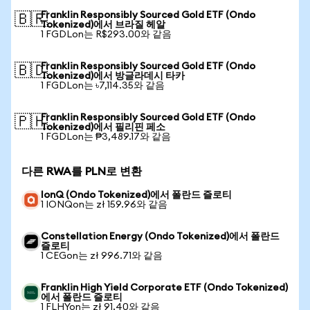
Franklin Responsibly Sourced Gold ETF (Ondo
🇧🇷
Tokenized)에서 브라질 헤알
1 FGDLon는 R$293.00와 같음
Franklin Responsibly Sourced Gold ETF (Ondo
🇧🇩
Tokenized)에서 방글라데시 타카
1 FGDLon는 ৳7,114.35와 같음
Franklin Responsibly Sourced Gold ETF (Ondo
🇵🇭
Tokenized)에서 필리핀 페소
1 FGDLon는 ₱3,489.17와 같음
다른 RWA를 PLN로 변환
IonQ (Ondo Tokenized)에서 폴란드 즐로티
1 IONQon는 zł 159.96와 같음
Constellation Energy (Ondo Tokenized)에서 폴란드
즐로티
1 CEGon는 zł 996.71와 같음
Franklin High Yield Corporate ETF (Ondo Tokenized)
에서 폴란드 즐로티
1 FLHYon는 zł 91.40와 같음