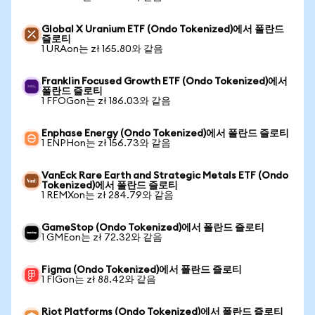
Global X Uranium ETF (Ondo Tokenized)에서 폴란드
즐로티
1 URAon는 zł 165.80와 같음
Franklin Focused Growth ETF (Ondo Tokenized)에서
폴란드 즐로티
1 FFOGon는 zł 186.03와 같음
Enphase Energy (Ondo Tokenized)에서 폴란드 즐로티
1 ENPHon는 zł 156.73와 같음
VanEck Rare Earth and Strategic Metals ETF (Ondo
Tokenized)에서 폴란드 즐로티
1 REMXon는 zł 284.79와 같음
GameStop (Ondo Tokenized)에서 폴란드 즐로티
1 GMEon는 zł 72.32와 같음
Figma (Ondo Tokenized)에서 폴란드 즐로티
1 FIGon는 zł 88.42와 같음
Riot Platforms (Ondo Tokenized)에서 폴란드 즐로티