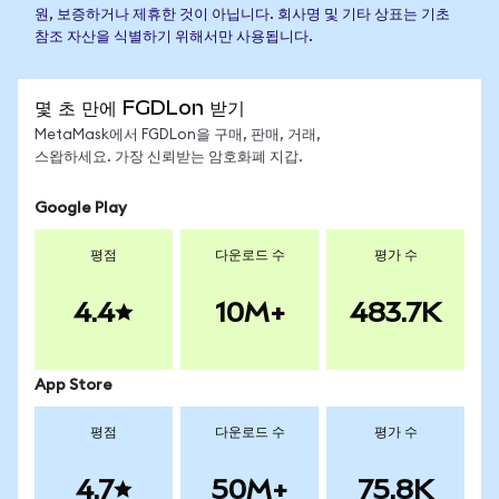
원, 보증하거나 제휴한 것이 아닙니다. 회사명 및 기타 상표는 기초
참조 자산을 식별하기 위해서만 사용됩니다.
몇 초 만에 FGDLon 받기
MetaMask에서 FGDLon을 구매, 판매, 거래,
스왑하세요. 가장 신뢰받는 암호화폐 지갑.
Google Play
평점
다운로드 수
평가 수
4.4
10M+
483.7K
App Store
평점
다운로드 수
평가 수
4.7
50M+
75.8K