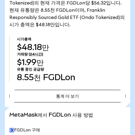
Tokenized)의 현재 가격은 FGDLon당 $56.32입니다.
현재 유통량은 8.55천 FGDLon이며, Franklin
Responsibly Sourced Gold ETF (Ondo Tokenized)의
시가 총액은 $48.18만입니다.
시가총액
$48.18만
거래량
(24시간)
$1.99만
유통 중인 공급량
8.55천
FGDLon
통계 더 보기
통계 더 보기
MetaMask에서 FGDLon 사용 방법
FGDLon 구매