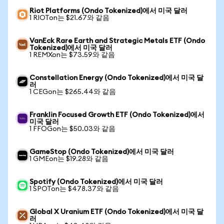
Riot Platforms (Ondo Tokenized)에서 미국 달러
1 RIOTon는 $21.67와 같음
VanEck Rare Earth and Strategic Metals ETF (Ondo
Tokenized)에서 미국 달러
1 REMXon는 $73.59와 같음
Constellation Energy (Ondo Tokenized)에서 미국 달
러
1 CEGon는 $265.44와 같음
Franklin Focused Growth ETF (Ondo Tokenized)에서
미국 달러
1 FFOGon는 $50.03와 같음
GameStop (Ondo Tokenized)에서 미국 달러
1 GMEon는 $19.28와 같음
Spotify (Ondo Tokenized)에서 미국 달러
1 SPOTon는 $478.37와 같음
Global X Uranium ETF (Ondo Tokenized)에서 미국 달
러