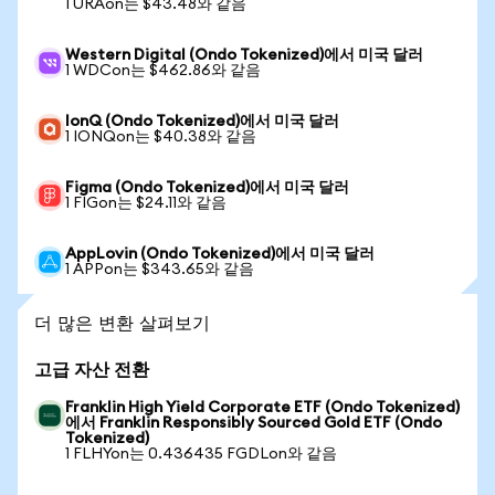
1 URAon는 $43.48와 같음
Western Digital (Ondo Tokenized)에서 미국 달러
1 WDCon는 $462.86와 같음
IonQ (Ondo Tokenized)에서 미국 달러
1 IONQon는 $40.38와 같음
Figma (Ondo Tokenized)에서 미국 달러
1 FIGon는 $24.11와 같음
AppLovin (Ondo Tokenized)에서 미국 달러
1 APPon는 $343.65와 같음
더 많은 변환 살펴보기
고급 자산 전환
Franklin High Yield Corporate ETF (Ondo Tokenized)
에서 Franklin Responsibly Sourced Gold ETF (Ondo
Tokenized)
1 FLHYon는 0.436435 FGDLon와 같음