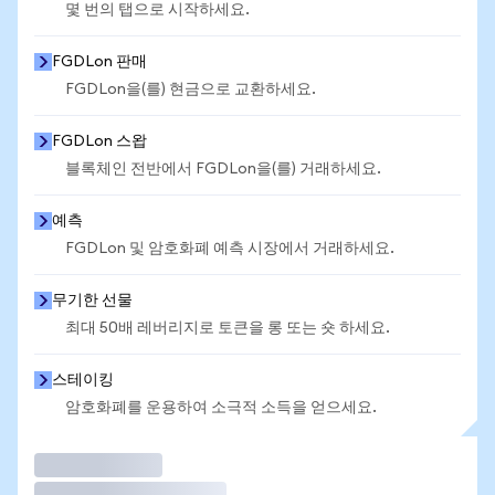
몇 번의 탭으로 시작하세요.
FGDLon 판매
FGDLon을(를) 현금으로 교환하세요.
FGDLon 스왑
블록체인 전반에서 FGDLon을(를) 거래하세요.
예측
FGDLon 및 암호화폐 예측 시장에서 거래하세요.
무기한 선물
최대 50배 레버리지로 토큰을 롱 또는 숏 하세요.
스테이킹
암호화폐를 운용하여 소극적 소득을 얻으세요.
거래