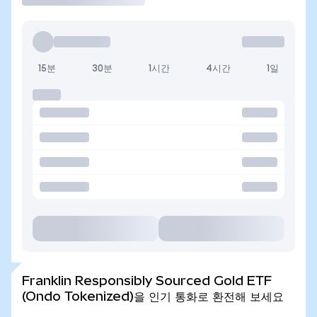
15분
30분
1시간
4시간
1일
Franklin Responsibly Sourced Gold ETF
(Ondo Tokenized)을 인기 통화로 환전해 보세요