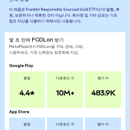
이 제품은 Franklin Responsibly Sourced Gold ETF이(가) 발행, 후
원, 보증하거나 제휴한 것이 아닙니다. 회사명 및 기타 상표는 기초
참조 자산을 식별하기 위해서만 사용됩니다.
몇 초 만에 FGDLon 받기
MetaMask에서 FGDLon을 구매, 판매, 거래,
스왑하세요. 가장 신뢰받는 암호화폐 지갑.
Google Play
평점
다운로드 수
평가 수
4.4
10M+
483.9K
App Store
평점
다운로드 수
평가 수