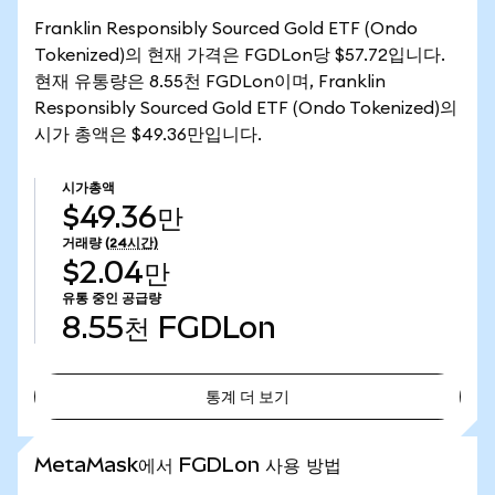
Franklin Responsibly Sourced Gold ETF (Ondo
Tokenized)의 현재 가격은 FGDLon당 $57.72입니다.
현재 유통량은 8.55천 FGDLon이며, Franklin
Responsibly Sourced Gold ETF (Ondo Tokenized)의
시가 총액은 $49.36만입니다.
시가총액
$49.36만
거래량
(24시간)
$2.04만
유통 중인 공급량
8.55천
FGDLon
통계 더 보기
통계 더 보기
MetaMask에서 FGDLon 사용 방법