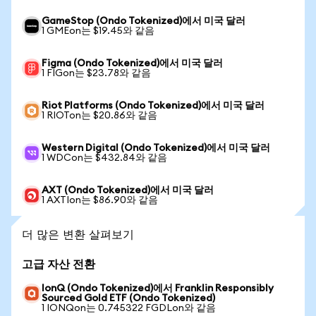
GameStop (Ondo Tokenized)에서 미국 달러
1 GMEon는 $19.45와 같음
Figma (Ondo Tokenized)에서 미국 달러
1 FIGon는 $23.78와 같음
Riot Platforms (Ondo Tokenized)에서 미국 달러
1 RIOTon는 $20.86와 같음
Western Digital (Ondo Tokenized)에서 미국 달러
1 WDCon는 $432.84와 같음
AXT (Ondo Tokenized)에서 미국 달러
1 AXTIon는 $86.90와 같음
더 많은 변환 살펴보기
고급 자산 전환
IonQ (Ondo Tokenized)에서 Franklin Responsibly
Sourced Gold ETF (Ondo Tokenized)
1 IONQon는 0.745322 FGDLon와 같음