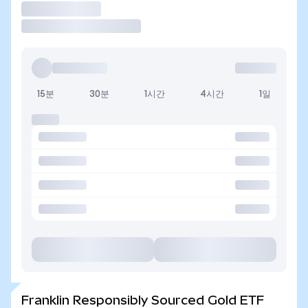
거래
15분
30분
1시간
4시간
1일
Franklin Responsibly Sourced Gold ETF