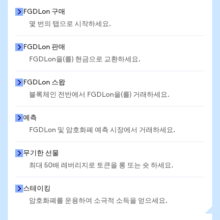
FGDLon 구매
몇 번의 탭으로 시작하세요.
FGDLon 판매
FGDLon을(를) 현금으로 교환하세요.
FGDLon 스왑
블록체인 전반에서 FGDLon을(를) 거래하세요.
예측
FGDLon 및 암호화폐 예측 시장에서 거래하세요.
무기한 선물
최대 50배 레버리지로 토큰을 롱 또는 숏 하세요.
스테이킹
암호화폐를 운용하여 소극적 소득을 얻으세요.