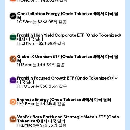
1 IONQon는 $43.02와 같음
Constellation Energy (Ondo Tokenized)에서 미국 달
러
1 CEGon는 $268.05와 같음
Franklin High Yield Corporate ETF (Ondo Tokenized)
에서 미국 달러
1 FLHYon는 $24.58와 같음
Global X Uranium ETF (Ondo Tokenized)에서 미국 달
러
1 URAon는 $44.59와 같음
Franklin Focused Growth ETF (Ondo Tokenized)에서
미국 달러
1 FFOGon는 $50.03와 같음
Enphase Energy (Ondo Tokenized)에서 미국 달러
1 ENPHon는 $42.15와 같음
VanEck Rare Earth and Strategic Metals ETF (Ondo
Tokenized)에서 미국 달러
1 REMXon는 $76.59와 같음