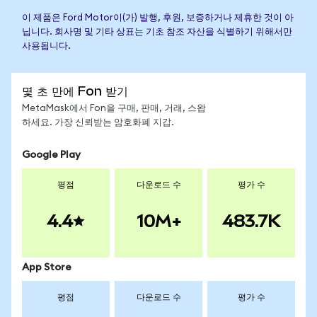
이 제품은 Ford Motor이(가) 발행, 후원, 보증하거나 제휴한 것이 아
닙니다. 회사명 및 기타 상표는 기초 참조 자산을 식별하기 위해서만
사용됩니다.
몇 초 만에 Fon 받기
MetaMask에서 Fon을 구매, 판매, 거래, 스왑
하세요. 가장 신뢰받는 암호화폐 지갑.
Google Play
평점
다운로드 수
평가 수
4.4
10M+
483.7K
App Store
평점
다운로드 수
평가 수