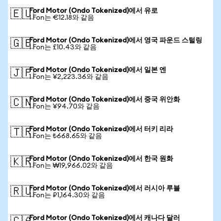
Ford Motor (Ondo Tokenized)에서 유로
🇪🇺
1 Fon는 €12.18와 같음
Ford Motor (Ondo Tokenized)에서 영국 파운드 스털링
🇬🇧
1 Fon는 £10.43와 같음
Ford Motor (Ondo Tokenized)에서 일본 엔
🇯🇵
1 Fon는 ¥2,223.36와 같음
Ford Motor (Ondo Tokenized)에서 중국 위안화
🇨🇳
1 Fon는 ¥94.70와 같음
Ford Motor (Ondo Tokenized)에서 터키 리라
🇹🇷
1 Fon는 ₺668.65와 같음
Ford Motor (Ondo Tokenized)에서 한국 원화
🇰🇷
1 Fon는 ₩19,966.02와 같음
Ford Motor (Ondo Tokenized)에서 러시아 루블
🇷🇺
1 Fon는 ₽1,164.30와 같음
Ford Motor (Ondo Tokenized)에서 캐나다 달러