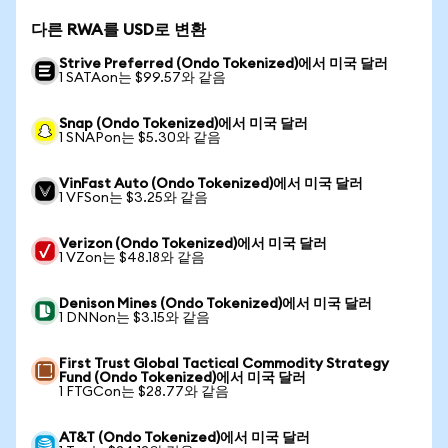
다른 RWA를 USD로 변환
Strive Preferred (Ondo Tokenized)에서 미국 달러
1 SATAon는 $99.57와 같음
Snap (Ondo Tokenized)에서 미국 달러
1 SNAPon는 $5.30와 같음
VinFast Auto (Ondo Tokenized)에서 미국 달러
1 VFSon는 $3.25와 같음
Verizon (Ondo Tokenized)에서 미국 달러
1 VZon는 $48.18와 같음
Denison Mines (Ondo Tokenized)에서 미국 달러
1 DNNon는 $3.15와 같음
First Trust Global Tactical Commodity Strategy
Fund (Ondo Tokenized)에서 미국 달러
1 FTGCon는 $28.77와 같음
AT&T (Ondo Tokenized)에서 미국 달러