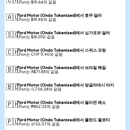
🇨🇦
1 Fon는 $19.66와 같음
Ford Motor (Ondo Tokenized)에서 호주 달러
🇦🇺
1 Fon는 $19.96와 같음
Ford Motor (Ondo Tokenized)에서 싱가포르 달러
🇸🇬
1 Fon는 $18.01와 같음
Ford Motor (Ondo Tokenized)에서 스위스 프랑
🇨🇭
1 Fon는 CHF 11.40와 같음
Ford Motor (Ondo Tokenized)에서 브라질 헤알
🇧🇷
1 Fon는 R$71.88와 같음
Ford Motor (Ondo Tokenized)에서 방글라데시 타카
🇧🇩
1 Fon는 ৳1,736.28와 같음
Ford Motor (Ondo Tokenized)에서 필리핀 페소
🇵🇭
1 Fon는 ₱852.32와 같음
Ford Motor (Ondo Tokenized)에서 폴란드 즐로티
🇵🇱
1 Fon는 zł 52.37와 같음