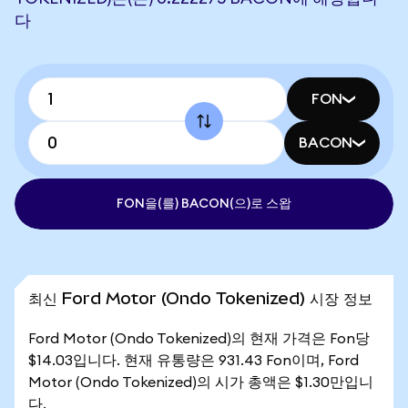
다
FON
BACON
FON을(를) BACON(으)로 스왑
최신 Ford Motor (Ondo Tokenized) 시장 정보
Ford Motor (Ondo Tokenized)의 현재 가격은 Fon당
$14.03입니다. 현재 유통량은 931.43 Fon이며, Ford
Motor (Ondo Tokenized)의 시가 총액은 $1.30만입니
다.