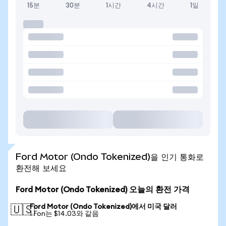
15분
30분
1시간
4시간
1일
Ford Motor (Ondo Tokenized)을 인기 통화로
환전해 보세요
Ford Motor (Ondo Tokenized) 오늘의 환전 가격
Ford Motor (Ondo Tokenized)에서 미국 달러
🇺🇸
1 Fon는 $14.03와 같음