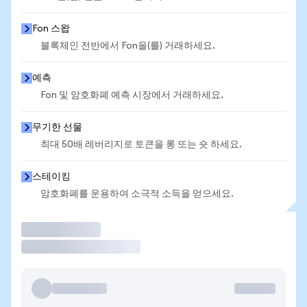
Fon 스왑
블록체인 전반에서 Fon을(를) 거래하세요.
예측
Fon 및 암호화폐 예측 시장에서 거래하세요.
무기한 선물
최대 50배 레버리지로 토큰을 롱 또는 숏 하세요.
스테이킹
암호화폐를 운용하여 소극적 소득을 얻으세요.
거래