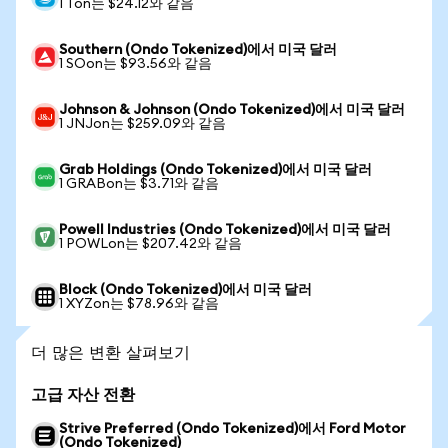
1 Ton는 $24.12와 같음
Southern (Ondo Tokenized)에서 미국 달러
1 SOon는 $93.56와 같음
Johnson & Johnson (Ondo Tokenized)에서 미국 달러
1 JNJon는 $259.09와 같음
Grab Holdings (Ondo Tokenized)에서 미국 달러
1 GRABon는 $3.71와 같음
Powell Industries (Ondo Tokenized)에서 미국 달러
1 POWLon는 $207.42와 같음
Block (Ondo Tokenized)에서 미국 달러
1 XYZon는 $78.96와 같음
더 많은 변환 살펴보기
고급 자산 전환
Strive Preferred (Ondo Tokenized)에서 Ford Motor
(Ondo Tokenized)