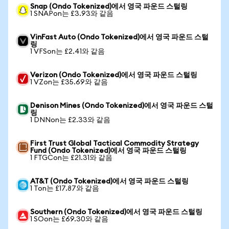
Snap (Ondo Tokenized)에서 영국 파운드 스털링
1 SNAPon는 £3.93와 같음
VinFast Auto (Ondo Tokenized)에서 영국 파운드 스털
링
1 VFSon는 £2.41와 같음
Verizon (Ondo Tokenized)에서 영국 파운드 스털링
1 VZon는 £35.69와 같음
Denison Mines (Ondo Tokenized)에서 영국 파운드 스털
링
1 DNNon는 £2.33와 같음
First Trust Global Tactical Commodity Strategy
Fund (Ondo Tokenized)에서 영국 파운드 스털링
1 FTGCon는 £21.31와 같음
AT&T (Ondo Tokenized)에서 영국 파운드 스털링
1 Ton는 £17.87와 같음
Southern (Ondo Tokenized)에서 영국 파운드 스털링
1 SOon는 £69.30와 같음