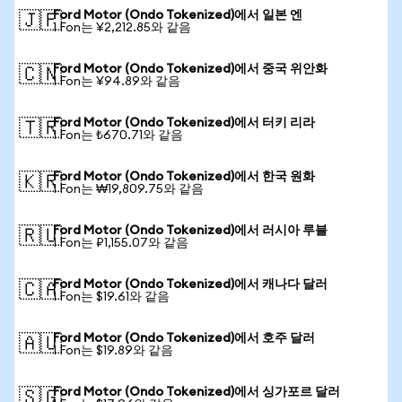
Ford Motor (Ondo Tokenized)에서 일본 엔
🇯🇵
1 Fon는 ¥2,212.85와 같음
Ford Motor (Ondo Tokenized)에서 중국 위안화
🇨🇳
1 Fon는 ¥94.89와 같음
Ford Motor (Ondo Tokenized)에서 터키 리라
🇹🇷
1 Fon는 ₺670.71와 같음
Ford Motor (Ondo Tokenized)에서 한국 원화
🇰🇷
1 Fon는 ₩19,809.75와 같음
Ford Motor (Ondo Tokenized)에서 러시아 루블
🇷🇺
1 Fon는 ₽1,155.07와 같음
Ford Motor (Ondo Tokenized)에서 캐나다 달러
🇨🇦
1 Fon는 $19.61와 같음
Ford Motor (Ondo Tokenized)에서 호주 달러
🇦🇺
1 Fon는 $19.89와 같음
Ford Motor (Ondo Tokenized)에서 싱가포르 달러
🇸🇬