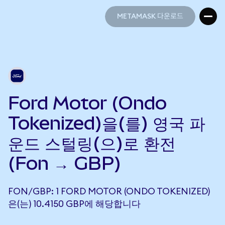
METAMASK 다운로드
METAMASK 다운로드
Ford Motor (Ondo
Tokenized)을(를) 영국 파
운드 스털링(으)로 환전
(Fon → GBP)
FON/GBP: 1 FORD MOTOR (ONDO TOKENIZED)
은(는) 10.4150 GBP에 해당합니다