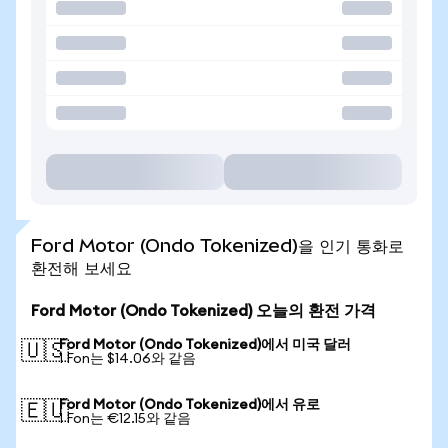
Ford Motor (Ondo Tokenized)을 인기 통화로
환전해 보세요
Ford Motor (Ondo Tokenized) 오늘의 환전 가격
Ford Motor (Ondo Tokenized)에서 미국 달러
🇺🇸
1 Fon는 $14.06와 같음
Ford Motor (Ondo Tokenized)에서 유로
🇪🇺
1 Fon는 €12.15와 같음