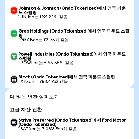
Johnson & Johnson (Ondo Tokenized)에서 영국 파운
드 스털링
1 JNJon는 £191.92와 같음
Grab Holdings (Ondo Tokenized)에서 영국 파운드 스털
링
1 GRABon는 £2.75와 같음
Powell Industries (Ondo Tokenized)에서 영국 파운드
스털링
1 POWLon는 £153.65와 같음
Block (Ondo Tokenized)에서 영국 파운드 스털링
1 XYZon는 £58.49와 같음
더 많은 변환 살펴보기
고급 자산 전환
Strive Preferred (Ondo Tokenized)에서 Ford Motor
(Ondo Tokenized)
1 SATAon는 7.0818 Fon와 같음