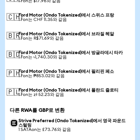
1 Fon는 $17.96와 같음
Ford Motor (Ondo Tokenized)에서 스위스 프랑
🇨🇭
1 Fon는 CHF 11.35와 같음
Ford Motor (Ondo Tokenized)에서 브라질 헤알
🇧🇷
1 Fon는 R$71.69와 같음
Ford Motor (Ondo Tokenized)에서 방글라데시 타카
🇧🇩
1 Fon는 ৳1,740.30와 같음
Ford Motor (Ondo Tokenized)에서 필리핀 페소
🇵🇭
1 Fon는 ₱853.02와 같음
Ford Motor (Ondo Tokenized)에서 폴란드 즐로티
🇵🇱
1 Fon는 zł 52.23와 같음
다른 RWA를 GBP로 변환
Strive Preferred (Ondo Tokenized)에서 영국 파운드
스털링
1 SATAon는 £73.76와 같음