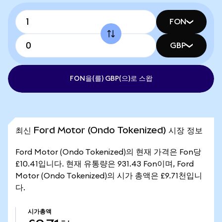
FON
GBP
FON을(를) GBP(으)로 스왑
최신 Ford Motor (Ondo Tokenized) 시장 정보
Ford Motor (Ondo Tokenized)의 현재 가격은 Fon당
£10.41입니다. 현재 유통량은 931.43 Fon이며, Ford
Motor (Ondo Tokenized)의 시가 총액은 £9.71천입니
다.
시가총액